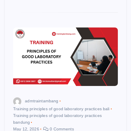
admtraintambang
Training principles of good laboratory practices bali
Training principles of good laboratory practices
bandung
May 12, 2026
0 Comments