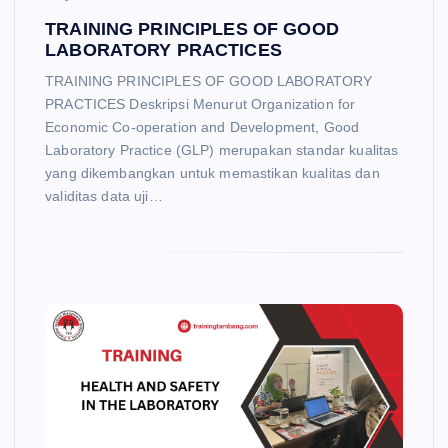
TRAINING PRINCIPLES OF GOOD
LABORATORY PRACTICES
TRAINING PRINCIPLES OF GOOD LABORATORY
PRACTICES Deskripsi Menurut Organization for
Economic Co-operation and Development, Good
Laboratory Practice (GLP) merupakan standar kualitas
yang dikembangkan untuk memastikan kualitas dan
validitas data uji…