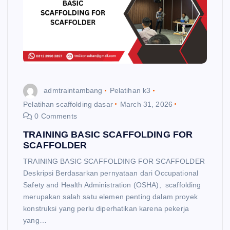
admtraintambang
Pelatihan k3
Pelatihan scaffolding dasar
March 31, 2026
0 Comments
TRAINING BASIC SCAFFOLDING FOR
SCAFFOLDER
TRAINING BASIC SCAFFOLDING FOR SCAFFOLDER
Deskripsi Berdasarkan pernyataan dari Occupational
Safety and Health Administration (OSHA), scaffolding
merupakan salah satu elemen penting dalam proyek
konstruksi yang perlu diperhatikan karena pekerja
yang…