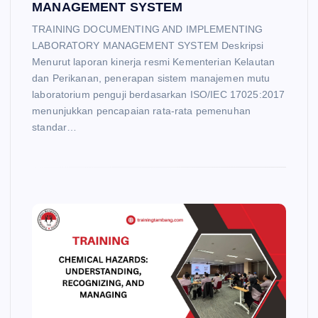
MANAGEMENT SYSTEM
TRAINING DOCUMENTING AND IMPLEMENTING
LABORATORY MANAGEMENT SYSTEM Deskripsi
Menurut laporan kinerja resmi Kementerian Kelautan
dan Perikanan, penerapan sistem manajemen mutu
laboratorium penguji berdasarkan ISO/IEC 17025:2017
menunjukkan pencapaian rata-rata pemenuhan
standar…