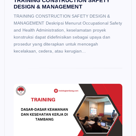
TRAINING CONSTRUCTION SAFETY
DESIGN & MANAGEMENT
TRAINING CONSTRUCTION SAFETY DESIGN &
MANAGEMENT Deskripsi Menurut Occupational Safety
and Health Administration, keselamatan proyek
konstruksi dapat didefinisikan sebagai upaya dan
prosedur yang diterapkan untuk mencegah
kecelakaan, cedera, atau kerugian…