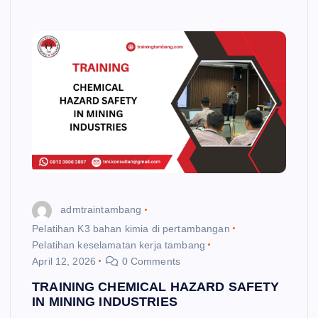
admtraintambang
Pelatihan K3 bahan kimia di pertambangan
Pelatihan keselamatan kerja tambang
April 12, 2026
0 Comments
TRAINING CHEMICAL HAZARD SAFETY
IN MINING INDUSTRIES