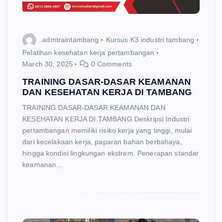
admtraintambang
Kursus K3 industri tambang
Pelatihan kesehatan kerja pertambangan
March 30, 2025
0 Comments
TRAINING DASAR-DASAR KEAMANAN
DAN KESEHATAN KERJA DI TAMBANG
TRAINING DASAR-DASAR KEAMANAN DAN
KESEHATAN KERJA DI TAMBANG Deskripsi Industri
pertambangan memiliki risiko kerja yang tinggi, mulai
dari kecelakaan kerja, paparan bahan berbahaya,
hingga kondisi lingkungan ekstrem. Penerapan standar
keamanan…