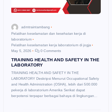
admtraintambang
Pelatihan keselamatan dan kesehatan kerja di
laboratorium
Pelatihan keselamatan kerja laboratorium di jogja
May 5, 2026
0 Comments
TRAINING HEALTH AND SAFETY IN THE
LABORATORY
TRAINING HEALTH AND SAFETY IN THE
LABORATORY Deskripsi Menurut Occupational Safety
and Health Administration (OSHA), lebih dari 500.000
pekerja di laboratorium Amerika Serikat dapat
berpotensi terpapar berbagai bahaya di lingkungan…