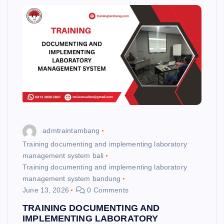
admtraintambang
Training documenting and implementing laboratory
management system bali
Training documenting and implementing laboratory
management system bandung
June 13, 2026
0 Comments
TRAINING DOCUMENTING AND
IMPLEMENTING LABORATORY