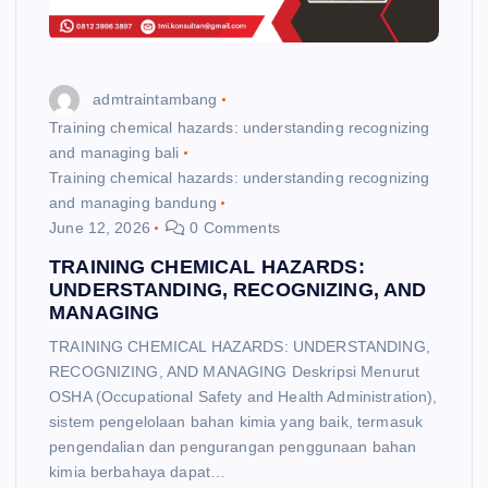
admtraintambang
Training chemical hazards: understanding recognizing
and managing bali
Training chemical hazards: understanding recognizing
and managing bandung
June 12, 2026
0 Comments
TRAINING CHEMICAL HAZARDS:
UNDERSTANDING, RECOGNIZING, AND
MANAGING
TRAINING CHEMICAL HAZARDS: UNDERSTANDING,
RECOGNIZING, AND MANAGING Deskripsi Menurut
OSHA (Occupational Safety and Health Administration),
sistem pengelolaan bahan kimia yang baik, termasuk
pengendalian dan pengurangan penggunaan bahan
kimia berbahaya dapat…