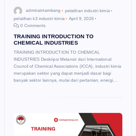
admtraintambang
pelatihan industri kimia
pelatihan k3 industri kimia
April 9, 2026
0 Comments
TRAINING INTRODUCTION TO
CHEMICAL INDUSTRIES
TRAINING INTRODUCTION TO CHEMICAL
INDUSTRIES Deskripsi Melansir dari International
Council of Chemical Associations (ICCA), industri kimia
merupakan sektor yang dapat menjadi dasar bagi
banyak sektor lainnya, mulai dari pertanian, energi,…