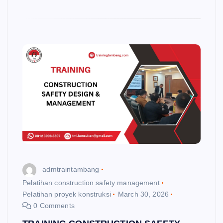
admtraintambang
Pelatihan construction safety management
Pelatihan proyek konstruksi
March 30, 2026
0 Comments