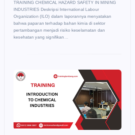
TRAINING CHEMICAL HAZARD SAFETY IN MINING
INDUSTRIES Deskripsi International Labour
Organization (ILO) dalam laporannya menyatakan
bahwa paparan terhadap bahan kimia di sektor
pertambangan menjadi risiko keselamatan dan
kesehatan yang signifikan…