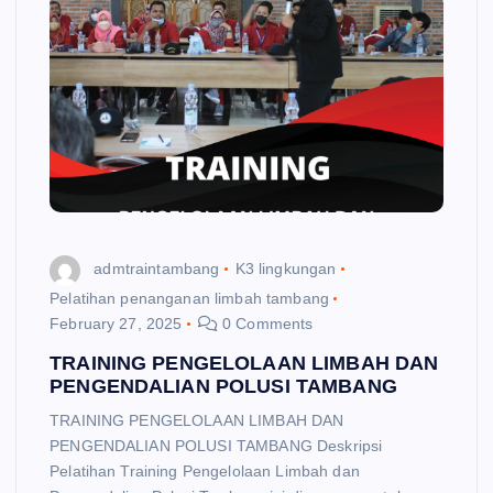
admtraintambang
K3 lingkungan
Pelatihan penanganan limbah tambang
February 27, 2025
0 Comments
TRAINING PENGELOLAAN LIMBAH DAN
PENGENDALIAN POLUSI TAMBANG
TRAINING PENGELOLAAN LIMBAH DAN
PENGENDALIAN POLUSI TAMBANG Deskripsi
Pelatihan Training Pengelolaan Limbah dan