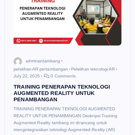
admtraintambang
pelatihan AR pertambangan
Pelatihan teknologi AR
July 22, 2025
0 Comments
TRAINING PENERAPAN TEKNOLOGI
AUGMENTED REALITY UNTUK
PENAMBANGAN
TRAINING PENERAPAN TEKNOLOGI AUGMENTED
REALITY UNTUK PENAMBANGAN Deskripsi Training
Augmented Reality tambang ini dirancang untuk
mengintegrasikan teknologi Augmented Reality (AR)