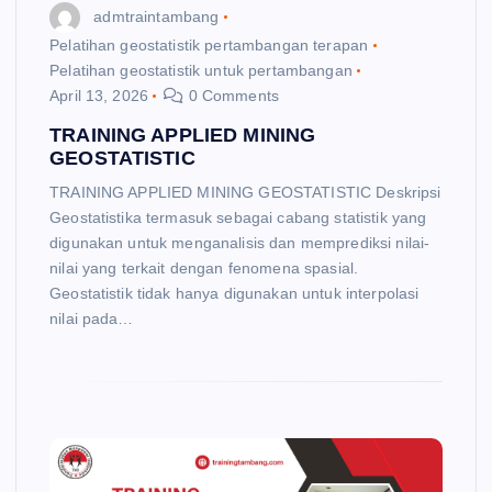
admtraintambang
Pelatihan geostatistik pertambangan terapan
Pelatihan geostatistik untuk pertambangan
April 13, 2026
0 Comments
TRAINING APPLIED MINING
GEOSTATISTIC
TRAINING APPLIED MINING GEOSTATISTIC Deskripsi
Geostatistika termasuk sebagai cabang statistik yang
digunakan untuk menganalisis dan memprediksi nilai-
nilai yang terkait dengan fenomena spasial.
Geostatistik tidak hanya digunakan untuk interpolasi
nilai pada…