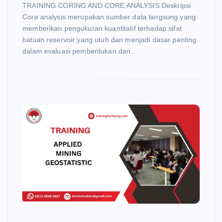
TRAINING CORING AND CORE ANALYSIS Deskripsi
Core analysis merupakan sumber data langsung yang
memberikan pengukuran kuantitatif terhadap sifat
batuan reservoir yang utuh dan menjadi dasar penting
dalam evaluasi pembentukan dan…