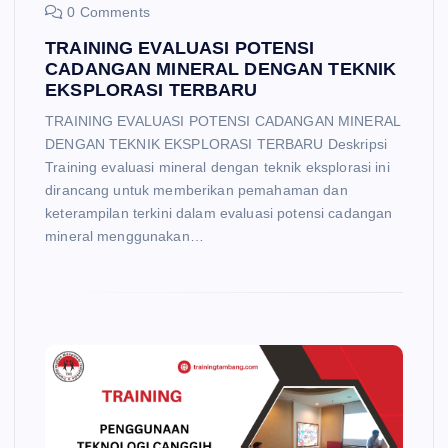
0 Comments
TRAINING EVALUASI POTENSI
CADANGAN MINERAL DENGAN TEKNIK
EKSPLORASI TERBARU
TRAINING EVALUASI POTENSI CADANGAN MINERAL
DENGAN TEKNIK EKSPLORASI TERBARU Deskripsi
Training evaluasi mineral dengan teknik eksplorasi ini
dirancang untuk memberikan pemahaman dan
keterampilan terkini dalam evaluasi potensi cadangan
mineral menggunakan…