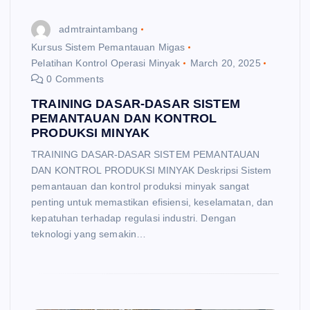
admtraintambang
Kursus Sistem Pemantauan Migas
Pelatihan Kontrol Operasi Minyak
March 20, 2025
0 Comments
TRAINING DASAR-DASAR SISTEM
PEMANTAUAN DAN KONTROL
PRODUKSI MINYAK
TRAINING DASAR-DASAR SISTEM PEMANTAUAN
DAN KONTROL PRODUKSI MINYAK Deskripsi Sistem
pemantauan dan kontrol produksi minyak sangat
penting untuk memastikan efisiensi, keselamatan, dan
kepatuhan terhadap regulasi industri. Dengan
teknologi yang semakin…