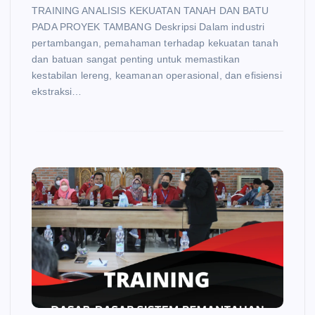
TRAINING ANALISIS KEKUATAN TANAH DAN BATU
PADA PROYEK TAMBANG Deskripsi Dalam industri
pertambangan, pemahaman terhadap kekuatan tanah
dan batuan sangat penting untuk memastikan
kestabilan lereng, keamanan operasional, dan efisiensi
ekstraksi…