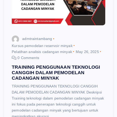
admtraintambang
Kursus pemodelan reservoir minyak
Pelatihan analisis cadangan minyak
May 26, 2025
0 Comments
TRAINING PENGGUNAAN TEKNOLOGI
CANGGIH DALAM PEMODELAN
CADANGAN MINYAK
TRAINING PENGGUNAAN TEKNOLOGI CANGGIH
DALAM PEMODELAN CADANGAN MINYAK Deskripsi
Training teknologi dalam pemodelan cadangan minyak
ini fokus pada penerapan teknologi canggih untuk
pemodelan cadangan minyak yang bertujuan untuk
meningkatkan akurasi…