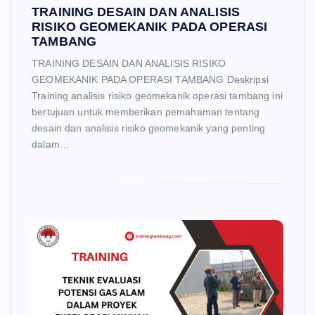
TRAINING DESAIN DAN ANALISIS
RISIKO GEOMEKANIK PADA OPERASI
TAMBANG
TRAINING DESAIN DAN ANALISIS RISIKO
GEOMEKANIK PADA OPERASI TAMBANG Deskripsi
Training analisis risiko geomekanik operasi tambang ini
bertujuan untuk memberikan pemahaman tentang
desain dan analisis risiko geomekanik yang penting
dalam…