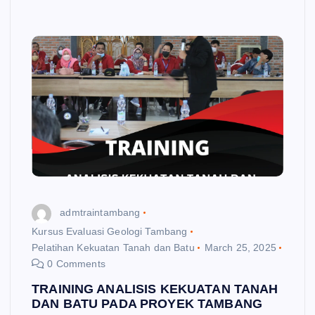
admtraintambang
Kursus Evaluasi Geologi Tambang
Pelatihan Kekuatan Tanah dan Batu
March 25, 2025
0 Comments
TRAINING ANALISIS KEKUATAN TANAH
DAN BATU PADA PROYEK TAMBANG