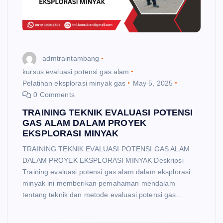
admtraintambang
kursus evaluasi potensi gas alam
Pelatihan eksplorasi minyak gas
May 5, 2025
0 Comments
TRAINING TEKNIK EVALUASI POTENSI
GAS ALAM DALAM PROYEK
EKSPLORASI MINYAK
TRAINING TEKNIK EVALUASI POTENSI GAS ALAM
DALAM PROYEK EKSPLORASI MINYAK Deskripsi
Training evaluasi potensi gas alam dalam eksplorasi
minyak ini memberikan pemahaman mendalam
tentang teknik dan metode evaluasi potensi gas…