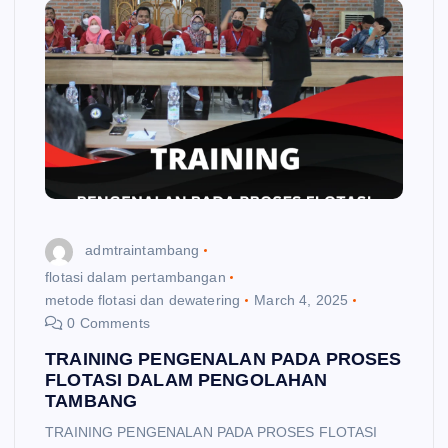
admtraintambang
flotasi dalam pertambangan
metode flotasi dan dewatering
March 4, 2025
0 Comments
TRAINING PENGENALAN PADA PROSES
FLOTASI DALAM PENGOLAHAN
TAMBANG
TRAINING PENGENALAN PADA PROSES FLOTASI