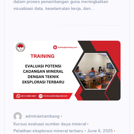
dalam proses penambangan guna meningkatkan
visualisasi data, keselamatan kerja, dan…
admtraintambang
Kursus evaluasi sumber daya mineral
Pelatihan eksplorasi mineral terbaru
June 6, 2025