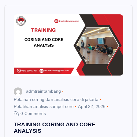
admtraintambang
Pelaihan coring dan analisis core di jakarta
Pelatihan analisis sampel core
April 22, 2026
0 Comments
TRAINING CORING AND CORE
ANALYSIS