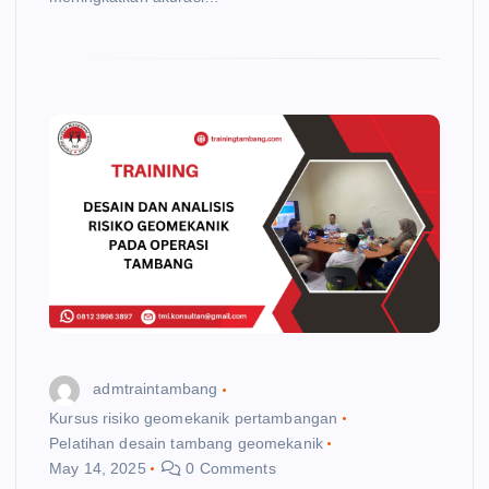
admtraintambang
Kursus risiko geomekanik pertambangan
Pelatihan desain tambang geomekanik
May 14, 2025
0 Comments