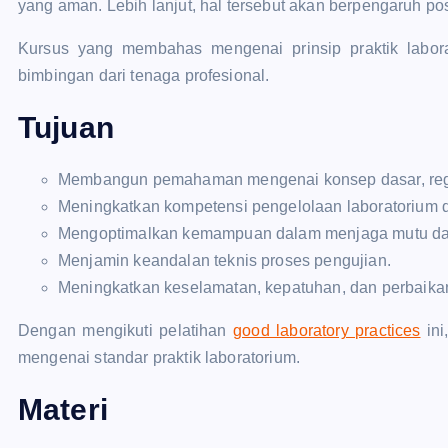
yang aman. Lebih lanjut, hal tersebut akan berpengaruh pos
Kursus yang membahas mengenai prinsip praktik labora
bimbingan dari tenaga profesional.
Tujuan
Membangun pemahaman mengenai konsep dasar, regul
Meningkatkan kompetensi pengelolaan laboratorium
Mengoptimalkan kemampuan dalam menjaga mutu da
Menjamin keandalan teknis proses pengujian.
Meningkatkan keselamatan, kepatuhan, dan perbaikan
Dengan mengikuti pelatihan
good laboratory practices
ini
mengenai standar praktik laboratorium.
Materi