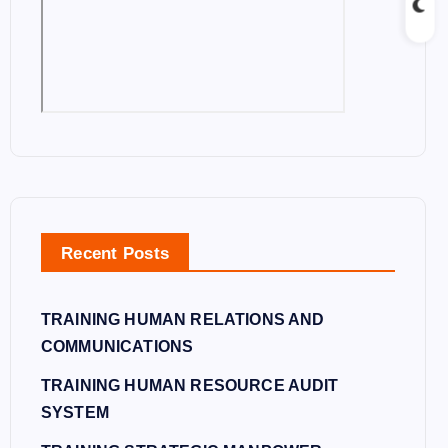
Recent Posts
TRAINING HUMAN RELATIONS AND
COMMUNICATIONS
TRAINING HUMAN RESOURCE AUDIT
SYSTEM