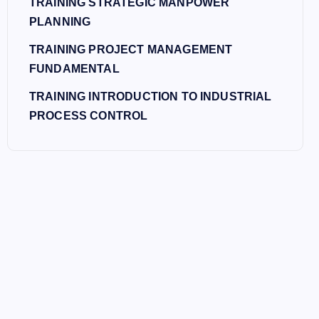
TRAINING STRATEGIC MANPOWER
PLANNING
TRAINING PROJECT MANAGEMENT
FUNDAMENTAL
TRAINING INTRODUCTION TO INDUSTRIAL
PROCESS CONTROL