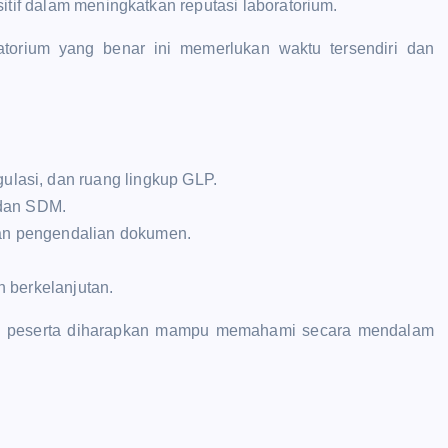
itif dalam meningkatkan reputasi laboratorium.
torium yang benar ini memerlukan waktu tersendiri dan
asi, dan ruang lingkup GLP.
 dan SDM.
n pengendalian dokumen.
 berkelanjutan.
, peserta diharapkan mampu memahami secara mendalam