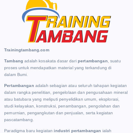
Trainingtambang.com
Tambang
adalah kosakata dasar dari
pertambangan
, suatu
proses untuk mendapatkan material yang terkandung di
dalam Bumi.
Pertambangan
adalah sebagian atau seluruh tahapan kegiatan
dalam rangka penelitian, pengelolaan dan pengusahaan mineral
atau batubara yang meliputi penyelidikan umum, eksplorasi,
studi kelayakan, konstruksi, penambangan, pengolahan dan
pemurnian, pengangkutan dan penjualan, serta kegiatan
pascatambang.
Paradigma baru kegiatan
industri pertambangan
ialah