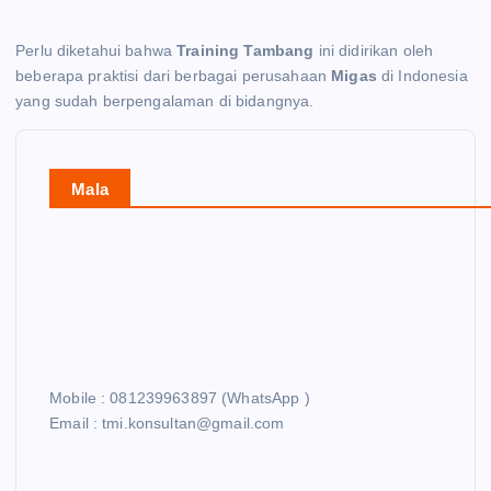
Perlu diketahui bahwa
Training Tambang
ini didirikan oleh
beberapa praktisi dari berbagai perusahaan
Migas
di Indonesia
yang sudah berpengalaman di bidangnya.
Mala
Mobile : 081239963897 (WhatsApp )
Email : tmi.konsultan@gmail.com