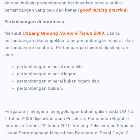
dengan industri pertambangan berdasarkan prinsip praktik
pertambangan yang baik dan benar (
good mining practice
)
Pertambangan di Indonesia
Menurut
Undang Undang Nomor 4 Tahun 2009
, Usaha
pertambangan dikelompokkan atas pertambangan mineral, dan
pertambangan batubara. Pertambangan mineral digolongkan
atas:
pertambangan mineral radioaktif
pertambangan mineral logam
pertambangan mineral bukan logam dan
pertambangan batuan.
Pengaturan mengenai penggolongan bahan galian pada UU No.
4 Tahun 2009 dijelaskan pada Peraturan Pemerintah Republik
Indonesia Nomor 23 Tahun 2010 Tentang Pelaksanaan Kegiatan
Usaha Pertambangan Mineral dan Batubara di Pasal 2 ayat 2: