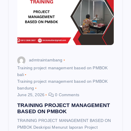
admtraintambang
Training project management based on PMBOK
bali
Training project management based on PMBOK
bandung
June 25, 2026
0 Comments
TRAINING PROJECT MANAGEMENT
BASED ON PMBOK
TRAINING PROJECT MANAGEMENT BASED ON
PMBOK Deskripsi Menurut laporan Project