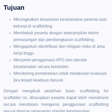
Tujuan
Meningkatkan kesadaran keselamatan peserta saat
bekerja di scaffolding.
Membekali peserta dengan keterampilan teknis
pemasangan dan pembongkaran scaffolding.
Mengajarkan identifikasi dan mitigasi risiko di area
kerja tinggi.
Menjamin penggunaan APD dan standar
keselamatan secara konsisten.
Mendorong pemahaman untuk melakukan evakuasi
jika terjadi keadaan darurat.
Dengan mengikuti pelatihan basic scaffolding for
scaffolder ini, diharapkan peserta dapat lebih memahami
secara mendalam mengenai penggunaan scaffolding
sesuai dengan penerapan standar keselamatan.