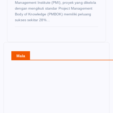
Management Institute (PMI), proyek yang dikelola
dengan mengikuti standar Project Management
Body of Knowledge (PMBOK) memiliki peluang
sukses sekitar 28%…
Mala