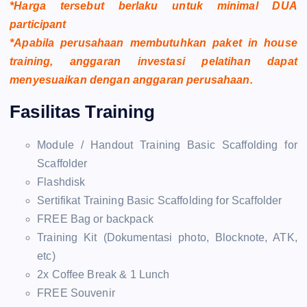
*Harga tersebut berlaku untuk minimal DUA
participant
*Apabila perusahaan membutuhkan paket in house
training, anggaran investasi pelatihan dapat
menyesuaikan dengan anggaran perusahaan.
Fasilitas Training
Module / Handout Training Basic Scaffolding for
Scaffolder
Flashdisk
Sertifikat Training Basic Scaffolding for Scaffolder
FREE Bag or backpack
Training Kit (Dokumentasi photo, Blocknote, ATK,
etc)
2x Coffee Break & 1 Lunch
FREE Souvenir