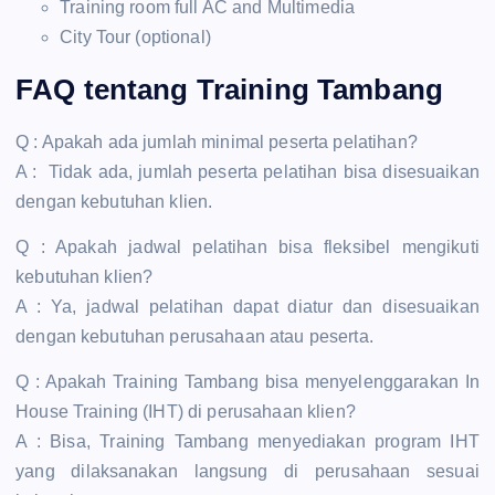
Training room full AC and Multimedia
City Tour (optional)
FAQ tentang Training Tambang
Q : Apakah ada jumlah minimal peserta pelatihan?
A : Tidak ada, jumlah peserta pelatihan bisa disesuaikan
dengan kebutuhan klien.
Q : Apakah jadwal pelatihan bisa fleksibel mengikuti
kebutuhan klien?
A : Ya, jadwal pelatihan dapat diatur dan disesuaikan
dengan kebutuhan perusahaan atau peserta.
Q : Apakah Training Tambang bisa menyelenggarakan In
House Training (IHT) di perusahaan klien?
A : Bisa, Training Tambang menyediakan program IHT
yang dilaksanakan langsung di perusahaan sesuai