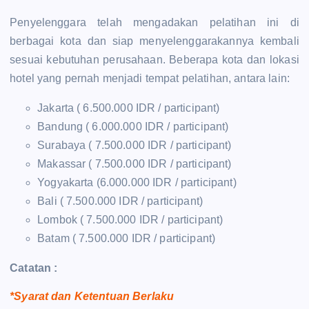
Penyelenggara telah mengadakan pelatihan ini di
berbagai kota dan siap menyelenggarakannya kembali
sesuai kebutuhan perusahaan. Beberapa kota dan lokasi
hotel yang pernah menjadi tempat pelatihan, antara lain:
Jakarta ( 6.500.000 IDR / participant)
Bandung ( 6.000.000 IDR / participant)
Surabaya ( 7.500.000 IDR / participant)
Makassar ( 7.500.000 IDR / participant)
Yogyakarta (6.000.000 IDR / participant)
Bali ( 7.500.000 IDR / participant)
Lombok ( 7.500.000 IDR / participant)
Batam ( 7.500.000 IDR / participant)
Catatan :
*Syarat dan Ketentuan Berlaku