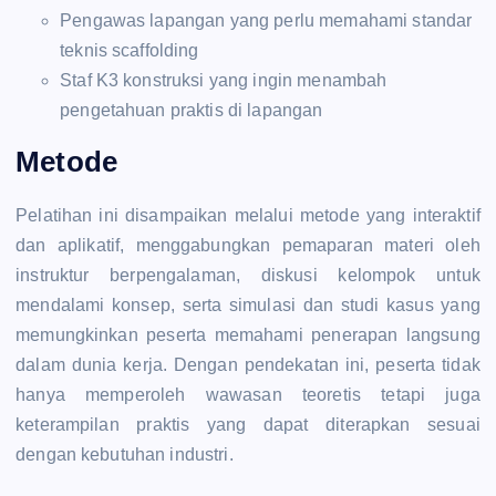
Pengawas lapangan yang perlu memahami standar
teknis scaffolding
Staf K3 konstruksi yang ingin menambah
pengetahuan praktis di lapangan
Metode
Pelatihan ini disampaikan melalui metode yang interaktif
dan aplikatif, menggabungkan pemaparan materi oleh
instruktur berpengalaman, diskusi kelompok untuk
mendalami konsep, serta simulasi dan studi kasus yang
memungkinkan peserta memahami penerapan langsung
dalam dunia kerja. Dengan pendekatan ini, peserta tidak
hanya memperoleh wawasan teoretis tetapi juga
keterampilan praktis yang dapat diterapkan sesuai
dengan kebutuhan industri.