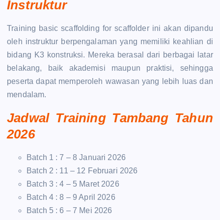
Instruktur
Training basic scaffolding for scaffolder ini akan dipandu
oleh instruktur berpengalaman yang memiliki keahlian di
bidang K3 konstruksi. Mereka berasal dari berbagai latar
belakang, baik akademisi maupun praktisi, sehingga
peserta dapat memperoleh wawasan yang lebih luas dan
mendalam.
Jadwal Training Tambang Tahun
2026
Batch 1 : 7 – 8 Januari 2026
Batch 2 : 11 – 12 Februari 2026
Batch 3 : 4 – 5 Maret 2026
Batch 4 : 8 – 9 April 2026
Batch 5 : 6 – 7 Mei 2026