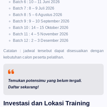
Batch 6 : 10 – 11 Juni 2026
Batch 7 : 8 – 9 Juli 2026
Batch 8 : 5 – 6 Agustus 2026
Batch 9 : 9 – 10 September 2026
Batch 10 : 14 – 15 Oktober 2026
Batch 11 : 4 – 5 November 2026
Batch 12 : 2 – 3 Desember 2026
Catatan : jadwal tersebut dapat disesuaikan dengan
kebutuhan calon peserta pelatihan.
Temukan potensimu yang belum tergali.
Daftar sekarang!
Investasi dan Lokasi Training