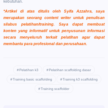
kebutuhan.
*Artikel di atas ditulis oleh Syifa Azzahra, saya
merupakan seorang content writer untuk penulisan
silabus pelatihan/training. Saya dapat membuat
konten yang informatif untuk penyusunan informasi
secara menyeluruh terkait pelatihan agar dapat
membantu para profesional dan perusahaan.
Pelatihan k3
Pelatihan scaffolding dasar
Training basic scaffolding
Training k3 scaffolding
Training scaffolder