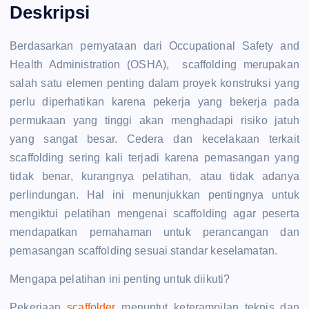
Deskripsi
Berdasarkan pernyataan dari Occupational Safety and
Health Administration (OSHA), scaffolding merupakan
salah satu elemen penting dalam proyek konstruksi yang
perlu diperhatikan karena pekerja yang bekerja pada
permukaan yang tinggi akan menghadapi risiko jatuh
yang sangat besar. Cedera dan kecelakaan terkait
scaffolding sering kali terjadi karena pemasangan yang
tidak benar, kurangnya pelatihan, atau tidak adanya
perlindungan. Hal ini menunjukkan pentingnya untuk
mengiktui pelatihan mengenai scaffolding agar peserta
mendapatkan pemahaman untuk perancangan dan
pemasangan scaffolding sesuai standar keselamatan.
Mengapa pelatihan ini penting untuk diikuti?
Pekerjaan
scaffolder
menuntut keterampilan teknis dan