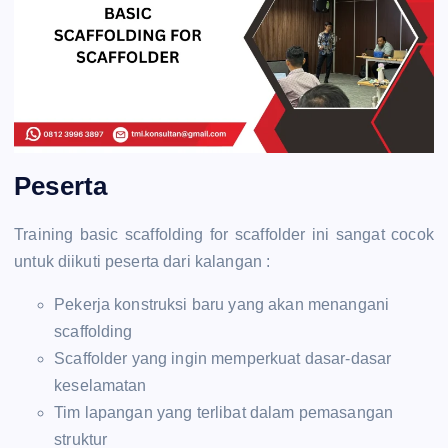
Peserta
Training basic scaffolding for scaffolder ini sangat cocok
untuk diikuti peserta dari kalangan :
Pekerja konstruksi baru yang akan menangani
scaffolding
Scaffolder yang ingin memperkuat dasar-dasar
keselamatan
Tim lapangan yang terlibat dalam pemasangan
struktur