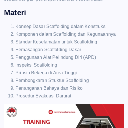
Materi
Konsep Dasar Scaffolding dalam Konstruksi
Komponen dalam Scaffolding dan Kegunaannya
Standar Keselamatan untuk Scaffolding
Pemasangan Scaffolding Dasar
Penggunaan Alat Pelindung Diri (APD)
Inspeksi Scaffolding
Prinsip Bekerja di Area Tinggi
Pembongkaran Struktur Scaffolding
Penanganan Bahaya dan Risiko
Prosedur Evakuasi Darurat