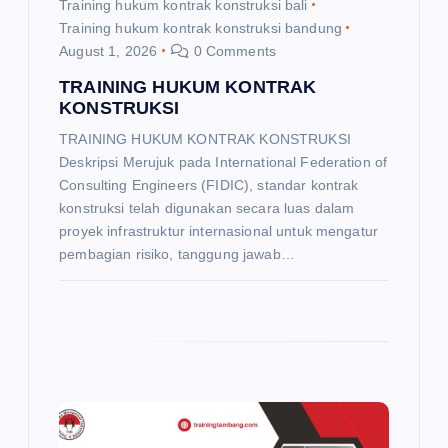
n
Training hukum kontrak konstruksi bali
Training hukum kontrak konstruksi bandung
August 1, 2026
0 Comments
TRAINING HUKUM KONTRAK
KONSTRUKSI
TRAINING HUKUM KONTRAK KONSTRUKSI
Deskripsi Merujuk pada International Federation of
Consulting Engineers (FIDIC), standar kontrak
konstruksi telah digunakan secara luas dalam
proyek infrastruktur internasional untuk mengatur
pembagian risiko, tanggung jawab…