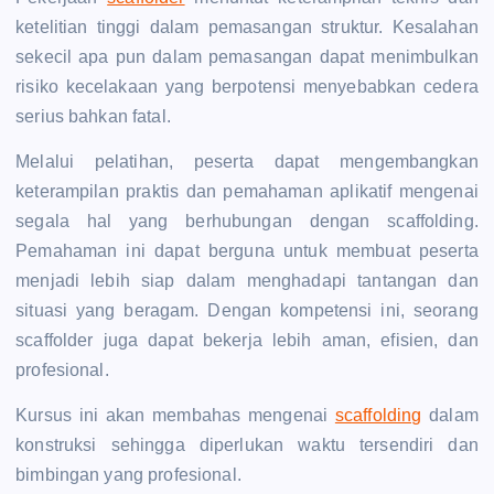
ketelitian tinggi dalam pemasangan struktur. Kesalahan
sekecil apa pun dalam pemasangan dapat menimbulkan
risiko kecelakaan yang berpotensi menyebabkan cedera
serius bahkan fatal.
Melalui pelatihan, peserta dapat mengembangkan
keterampilan praktis dan pemahaman aplikatif mengenai
segala hal yang berhubungan dengan scaffolding.
Pemahaman ini dapat berguna untuk membuat peserta
menjadi lebih siap dalam menghadapi tantangan dan
situasi yang beragam. Dengan kompetensi ini, seorang
scaffolder juga dapat bekerja lebih aman, efisien, dan
profesional.
Kursus ini akan membahas mengenai
scaffolding
dalam
konstruksi sehingga diperlukan waktu tersendiri dan
bimbingan yang profesional.