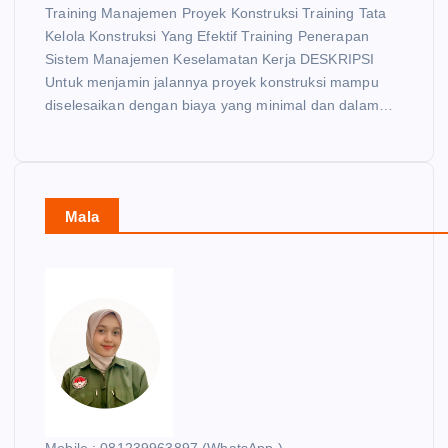
Training Manajemen Proyek Konstruksi Training Tata
Kelola Konstruksi Yang Efektif Training Penerapan
Sistem Manajemen Keselamatan Kerja DESKRIPSI
Untuk menjamin jalannya proyek konstruksi mampu
diselesaikan dengan biaya yang minimal dan dalam…
Mala