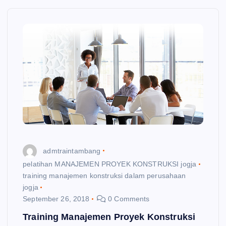
admtraintambang
pelatihan MANAJEMEN PROYEK KONSTRUKSI jogja
training manajemen konstruksi dalam perusahaan
jogja
September 26, 2018
0 Comments
Training Manajemen Proyek Konstruksi