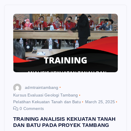
admtraintambang
Kursus Evaluasi Geologi Tambang
Pelatihan Kekuatan Tanah dan Batu
March 25, 2025
0 Comments
TRAINING ANALISIS KEKUATAN TANAH
DAN BATU PADA PROYEK TAMBANG