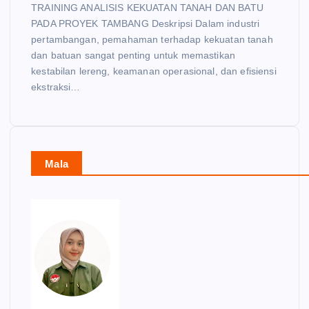
TRAINING ANALISIS KEKUATAN TANAH DAN BATU
PADA PROYEK TAMBANG Deskripsi Dalam industri
pertambangan, pemahaman terhadap kekuatan tanah
dan batuan sangat penting untuk memastikan
kestabilan lereng, keamanan operasional, dan efisiensi
ekstraksi…
Mala