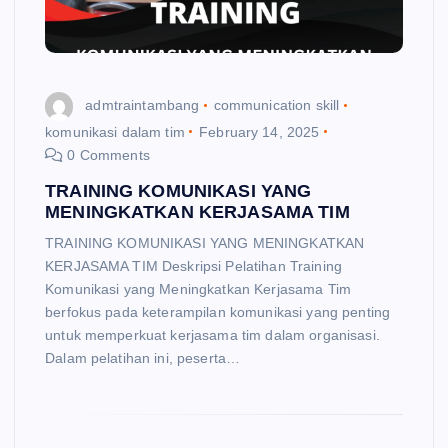
admtraintambang
communication skill
komunikasi dalam tim
February 14, 2025
0 Comments
TRAINING KOMUNIKASI YANG
MENINGKATKAN KERJASAMA TIM
TRAINING KOMUNIKASI YANG MENINGKATKAN
KERJASAMA TIM Deskripsi Pelatihan Training
Komunikasi yang Meningkatkan Kerjasama Tim
berfokus pada keterampilan komunikasi yang penting
untuk memperkuat kerjasama tim dalam organisasi.
Dalam pelatihan ini, peserta…