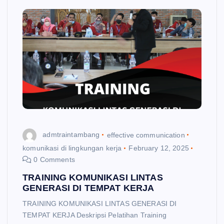
admtraintambang
effective communication
komunikasi di lingkungan kerja
February 12, 2025
0 Comments
TRAINING KOMUNIKASI LINTAS
GENERASI DI TEMPAT KERJA
TRAINING KOMUNIKASI LINTAS GENERASI DI
TEMPAT KERJA Deskripsi Pelatihan Training