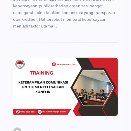
kepercayaan publik terhadap organisasi sangat
dipengaruhi oleh kualitas komunikasi yang transparan
dan kredibel. Hal tersebut membuat kepercayaan
menjadi faktor utama…