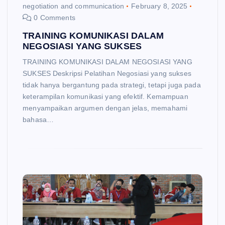
negotiation and communication
February 8, 2025
0 Comments
TRAINING KOMUNIKASI DALAM
NEGOSIASI YANG SUKSES
TRAINING KOMUNIKASI DALAM NEGOSIASI YANG
SUKSES Deskripsi Pelatihan Negosiasi yang sukses
tidak hanya bergantung pada strategi, tetapi juga pada
keterampilan komunikasi yang efektif. Kemampuan
menyampaikan argumen dengan jelas, memahami
bahasa…