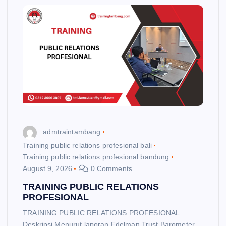
admtraintambang
Training public relations profesional bali
Training public relations profesional bandung
August 9, 2026
0 Comments
TRAINING PUBLIC RELATIONS
PROFESIONAL
TRAINING PUBLIC RELATIONS PROFESIONAL
Deskripsi Menurut laporan Edelman Trust Barometer,