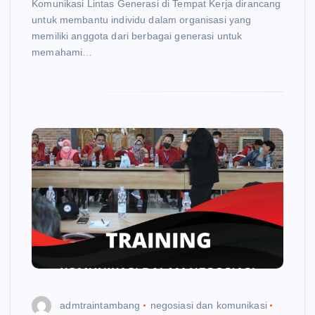
Komunikasi Lintas Generasi di Tempat Kerja dirancang
untuk membantu individu dalam organisasi yang
memiliki anggota dari berbagai generasi untuk
memahami…
admtraintambang
negosiasi dan komunikasi