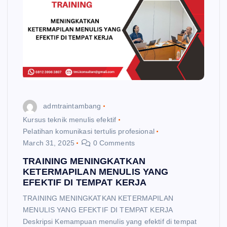
admtraintambang
Kursus teknik menulis efektif
Pelatihan komunikasi tertulis profesional
March 31, 2025
0 Comments
TRAINING MENINGKATKAN
KETERMAPILAN MENULIS YANG
EFEKTIF DI TEMPAT KERJA
TRAINING MENINGKATKAN KETERMAPILAN
MENULIS YANG EFEKTIF DI TEMPAT KERJA
Deskripsi Kemampuan menulis yang efektif di tempat