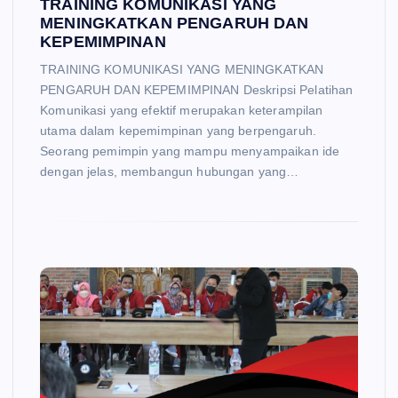
TRAINING KOMUNIKASI YANG
MENINGKATKAN PENGARUH DAN
KEPEMIMPINAN
TRAINING KOMUNIKASI YANG MENINGKATKAN
PENGARUH DAN KEPEMIMPINAN Deskripsi Pelatihan
Komunikasi yang efektif merupakan keterampilan
utama dalam kepemimpinan yang berpengaruh.
Seorang pemimpin yang mampu menyampaikan ide
dengan jelas, membangun hubungan yang…