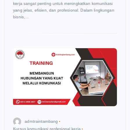
kerja sangat penting untuk meningkatkan komunikasi
yang jelas, efisien, dan profesional. Dalam lingkungan
bisnis,…
admtraintambang
Kursus komunikasi profesional kerja