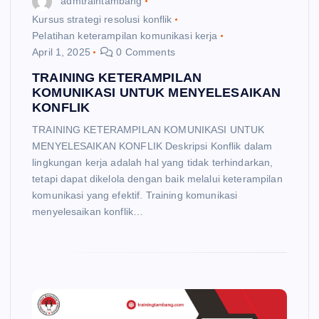
admtraintambang
Kursus strategi resolusi konflik
Pelatihan keterampilan komunikasi kerja
April 1, 2025
0 Comments
TRAINING KETERAMPILAN
KOMUNIKASI UNTUK MENYELESAIKAN
KONFLIK
TRAINING KETERAMPILAN KOMUNIKASI UNTUK
MENYELESAIKAN KONFLIK Deskripsi Konflik dalam
lingkungan kerja adalah hal yang tidak terhindarkan,
tetapi dapat dikelola dengan baik melalui keterampilan
komunikasi yang efektif. Training komunikasi
menyelesaikan konflik…