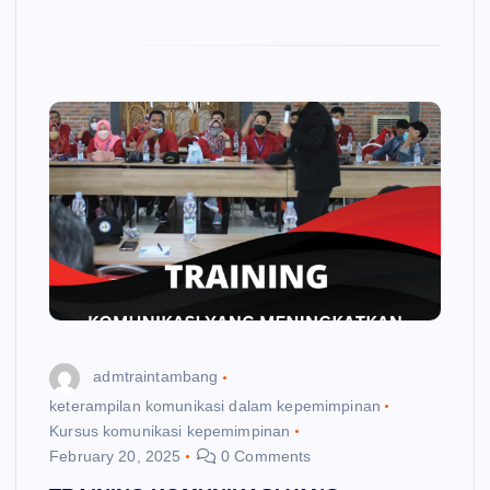
admtraintambang
keterampilan komunikasi dalam kepemimpinan
Kursus komunikasi kepemimpinan
February 20, 2025
0 Comments