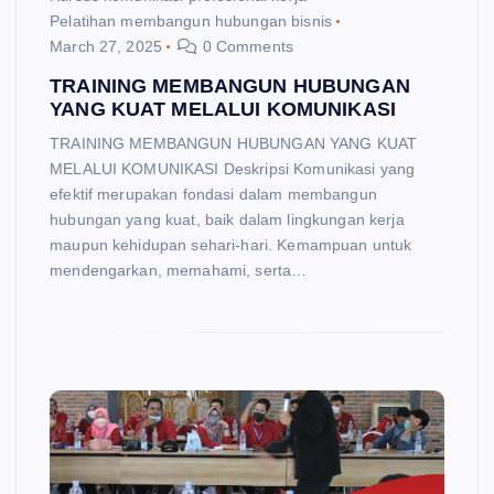
Pelatihan membangun hubungan bisnis
March 27, 2025
0 Comments
TRAINING MEMBANGUN HUBUNGAN
YANG KUAT MELALUI KOMUNIKASI
TRAINING MEMBANGUN HUBUNGAN YANG KUAT
MELALUI KOMUNIKASI Deskripsi Komunikasi yang
efektif merupakan fondasi dalam membangun
hubungan yang kuat, baik dalam lingkungan kerja
maupun kehidupan sehari-hari. Kemampuan untuk
mendengarkan, memahami, serta…