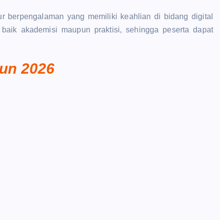
tur berpengalaman yang memiliki keahlian di bidang digital
, baik akademisi maupun praktisi, sehingga peserta dapat
un 2026