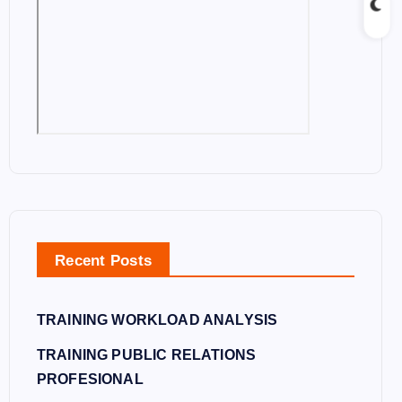
Recent Posts
TRAINING WORKLOAD ANALYSIS
TRAINING PUBLIC RELATIONS
PROFESIONAL