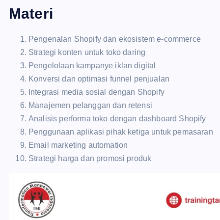
Materi
Pengenalan Shopify dan ekosistem e-commerce
Strategi konten untuk toko daring
Pengelolaan kampanye iklan digital
Konversi dan optimasi funnel penjualan
Integrasi media sosial dengan Shopify
Manajemen pelanggan dan retensi
Analisis performa toko dengan dashboard Shopify
Penggunaan aplikasi pihak ketiga untuk pemasaran
Email marketing automation
Strategi harga dan promosi produk