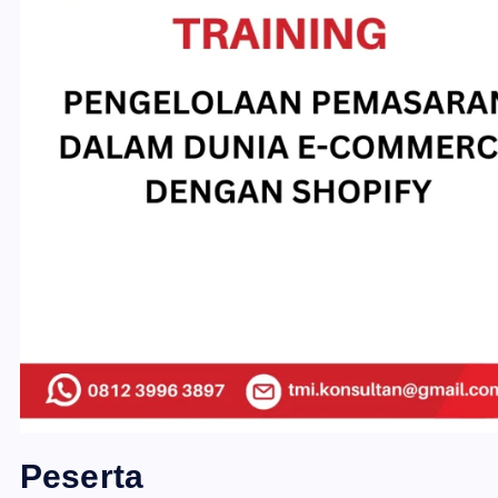
Peserta