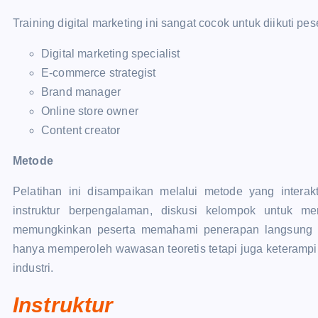
Training digital marketing
ini sangat cocok untuk diikuti pes
Digital marketing specialist
E-commerce strategist
Brand manager
Online store owner
Content creator
Metode
Pelatihan ini disampaikan melalui metode yang interak
instruktur berpengalaman, diskusi kelompok untuk m
memungkinkan peserta memahami penerapan langsung da
hanya memperoleh wawasan teoretis tetapi juga keterampi
industri.
Instruktur