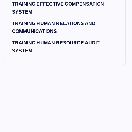
TRAINING EFFECTIVE COMPENSATION
SYSTEM
TRAINING HUMAN RELATIONS AND
COMMUNICATIONS
TRAINING HUMAN RESOURCE AUDIT
SYSTEM