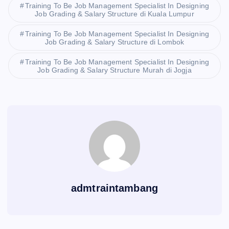
Training To Be Job Management Specialist In Designing
Job Grading & Salary Structure di Kuala Lumpur
Training To Be Job Management Specialist In Designing
Job Grading & Salary Structure di Lombok
Training To Be Job Management Specialist In Designing
Job Grading & Salary Structure Murah di Jogja
admtraintambang