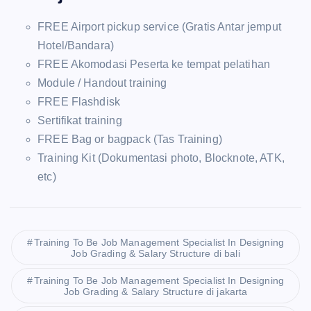
FREE Airport pickup service (Gratis Antar jemput
Hotel/Bandara)
FREE Akomodasi Peserta ke tempat pelatihan
Module / Handout training
FREE Flashdisk
Sertifikat training
FREE Bag or bagpack (Tas Training)
Training Kit (Dokumentasi photo, Blocknote, ATK,
etc)
Training To Be Job Management Specialist In Designing
Job Grading & Salary Structure di bali
Training To Be Job Management Specialist In Designing
Job Grading & Salary Structure di jakarta