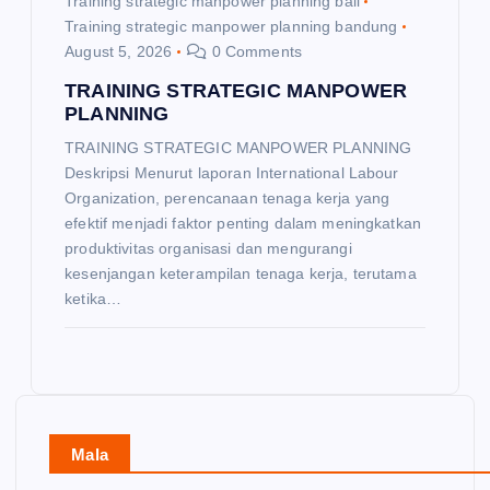
Training strategic manpower planning bali
Training strategic manpower planning bandung
August 5, 2026
0 Comments
TRAINING STRATEGIC MANPOWER
PLANNING
TRAINING STRATEGIC MANPOWER PLANNING
Deskripsi Menurut laporan International Labour
Organization, perencanaan tenaga kerja yang
efektif menjadi faktor penting dalam meningkatkan
produktivitas organisasi dan mengurangi
kesenjangan keterampilan tenaga kerja, terutama
ketika…
Mala