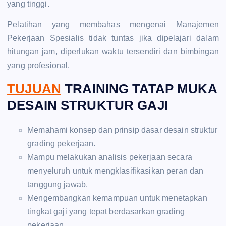
yang tinggi.
Pelatihan yang membahas mengenai Manajemen
Pekerjaan Spesialis tidak tuntas jika dipelajari dalam
hitungan jam, diperlukan waktu tersendiri dan bimbingan
yang profesional.
TUJUAN
TRAINING TATAP MUKA
DESAIN STRUKTUR GAJI
Memahami konsep dan prinsip dasar desain struktur
grading pekerjaan.
Mampu melakukan analisis pekerjaan secara
menyeluruh untuk mengklasifikasikan peran dan
tanggung jawab.
Mengembangkan kemampuan untuk menetapkan
tingkat gaji yang tepat berdasarkan grading
pekerjaan.