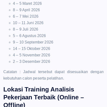
4 – 5 Maret 2026
8 – 9 April 2026
6 – 7 Mei 2026
10 – 11 Juni 2026
8 – 9 Juli 2026
5 – 6 Agustus 2026
9 – 10 September 2026
14 – 15 Oktober 2026
4 – 5 November 2026
2 – 3 Desember 2026
Catatan : Jadwal tersebut dapat disesuaikan dengan
kebutuhan calon peserta pelatihan.
Lokasi Training Analisis
Pekerjaan Terbaik (Online –
Offline)