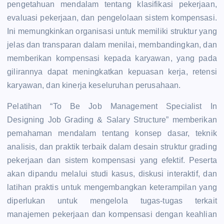
pengetahuan mendalam tentang klasifikasi pekerjaan,
evaluasi pekerjaan, dan pengelolaan sistem kompensasi.
Ini memungkinkan organisasi untuk memiliki struktur yang
jelas dan transparan dalam menilai, membandingkan, dan
memberikan kompensasi kepada karyawan, yang pada
gilirannya dapat meningkatkan kepuasan kerja, retensi
karyawan, dan kinerja keseluruhan perusahaan.
Pelatihan “To Be Job Management Specialist In
Designing Job Grading & Salary Structure” memberikan
pemahaman mendalam tentang konsep dasar, teknik
analisis, dan praktik terbaik dalam desain struktur grading
pekerjaan dan sistem kompensasi yang efektif. Peserta
akan dipandu melalui studi kasus, diskusi interaktif, dan
latihan praktis untuk mengembangkan keterampilan yang
diperlukan untuk mengelola tugas-tugas terkait
manajemen pekerjaan dan kompensasi dengan keahlian