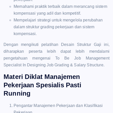
Memahami praktik terbaik dalam merancang sistem
kompensasi yang adil dan kompetitif.
Mempelajari strategi untuk mengelola perubahan
dalam struktur grading pekerjaan dan sistem
kompensasi.
Dengan mengikuti pelatihan Desain Struktur Gaji ini,
diharapkan peserta lebih dapat lebih mendalami
pengetahuan mengenai To Be Job Management
Specialist In Designing Job Grading & Salary Structure.
Materi Diklat Manajemen
Pekerjaan Spesialis Pasti
Running
Pengantar Manajemen Pekerjaan dan Klasifikasi
Pekerjaan