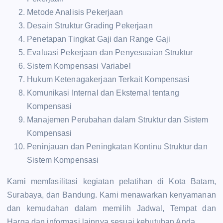
Metode Analisis Pekerjaan
Desain Struktur Grading Pekerjaan
Penetapan Tingkat Gaji dan Range Gaji
Evaluasi Pekerjaan dan Penyesuaian Struktur
Sistem Kompensasi Variabel
Hukum Ketenagakerjaan Terkait Kompensasi
Komunikasi Internal dan Eksternal tentang
Kompensasi
Manajemen Perubahan dalam Struktur dan Sistem
Kompensasi
Peninjauan dan Peningkatan Kontinu Struktur dan
Sistem Kompensasi
Kami memfasilitasi kegiatan pelatihan di Kota Batam,
Surabaya, dan Bandung. Kami menawarkan kenyamanan
dan kemudahan dalam memilih Jadwal, Tempat dan
Harga dan informasi lainnya sesuai kebutuhan Anda.