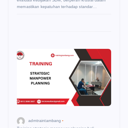
memastikan kepatuhan terhadap standar…
admtraintambang