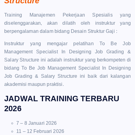
Structure
Training Manajemen Pekerjaan Spesialis yang
diselenggarakan, akan dilatih oleh instruktur yang
berpengalaman dalam bidang Desain Struktur Gaji :
Instruktur yang mengajar pelatihan To Be Job
Management Specialist In Designing Job Grading &
Salary Structure ini adalah instruktur yang berkompeten di
bidang To Be Job Management Specialist In Designing
Job Grading & Salary Structure ini baik dari kalangan
akademisi maupun praktisi.
JADWAL TRAINING TERBARU
2026
7 – 8 Januari 2026
11 – 12 Februari 2026