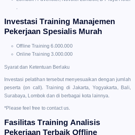
.
Investasi Training Manajemen
Pekerjaan Spesialis Murah
Offline Training 6.000.000
Online Training 3.000.000
Syarat dan Ketentuan Berlaku
Investasi pelatihan tersebut menyesuaikan dengan jumlah
peserta (on call). Training di Jakarta, Yogyakarta, Bali,
Surabaya, Lombok dan di berbagai kota lainnya.
*Please feel free to contact us.
Fasilitas Training Analisis
Pekerjaan Terbaik Offline