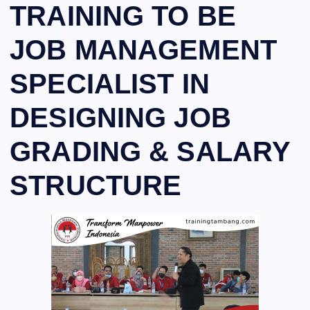
TRAINING TO BE
JOB MANAGEMENT
SPECIALIST IN
DESIGNING JOB
GRADING & SALARY
STRUCTURE