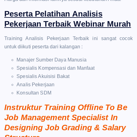
Peserta Pelatihan Analisis
Pekerjaan Terbaik Webinar Murah
Training Analisis Pekerjaan Terbaik ini sangat cocok
untuk diikuti peserta dari kalangan :
Manajer Sumber Daya Manusia
Spesialis Kompensasi dan Manfaat
Spesialis Akuisisi Bakat
Analis Pekerjaan
Konsultan SDM
Instruktur Training Offline To Be
Job Management Specialist In
Designing Job Grading & Salary