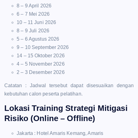
8 – 9 April 2026
6 – 7 Mei 2026
10 – 11 Juni 2026
8 – 9 Juli 2026
5 – 6 Agustus 2026
9 – 10 September 2026
14 – 15 Oktober 2026
4 – 5 November 2026
2 – 3 Desember 2026
Catatan : Jadwal tersebut dapat disesuaikan dengan
kebutuhan calon peserta pelatihan.
Lokasi Training Strategi Mitigasi
Risiko (Online – Offline)
Jakarta : Hotel Amaris Kemang, Amaris