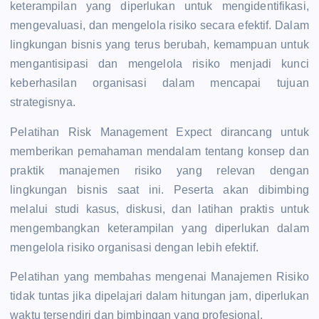
keterampilan yang diperlukan untuk mengidentifikasi,
mengevaluasi, dan mengelola risiko secara efektif. Dalam
lingkungan bisnis yang terus berubah, kemampuan untuk
mengantisipasi dan mengelola risiko menjadi kunci
keberhasilan organisasi dalam mencapai tujuan
strategisnya.
Pelatihan Risk Management Expect dirancang untuk
memberikan pemahaman mendalam tentang konsep dan
praktik manajemen risiko yang relevan dengan
lingkungan bisnis saat ini. Peserta akan dibimbing
melalui studi kasus, diskusi, dan latihan praktis untuk
mengembangkan keterampilan yang diperlukan dalam
mengelola risiko organisasi dengan lebih efektif.
Pelatihan yang membahas mengenai Manajemen Risiko
tidak tuntas jika dipelajari dalam hitungan jam, diperlukan
waktu tersendiri dan bimbingan yang profesional.