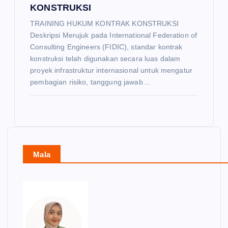
KONSTRUKSI
TRAINING HUKUM KONTRAK KONSTRUKSI
Deskripsi Merujuk pada International Federation of
Consulting Engineers (FIDIC), standar kontrak
konstruksi telah digunakan secara luas dalam
proyek infrastruktur internasional untuk mengatur
pembagian risiko, tanggung jawab…
Mala