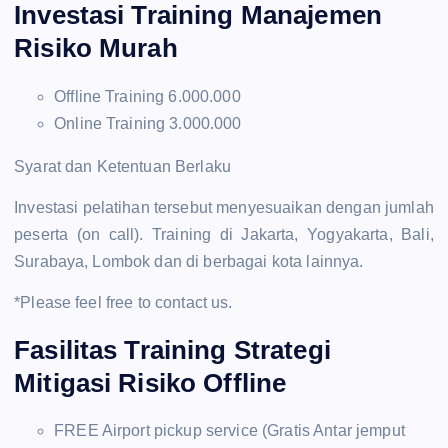
Investasi Training Manajemen
Risiko Murah
Offline Training 6.000.000
Online Training 3.000.000
Syarat dan Ketentuan Berlaku
Investasi pelatihan tersebut menyesuaikan dengan jumlah
peserta (on call). Training di Jakarta, Yogyakarta, Bali,
Surabaya, Lombok dan di berbagai kota lainnya.
*Please feel free to contact us.
Fasilitas Training Strategi
Mitigasi Risiko Offline
FREE Airport pickup service (Gratis Antar jemput