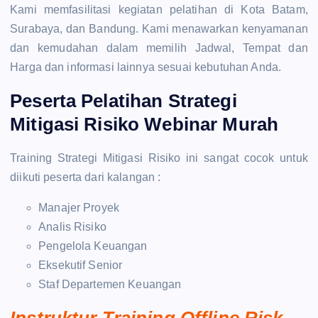
Kami memfasilitasi kegiatan pelatihan di Kota Batam,
Surabaya, dan Bandung. Kami menawarkan kenyamanan
dan kemudahan dalam memilih Jadwal, Tempat dan
Harga dan informasi lainnya sesuai kebutuhan Anda.
Peserta Pelatihan Strategi
Mitigasi Risiko Webinar Murah
Training Strategi Mitigasi Risiko ini sangat cocok untuk
diikuti peserta dari kalangan :
Manajer Proyek
Analis Risiko
Pengelola Keuangan
Eksekutif Senior
Staf Departemen Keuangan
Instruktur Training Offline Risk