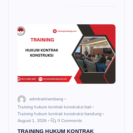
admtraintambang
Training hukum kontrak konstruksi bali
Training hukum kontrak konstruksi bandung
August 1, 2026
0 Comments
TRAINING HUKUM KONTRAK