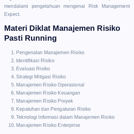
mendalami pengetahuan mengenai Risk Management
Expect.
Materi Diklat Manajemen Risiko
Pasti Running
Pengenalan Manajemen Risiko
Identifikasi Risiko
Evaluasi Risiko
Strategi Mitigasi Risiko
Manajemen Risiko Operasional
Manajemen Risiko Keuangan
Manajemen Risiko Proyek
Kepatuhan dan Pengaturan Risiko
Teknologi Informasi dalam Manajemen Risiko
Manajemen Risiko Enterprise