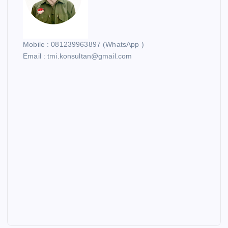
Mobile : 081239963897 (WhatsApp )
Email : tmi.konsultan@gmail.com