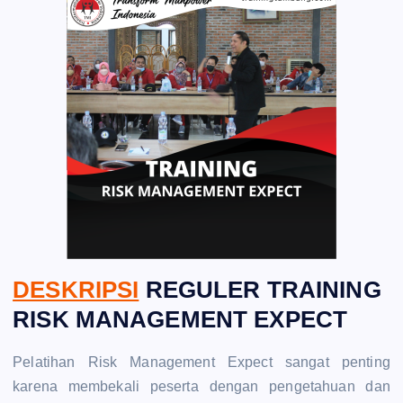
DESKRIPSI
REGULER TRAINING
RISK MANAGEMENT EXPECT
Pelatihan Risk Management Expect sangat penting
karena membekali peserta dengan pengetahuan dan