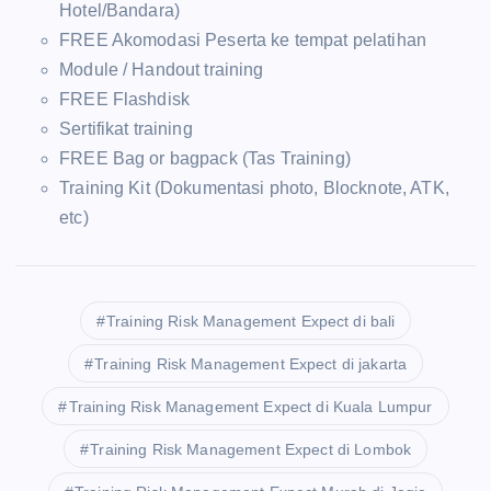
Hotel/Bandara)
FREE Akomodasi Peserta ke tempat pelatihan
Module / Handout training
FREE Flashdisk
Sertifikat training
FREE Bag or bagpack (Tas Training)
Training Kit (Dokumentasi photo, Blocknote, ATK,
etc)
Training Risk Management Expect di bali
Training Risk Management Expect di jakarta
Training Risk Management Expect di Kuala Lumpur
Training Risk Management Expect di Lombok