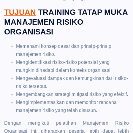
TUJUAN
TRAINING TATAP MUKA
MANAJEMEN RISIKO
ORGANISASI
Memahami konsep dasar dan prinsip-prinsip
manajemen risiko.
Mengidentifikasi risiko-risiko potensial yang
mungkin dihadapi dalam konteks organisasi.
Mengevaluasi dampak dan kemungkinan dari risiko-
risiko tersebut.
Mengembangkan strategi mitigasi risiko yang efektif.
Mengimplementasikan dan memonitor rencana
manajemen risiko yang telah disusun.
Dengan mengikuti pelatihan Manajemen Risiko
Organisasi ini, diharapkan peserta lebih dapat lebih