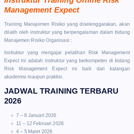
Management Expect
Training Manajemen Risiko yang diselenggarakan, akan
dilatih oleh instruktur yang berpengalaman dalam bidang
Manajemen Risiko Organisasi :
Instruktur yang mengajar pelatihan Risk Management
Expect ini adalah instruktur yang berkompeten di bidang
Risk Management Expect ini baik dari kalangan
akademisi maupun praktisi.
JADWAL TRAINING TERBARU
2026
7 – 8 Januari 2026
11 – 12 Februari 2026
4 – 5 Maret 2026