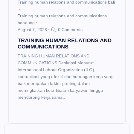
Training human relations and communications bali
Training human relations and communications
bandung
August 7, 2026
0 Comments
TRAINING HUMAN RELATIONS AND
COMMUNICATIONS
TRAINING HUMAN RELATIONS AND
COMMUNICATIONS Deskripsi Menurut
International Labour Organization (ILO),
komunikasi yang efektif dan hubungan kerja yang
baik merupakan faktor penting dalam
meningkatkan keterlibatan karyawan hingga
mendorong kerja sama…