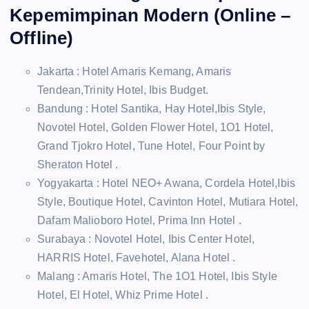
Kepemimpinan Modern (Online –
Offline)
Jakarta : Hotel Amaris Kemang, Amaris
Tendean,Trinity Hotel, Ibis Budget.
Bandung : Hotel Santika, Hay Hotel,Ibis Style,
Novotel Hotel, Golden Flower Hotel, 1O1 Hotel,
Grand Tjokro Hotel, Tune Hotel, Four Point by
Sheraton Hotel .
Yogyakarta : Hotel NEO+ Awana, Cordela Hotel,Ibis
Style, Boutique Hotel, Cavinton Hotel, Mutiara Hotel,
Dafam Malioboro Hotel, Prima Inn Hotel .
Surabaya : Novotel Hotel, Ibis Center Hotel,
HARRIS Hotel, Favehotel, Alana Hotel .
Malang : Amaris Hotel, The 1O1 Hotel, Ibis Style
Hotel, El Hotel, Whiz Prime Hotel .