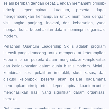
selalu berubah dengan cepat. Dengan memahami prinsip-
prinsip kepemimpinan kuantum, peserta dapat
mengembangkan kemampuan untuk memimpin dengan
visi jangka panjang, inovasi, dan keberanian, yang
menjadi kunci keberhasilan dalam memimpin organisasi
modern.
Pelatihan Quantum Leadership Skills adalah program
intensif yang dirancang untuk memperkuat keterampilan
kepemimpinan peserta dalam menghadapi kompleksitas
dan ketidakpastian dalam dunia bisnis modern. Melalui
kombinasi sesi pelatihan interaktif, studi kasus, dan
diskusi kelompok, peserta akan belajar bagaimana
menerapkan prinsip-prinsip kepemimpinan kuantum untuk
menghasilkan hasil yang signifikan dalam organisasi
mereka.
Pelatihan yang membahas mengenai Kepemimpinan