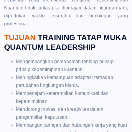
Kuantum tidak tuntas jika dipelajari dalam hitungan jam,
diperlukan waktu tersendiri dan bimbingan yang
profesional.
TUJUAN
TRAINING TATAP MUKA
QUANTUM LEADERSHIP
Mengembangkan pemahaman tentang prinsip-
prinsip kepemimpinan kuantum.
Meningkatkan kemampuan adaptasi terhadap
perubahan lingkungan bisnis.
Mempertajam keterampilan komunikasi dan
kepemimpinan.
Mendorong inovasi dan kreativitas dalam
pengambilan keputusan.
Membangun jaringan dan hubungan kerja yang kuat