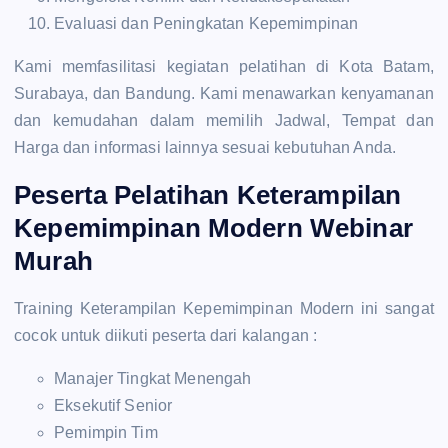
Evaluasi dan Peningkatan Kepemimpinan
Kami memfasilitasi kegiatan pelatihan di Kota Batam,
Surabaya, dan Bandung. Kami menawarkan kenyamanan
dan kemudahan dalam memilih Jadwal, Tempat dan
Harga dan informasi lainnya sesuai kebutuhan Anda.
Peserta Pelatihan Keterampilan
Kepemimpinan Modern Webinar
Murah
Training Keterampilan Kepemimpinan Modern ini sangat
cocok untuk diikuti peserta dari kalangan :
Manajer Tingkat Menengah
Eksekutif Senior
Pemimpin Tim