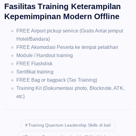
Fasilitas Training Keterampilan
Kepemimpinan Modern Offline
FREE Airport pickup service (Gratis Antar jemput
Hotel/Bandara)
FREE Akomodasi Peserta ke tempat pelatihan
Module / Handout training
FREE Flashdisk
Sertifikat training
FREE Bag or bagpack (Tas Training)
Training Kit (Dokumentasi photo, Blocknote, ATK,
etc)
Training Quantum Leadership Skills di bali