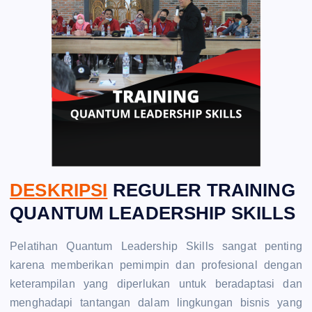
DESKRIPSI
REGULER TRAINING
QUANTUM LEADERSHIP SKILLS
Pelatihan Quantum Leadership Skills sangat penting
karena memberikan pemimpin dan profesional dengan
keterampilan yang diperlukan untuk beradaptasi dan
menghadapi tantangan dalam lingkungan bisnis yang