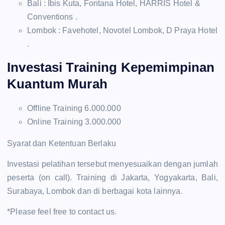
Bali : Ibis Kuta, Fontana Hotel, HARRIS Hotel &
Conventions .
Lombok : Favehotel, Novotel Lombok, D Praya Hotel
.
Investasi Training Kepemimpinan
Kuantum Murah
Offline Training 6.000.000
Online Training 3.000.000
Syarat dan Ketentuan Berlaku
Investasi pelatihan tersebut menyesuaikan dengan jumlah
peserta (on call). Training di Jakarta, Yogyakarta, Bali,
Surabaya, Lombok dan di berbagai kota lainnya.
*Please feel free to contact us.