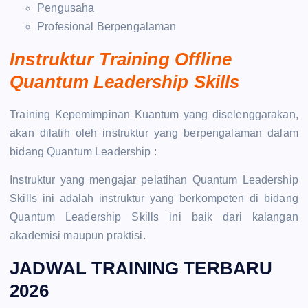
Pengusaha
Profesional Berpengalaman
Instruktur Training Offline
Quantum Leadership Skills
Training Kepemimpinan Kuantum yang diselenggarakan,
akan dilatih oleh instruktur yang berpengalaman dalam
bidang Quantum Leadership :
Instruktur yang mengajar pelatihan Quantum Leadership
Skills ini adalah instruktur yang berkompeten di bidang
Quantum Leadership Skills ini baik dari kalangan
akademisi maupun praktisi.
JADWAL TRAINING TERBARU
2026