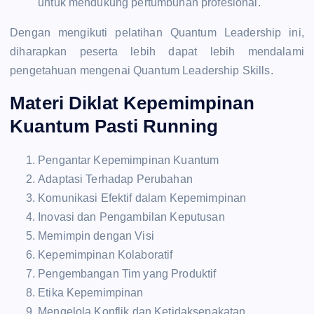
untuk mendukung pertumbuhan profesional.
Dengan mengikuti pelatihan Quantum Leadership ini,
diharapkan peserta lebih dapat lebih mendalami
pengetahuan mengenai Quantum Leadership Skills.
Materi Diklat Kepemimpinan
Kuantum Pasti Running
Pengantar Kepemimpinan Kuantum
Adaptasi Terhadap Perubahan
Komunikasi Efektif dalam Kepemimpinan
Inovasi dan Pengambilan Keputusan
Memimpin dengan Visi
Kepemimpinan Kolaboratif
Pengembangan Tim yang Produktif
Etika Kepemimpinan
Mengelola Konflik dan Ketidaksepakatan