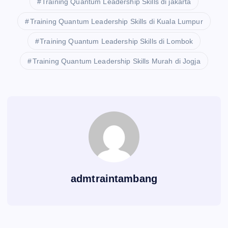
Training Quantum Leadership Skills di jakarta
Training Quantum Leadership Skills di Kuala Lumpur
Training Quantum Leadership Skills di Lombok
Training Quantum Leadership Skills Murah di Jogja
admtraintambang