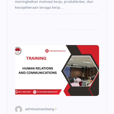
meningkatkan motivasi kerja, produktivitas, dan
kesejahteraan tenaga kerja.…
admtraintambang