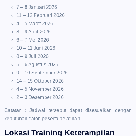
7 – 8 Januari 2026
11 – 12 Februari 2026
4 – 5 Maret 2026
8 – 9 April 2026
6 – 7 Mei 2026
10 – 11 Juni 2026
8 – 9 Juli 2026
5 – 6 Agustus 2026
9 – 10 September 2026
14 – 15 Oktober 2026
4 – 5 November 2026
2 – 3 Desember 2026
Catatan : Jadwal tersebut dapat disesuaikan dengan
kebutuhan calon peserta pelatihan.
Lokasi Training Keterampilan