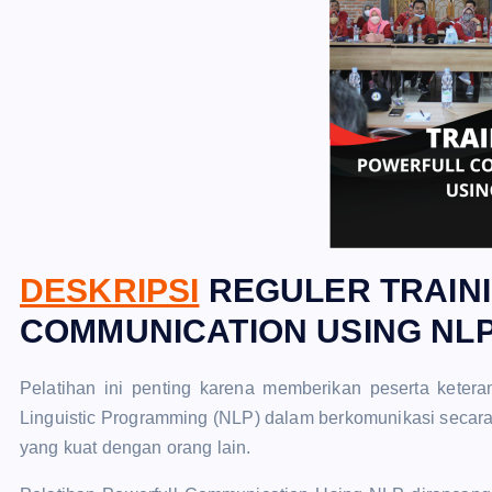
DESKRIPSI
REGULER TRAIN
COMMUNICATION USING NL
Pelatihan ini penting karena memberikan peserta kete
Linguistic Programming (NLP) dalam berkomunikasi secar
yang kuat dengan orang lain.