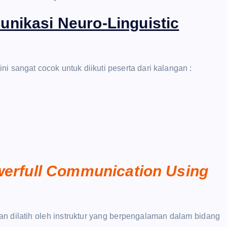
unikasi Neuro-Linguistic
i sangat cocok untuk diikuti peserta dari kalangan :
owerfull Communication Using
an dilatih oleh instruktur yang berpengalaman dalam bidang