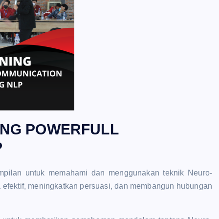
ING POWERFULL
P
rampilan untuk memahami dan menggunakan teknik Neuro-
a efektif, meningkatkan persuasi, dan membangun hubungan