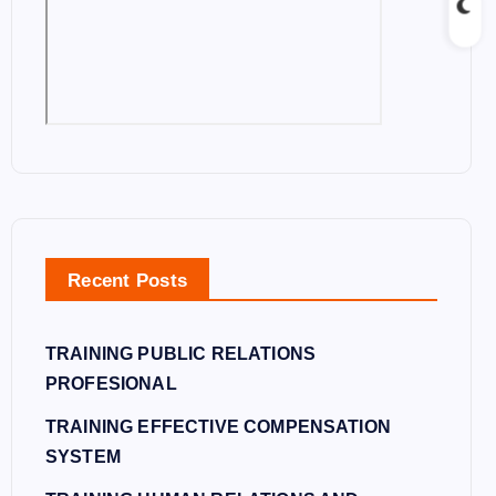
Recent Posts
TRAINING PUBLIC RELATIONS
PROFESIONAL
TRAINING EFFECTIVE COMPENSATION
SYSTEM