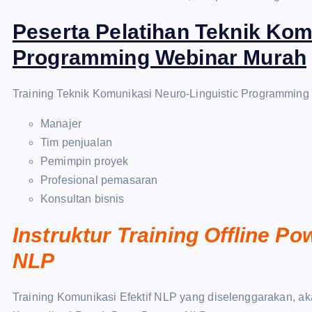
Peserta Pelatihan Teknik Kom
Programming Webinar Murah
Training Teknik Komunikasi Neuro-Linguistic Programming in
Manajer
Tim penjualan
Pemimpin proyek
Profesional pemasaran
Konsultan bisnis
Instruktur Training Offline P
NLP
Training Komunikasi Efektif NLP yang diselenggarakan, ak