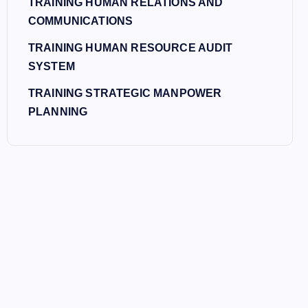
TRAINING HUMAN RELATIONS AND
COMMUNICATIONS
TRAINING HUMAN RESOURCE AUDIT
SYSTEM
TRAINING STRATEGIC MANPOWER
PLANNING