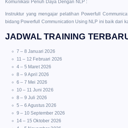
Komunikasi Penuh Daya Dengan NLP :
Instruktur yang mengajar pelatihan Powerfull Communica
bidang Powerfull Communication Using NLP ini baik dari k
JADWAL TRAINING TERBARU
7 – 8 Januari 2026
11 – 12 Februari 2026
4 – 5 Maret 2026
8 – 9 April 2026
6 – 7 Mei 2026
10 – 11 Juni 2026
8 – 9 Juli 2026
5 – 6 Agustus 2026
9 – 10 September 2026
14 – 15 Oktober 2026