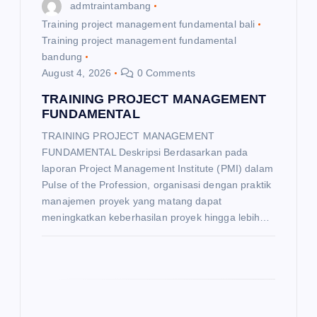
admtraintambang
n
Training project management fundamental bali
Training project management fundamental
bandung
August 4, 2026
0 Comments
TRAINING PROJECT MANAGEMENT
FUNDAMENTAL
TRAINING PROJECT MANAGEMENT
FUNDAMENTAL Deskripsi Berdasarkan pada
laporan Project Management Institute (PMI) dalam
Pulse of the Profession, organisasi dengan praktik
manajemen proyek yang matang dapat
meningkatkan keberhasilan proyek hingga lebih…