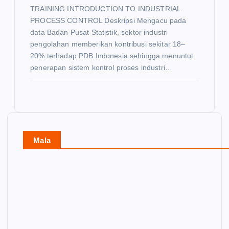
TRAINING INTRODUCTION TO INDUSTRIAL
PROCESS CONTROL Deskripsi Mengacu pada
data Badan Pusat Statistik, sektor industri
pengolahan memberikan kontribusi sekitar 18–
20% terhadap PDB Indonesia sehingga menuntut
penerapan sistem kontrol proses industri…
Mala