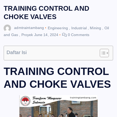
TRAINING CONTROL AND
CHOKE VALVES
admtraintambang
Engineering
,
Industrial
,
Mining
,
Oil
and Gas
,
Proyek
June 14, 2024
0 Comments
Daftar Isi
TRAINING CONTROL
AND CHOKE VALVES