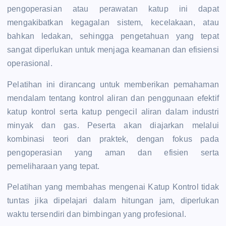
pengoperasian atau perawatan katup ini dapat
mengakibatkan kegagalan sistem, kecelakaan, atau
bahkan ledakan, sehingga pengetahuan yang tepat
sangat diperlukan untuk menjaga keamanan dan efisiensi
operasional.
Pelatihan ini dirancang untuk memberikan pemahaman
mendalam tentang kontrol aliran dan penggunaan efektif
katup kontrol serta katup pengecil aliran dalam industri
minyak dan gas. Peserta akan diajarkan melalui
kombinasi teori dan praktek, dengan fokus pada
pengoperasian yang aman dan efisien serta
pemeliharaan yang tepat.
Pelatihan yang membahas mengenai Katup Kontrol tidak
tuntas jika dipelajari dalam hitungan jam, diperlukan
waktu tersendiri dan bimbingan yang profesional.