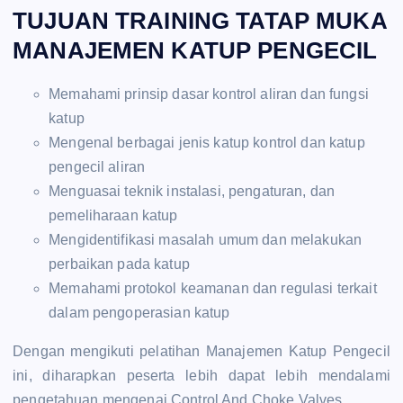
TUJUAN TRAINING TATAP MUKA
MANAJEMEN KATUP PENGECIL
Memahami prinsip dasar kontrol aliran dan fungsi
katup
Mengenal berbagai jenis katup kontrol dan katup
pengecil aliran
Menguasai teknik instalasi, pengaturan, dan
pemeliharaan katup
Mengidentifikasi masalah umum dan melakukan
perbaikan pada katup
Memahami protokol keamanan dan regulasi terkait
dalam pengoperasian katup
Dengan mengikuti pelatihan Manajemen Katup Pengecil
ini, diharapkan peserta lebih dapat lebih mendalami
pengetahuan mengenai Control And Choke Valves.