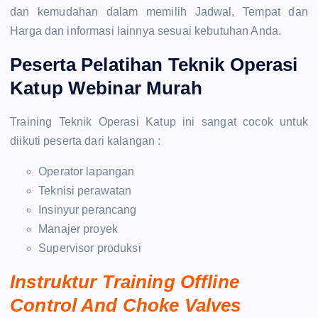
dan kemudahan dalam memilih Jadwal, Tempat dan
Harga dan informasi lainnya sesuai kebutuhan Anda.
Peserta Pelatihan Teknik Operasi
Katup Webinar Murah
Training Teknik Operasi Katup ini sangat cocok untuk
diikuti peserta dari kalangan :
Operator lapangan
Teknisi perawatan
Insinyur perancang
Manajer proyek
Supervisor produksi
Instruktur Training Offline
Control And Choke Valves