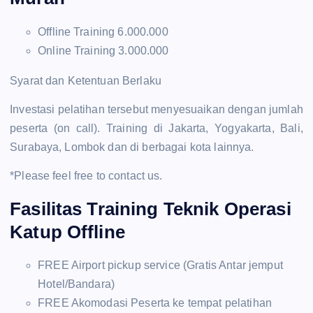
Offline Training 6.000.000
Online Training 3.000.000
Syarat dan Ketentuan Berlaku
Investasi pelatihan tersebut menyesuaikan dengan jumlah
peserta (on call). Training di Jakarta, Yogyakarta, Bali,
Surabaya, Lombok dan di berbagai kota lainnya.
*Please feel free to contact us.
Fasilitas Training Teknik Operasi
Katup Offline
FREE Airport pickup service (Gratis Antar jemput
Hotel/Bandara)
FREE Akomodasi Peserta ke tempat pelatihan