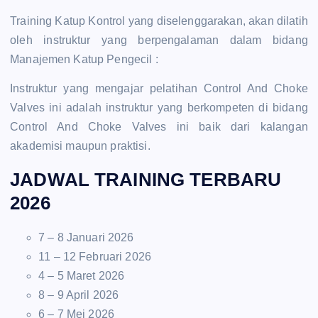
Training Katup Kontrol yang diselenggarakan, akan dilatih
oleh instruktur yang berpengalaman dalam bidang
Manajemen Katup Pengecil :
Instruktur yang mengajar pelatihan Control And Choke
Valves ini adalah instruktur yang berkompeten di bidang
Control And Choke Valves ini baik dari kalangan
akademisi maupun praktisi.
JADWAL TRAINING TERBARU
2026
7 – 8 Januari 2026
11 – 12 Februari 2026
4 – 5 Maret 2026
8 – 9 April 2026
6 – 7 Mei 2026