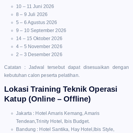
10 – 11 Juni 2026
8 – 9 Juli 2026
5 – 6 Agustus 2026
9 – 10 September 2026
14 – 15 Oktober 2026
4 – 5 November 2026
2 – 3 Desember 2026
Catatan : Jadwal tersebut dapat disesuaikan dengan
kebutuhan calon peserta pelatihan.
Lokasi Training Teknik Operasi
Katup (Online – Offline)
Jakarta : Hotel Amaris Kemang, Amaris
Tendean,Trinity Hotel, Ibis Budget.
Bandung : Hotel Santika, Hay Hotel,Ibis Style,