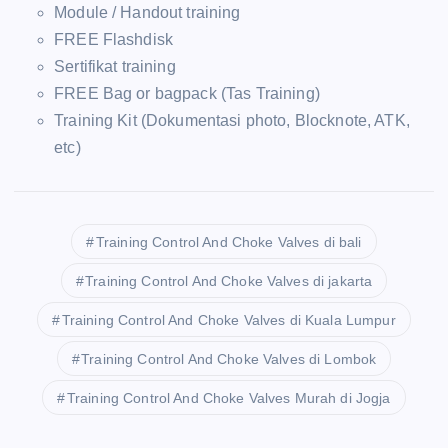
Module / Handout training
FREE Flashdisk
Sertifikat training
FREE Bag or bagpack (Tas Training)
Training Kit (Dokumentasi photo, Blocknote, ATK,
etc)
Training Control And Choke Valves di bali
Training Control And Choke Valves di jakarta
Training Control And Choke Valves di Kuala Lumpur
Training Control And Choke Valves di Lombok
Training Control And Choke Valves Murah di Jogja