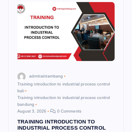
admtraintambang
Training introduction to industrial process control
bali
Training introduction to industrial process control
bandung
August 3, 2026
0 Comments
TRAINING INTRODUCTION TO
INDUSTRIAL PROCESS CONTROL