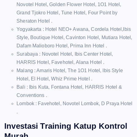
Novotel Hotel, Golden Flower Hotel, 1O1 Hotel,
Grand Tjokro Hotel, Tune Hotel, Four Point by
Sheraton Hotel .
Yogyakarta : Hotel NEO+ Awana, Cordela Hotel,Ibis
Style, Boutique Hotel, Cavinton Hotel, Mutiara Hotel,
Dafam Malioboro Hotel, Prima Inn Hotel .
Surabaya : Novotel Hotel, Ibis Center Hotel,
HARRIS Hotel, Favehotel, Alana Hotel .
Malang : Amaris Hotel, The 1O1 Hotel, Ibis Style
Hotel, El Hotel, Whiz Prime Hotel .
Bali : Ibis Kuta, Fontana Hotel, HARRIS Hotel &
Conventions .
Lombok : Favehotel, Novotel Lombok, D Praya Hotel
.
Investasi Training Katup Kontrol
Murah