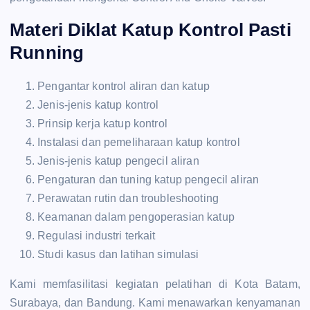
Materi Diklat Katup Kontrol Pasti
Running
Pengantar kontrol aliran dan katup
Jenis-jenis katup kontrol
Prinsip kerja katup kontrol
Instalasi dan pemeliharaan katup kontrol
Jenis-jenis katup pengecil aliran
Pengaturan dan tuning katup pengecil aliran
Perawatan rutin dan troubleshooting
Keamanan dalam pengoperasian katup
Regulasi industri terkait
Studi kasus dan latihan simulasi
Kami memfasilitasi kegiatan pelatihan di Kota Batam,
Surabaya, dan Bandung. Kami menawarkan kenyamanan