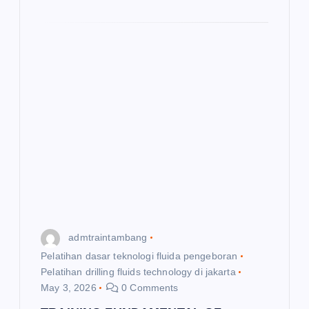
admtraintambang
Pelatihan dasar teknologi fluida pengeboran
Pelatihan drilling fluids technology di jakarta
May 3, 2026
0 Comments