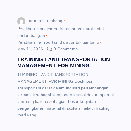
o
admtraintambang
n
Pelatihan manajemen transportasi darat untuk
pertambangan
Pelatihan transportasi darat untuk tambang
May 11, 2026
0 Comments
TRAINING LAND TRANSPORTATION
MANAGEMENT FOR MINING
TRAINING LAND TRANSPORTATION
MANAGEMENT FOR MINING Deskripsi
Transportasi darat dalam industri pertambangan
termasuk sebagai komponen krusial dalam operasi
tambang karena sebagian besar kegiatan
pengangkutan material dilakukan melalui hauling
road yang…