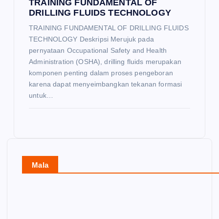
TRAINING FUNDAMENTAL OF
DRILLING FLUIDS TECHNOLOGY
TRAINING FUNDAMENTAL OF DRILLING FLUIDS
TECHNOLOGY Deskripsi Merujuk pada
pernyataan Occupational Safety and Health
Administration (OSHA), drilling fluids merupakan
komponen penting dalam proses pengeboran
karena dapat menyeimbangkan tekanan formasi
untuk…
Mala