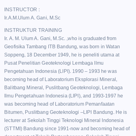
INSTRUCTOR :
Ir.A.M.Ulum A. Gani, M.Sc
INSTRUKTUR TRAINING
Ir. A. M. Ulum A. Gani, M.Sc. ,who is graduated from
Geofisika Tambang ITB Bandung, was born in Watan
Soppeng, 18 December 1949, he is peneliti utama at
Pusat Penelitian Geoteknologi Lembaga Ilmu
Pengetahuan Indonesia (LIPI). 1990 – 1993 he was
becoming head of Laboratorium Eksplorasi Mineral,
Balitbang Mineral, Puslitbang Geoteknologi, Lembaga
Ilmu Pengetahuan Indonesia (LIPI), and 1993-1997 he
was becoming head of Laboratorium Pemanfaatan
Bitumen, Puslitbang Geoteknologi –LIPI Bandung. He is
lecturer at Sekolah Tinggi Teknologi Mineral Indonesia
(STTMI) Bandung since 1991-now and becoming head of