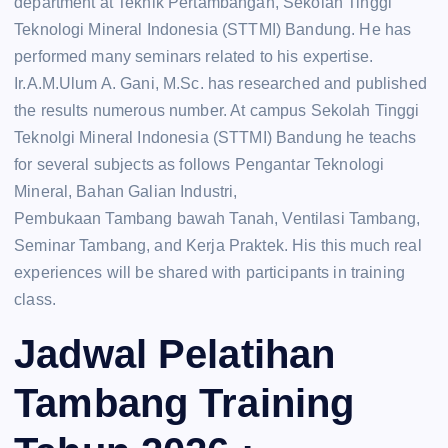
department at Teknik Pertambangan, Sekolah Tinggi
Teknologi Mineral Indonesia (STTMI) Bandung. He has
performed many seminars related to his expertise.
Ir.A.M.Ulum A. Gani, M.Sc. has researched and published
the results numerous number. At campus Sekolah Tinggi
Teknolgi Mineral Indonesia (STTMI) Bandung he teachs
for several subjects as follows Pengantar Teknologi
Mineral, Bahan Galian Industri,
Pembukaan Tambang bawah Tanah, Ventilasi Tambang,
Seminar Tambang, and Kerja Praktek. His this much real
experiences will be shared with participants in training
class.
Jadwal Pelatihan
Tambang Training