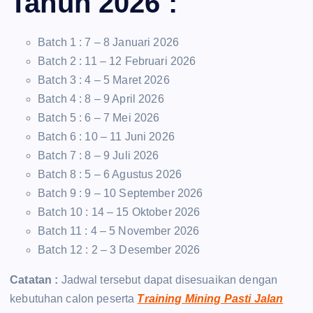
Tahun 2026 :
Batch 1 : 7 – 8 Januari 2026
Batch 2 : 11 – 12 Februari 2026
Batch 3 : 4 – 5 Maret 2026
Batch 4 : 8 – 9 April 2026
Batch 5 : 6 – 7 Mei 2026
Batch 6 : 10 – 11 Juni 2026
Batch 7 : 8 – 9 Juli 2026
Batch 8 : 5 – 6 Agustus 2026
Batch 9 : 9 – 10 September 2026
Batch 10 : 14 – 15 Oktober 2026
Batch 11 : 4 – 5 November 2026
Batch 12 : 2 – 3 Desember 2026
Catatan :
Jadwal tersebut dapat disesuaikan dengan
kebutuhan calon peserta
Training Mining Pasti Jalan