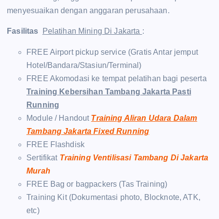
menyesuaikan dengan anggaran perusahaan.
Fasilitas
Pelatihan Mining Di Jakarta
:
FREE Airport pickup service (Gratis Antar jemput
Hotel/Bandara/Stasiun/Terminal)
FREE Akomodasi ke tempat pelatihan bagi peserta
Training Kebersihan Tambang Jakarta Pasti
Running
Module / Handout
Training Aliran Udara Dalam
Tambang Jakarta Fixed Running
FREE Flashdisk
Sertifikat
Training Ventilisasi Tambang Di Jakarta
Murah
FREE Bag or bagpackers (Tas Training)
Training Kit (Dokumentasi photo, Blocknote, ATK,
etc)