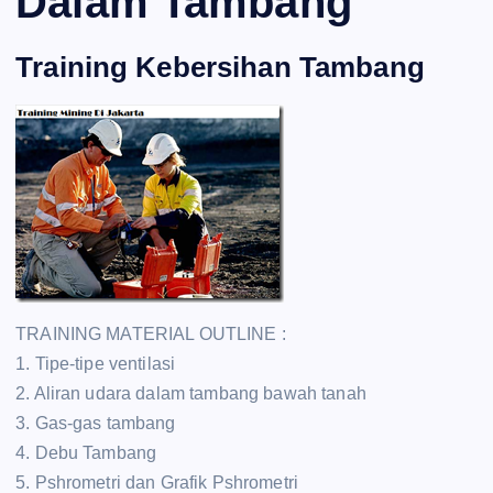
Dalam Tambang
Training Kebersihan Tambang
TRAINING MATERIAL OUTLINE :
1. Tipe-tipe ventilasi
2. Aliran udara dalam tambang bawah tanah
3. Gas-gas tambang
4. Debu Tambang
5. Pshrometri dan Grafik Pshrometri