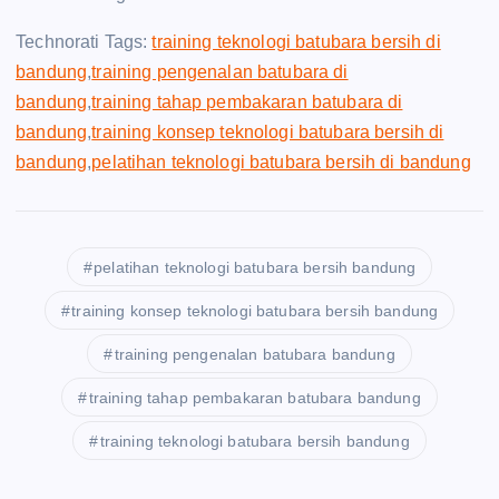
Technorati Tags:
training teknologi batubara bersih di
bandung
,
training pengenalan batubara di
bandung
,
training tahap pembakaran batubara di
bandung
,
training konsep teknologi batubara bersih di
bandung
,
pelatihan teknologi batubara bersih di bandung
pelatihan teknologi batubara bersih bandung
training konsep teknologi batubara bersih bandung
training pengenalan batubara bandung
training tahap pembakaran batubara bandung
training teknologi batubara bersih bandung