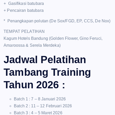
+ Gasifikasi batubara
+ Pencairan batubara
* Penangkapan polutan (De Sox/FGD, EP, CCS, De Nox)
TEMPAT PELATIHAN
Kagum Hotels Bandung (Golden Flower, Gino Feruci,
Amaroossa & Serela Merdeka)
Jadwal Pelatihan
Tambang Training
Tahun 2026 :
Batch 1 : 7 – 8 Januari 2026
Batch 2 : 11 – 12 Februari 2026
Batch 3 : 4 – 5 Maret 2026