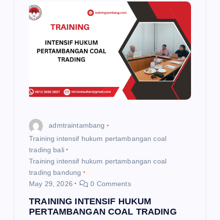
admtraintambang
Training intensif hukum pertambangan coal
trading bali
Training intensif hukum pertambangan coal
trading bandung
May 29, 2026
0 Comments
TRAINING INTENSIF HUKUM
PERTAMBANGAN COAL TRADING