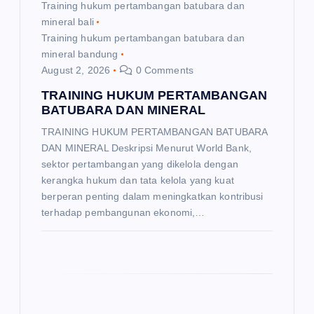
Training hukum pertambangan batubara dan
mineral bali
n
Training hukum pertambangan batubara dan
mineral bandung
August 2, 2026
0 Comments
TRAINING HUKUM PERTAMBANGAN
BATUBARA DAN MINERAL
TRAINING HUKUM PERTAMBANGAN BATUBARA
DAN MINERAL Deskripsi Menurut World Bank,
sektor pertambangan yang dikelola dengan
kerangka hukum dan tata kelola yang kuat
berperan penting dalam meningkatkan kontribusi
terhadap pembangunan ekonomi,…