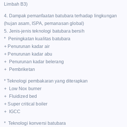
Limbah B3)
4. Dampak pemanfaatan batubara terhadap lingkungan
(hujan asam, ISPA, pemanasan global)
5. Jenis-jenis teknologi batubara bersih
* Peningkatan kualitas batubara
+ Penurunan kadar air
+ Penurunan kadar abu
+ Penurunan kadar belerang
+ Pembriketan
* Teknologi pembakaran yang diterapkan
+ Low Nox burner
+ Fluidized bed
+ Super critical boiler
+ IGCC
* Teknologi konversi batubara