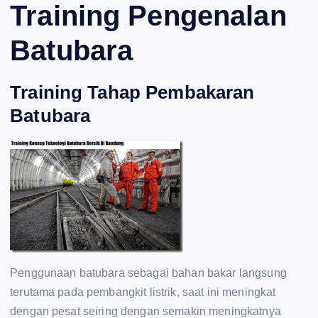
Training Pengenalan
Batubara
Training Tahap Pembakaran
Batubara
Penggunaan batubara sebagai bahan bakar langsung
terutama pada pembangkit listrik, saat ini meningkat
dengan pesat seiring dengan semakin meningkatnya