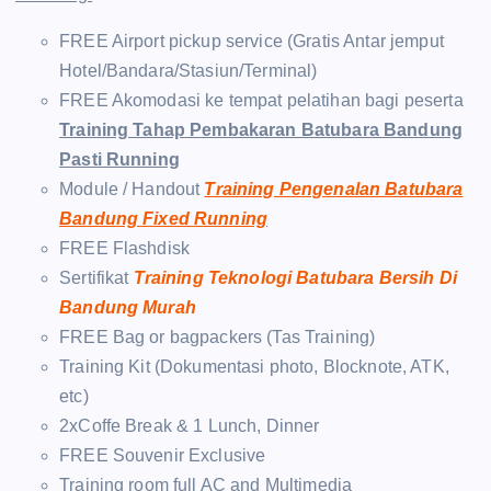
FREE Airport pickup service (Gratis Antar jemput
Hotel/Bandara/Stasiun/Terminal)
FREE Akomodasi ke tempat pelatihan bagi peserta
Training Tahap Pembakaran Batubara Bandung
Pasti Running
Module / Handout
Training Pengenalan Batubara
Bandung Fixed Running
FREE Flashdisk
Sertifikat
Training Teknologi Batubara Bersih Di
Bandung Murah
FREE Bag or bagpackers (Tas Training)
Training Kit (Dokumentasi photo, Blocknote, ATK,
etc)
2xCoffe Break & 1 Lunch, Dinner
FREE Souvenir Exclusive
Training room full AC and Multimedia