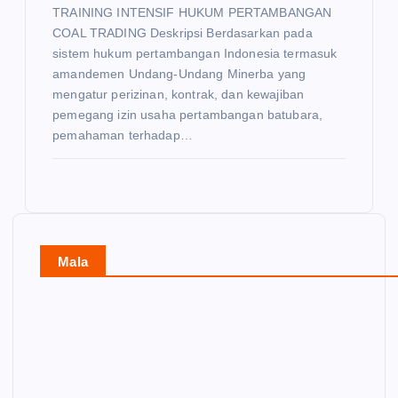
TRAINING INTENSIF HUKUM PERTAMBANGAN
COAL TRADING Deskripsi Berdasarkan pada
sistem hukum pertambangan Indonesia termasuk
amandemen Undang-Undang Minerba yang
mengatur perizinan, kontrak, dan kewajiban
pemegang izin usaha pertambangan batubara,
pemahaman terhadap…
Mala