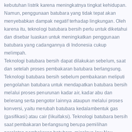
kebutuhan listrik karena meningkatnya tingkat kehidupan.
Namun, penggunaan batubara yang tidak tepat akan
menyebabkan dampak negatif terhadap lingkungan. Oleh
karena itu, teknologi batubara bersih perlu untuk diketahui
dan disebar luaskan untuk meningkatkan penggunaan
batubara yang cadangannya di Indonesia cukup
melimpah.
Teknologi batubara bersih dapat dilakukan sebelum, saat
dan setelah proses pembakaran batubara berlangsung.
Teknologi batubara bersih sebelum pembakaran meliputi
pengolahan batubara untuk mendapatkan batubara bersih
melalui proses penurunan kadar air, kadar abu dan
belerang serta pengotor lainnya ataupun melalui proses
konversi, yaitu merubah batubara kedalambentuk gas
(gasifikasi) atau cair (likuifaksi). Teknologi batubara bersih
saat pembakaran berlangsung berupa pemilihan