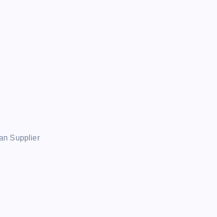
an Supplier