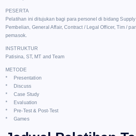
PESERTA
Pelatihan ini ditujukan bagi para personel di bidang Supply
Pembelian, General Affair, Contract / Legal Officer, Tim / 
pemasok.
INSTRUKTUR
Patisina, ST, MT and Team
METODE
* Presentation
* Discuss
* Case Study
* Evaluation
* Pre-Test & Post-Test
* Games