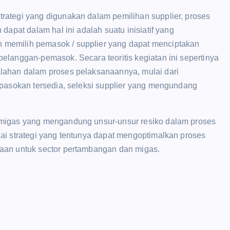
rategi yang digunakan dalam pemilihan supplier, proses
dapat dalam hal ini adalah suatu inisiatif yang
memilih pemasok / supplier yang dapat menciptakan
elanggan-pemasok. Secara teoritis kegiatan ini sepertinya
lahan dalam proses pelaksanaannya, mulai dari
 pasokan tersedia, seleksi supplier yang mengundang
 migas yang mengandung unsur-unsur resiko dalam proses
ai strategi yang tentunya dapat mengoptimalkan proses
aan untuk sector pertambangan dan migas.