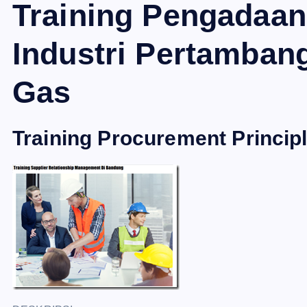
Training Pengadaan
Industri Pertamban
Gas
Training Procurement Princip