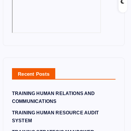
Recent Posts
TRAINING HUMAN RELATIONS AND
COMMUNICATIONS
TRAINING HUMAN RESOURCE AUDIT
SYSTEM