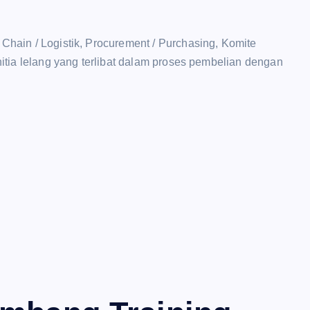
 Chain / Logistik, Procurement / Purchasing, Komite
panitia lelang yang terlibat dalam proses pembelian dengan