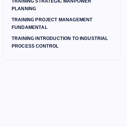
TRAINING STRATEGIC MANPOWER
PLANNING
TRAINING PROJECT MANAGEMENT
FUNDAMENTAL
TRAINING INTRODUCTION TO INDUSTRIAL
PROCESS CONTROL