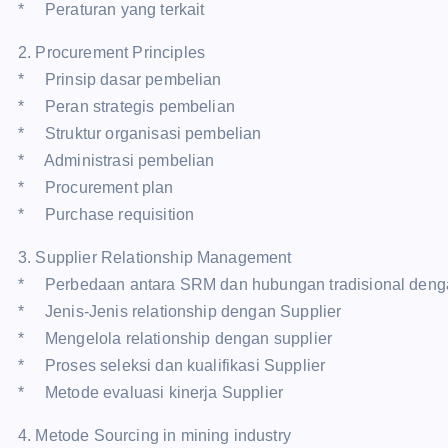
* Peraturan yang terkait
2. Procurement Principles
* Prinsip dasar pembelian
* Peran strategis pembelian
* Struktur organisasi pembelian
* Administrasi pembelian
* Procurement plan
* Purchase requisition
3. Supplier Relationship Management
* Perbedaan antara SRM dan hubungan tradisional deng
* Jenis-Jenis relationship dengan Supplier
* Mengelola relationship dengan supplier
* Proses seleksi dan kualifikasi Supplier
* Metode evaluasi kinerja Supplier
4. Metode Sourcing in mining industry