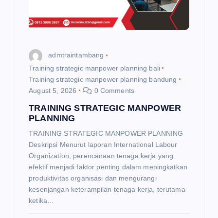
admtraintambang
Training strategic manpower planning bali
Training strategic manpower planning bandung
August 5, 2026
0 Comments
TRAINING STRATEGIC MANPOWER
PLANNING
TRAINING STRATEGIC MANPOWER PLANNING
Deskripsi Menurut laporan International Labour
Organization, perencanaan tenaga kerja yang
efektif menjadi faktor penting dalam meningkatkan
produktivitas organisasi dan mengurangi
kesenjangan keterampilan tenaga kerja, terutama
ketika…