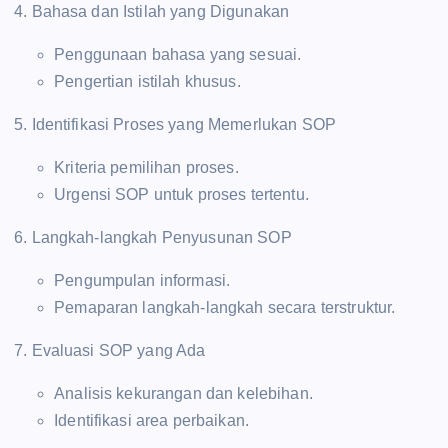
4. Bahasa dan Istilah yang Digunakan
Penggunaan bahasa yang sesuai.
Pengertian istilah khusus.
5. Identifikasi Proses yang Memerlukan SOP
Kriteria pemilihan proses.
Urgensi SOP untuk proses tertentu.
6. Langkah-langkah Penyusunan SOP
Pengumpulan informasi.
Pemaparan langkah-langkah secara terstruktur.
7. Evaluasi SOP yang Ada
Analisis kekurangan dan kelebihan.
Identifikasi area perbaikan.