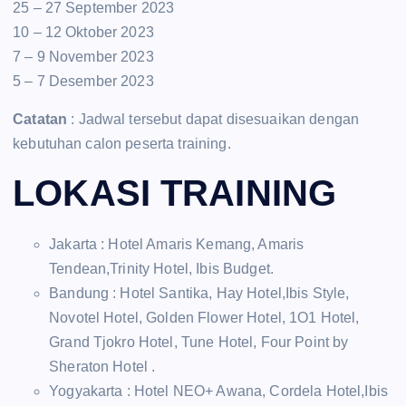
25 – 27 September 2023
10 – 12 Oktober 2023
7 – 9 November 2023
5 – 7 Desember 2023
Catatan
: Jadwal tersebut dapat disesuaikan dengan
kebutuhan calon peserta training.
LOKASI TRAINING
Jakarta : Hotel Amaris Kemang, Amaris
Tendean,Trinity Hotel, Ibis Budget.
Bandung : Hotel Santika, Hay Hotel,Ibis Style,
Novotel Hotel, Golden Flower Hotel, 1O1 Hotel,
Grand Tjokro Hotel, Tune Hotel, Four Point by
Sheraton Hotel .
Yogyakarta : Hotel NEO+ Awana, Cordela Hotel,Ibis