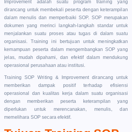
Improvement adalah suatu program training yang
dirancang untuk membekali peserta dengan keterampilan
dalam menulis dan memperbaiki SOP. SOP merupakan
dokumen yang merinci langkah-langkah standar untuk
menjalankan suatu proses atau tugas di dalam suatu
organisasi. Training ini bertujuan untuk meningkatkan
kemampuan peserta dalam mengembangkan SOP yang
jelas, mudah dipahami, dan efektif dalam mendukung
operasional perusahaan atau institusi.
Training SOP Writing & Improvement dirancang untuk
memberikan dampak positif terhadap efisiensi
operasional dan kualitas kerja dalam suatu organisasi
dengan memberikan peserta keterampilan yang
diperlukan untuk merencanakan, menulis, dan
memelihara SOP secara efektif.