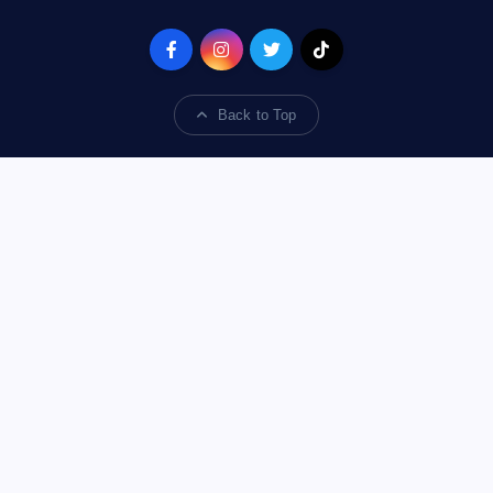
Back to Top