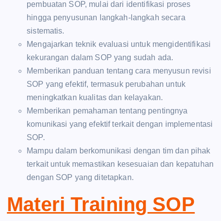
pembuatan SOP, mulai dari identifikasi proses
hingga penyusunan langkah-langkah secara
sistematis.
Mengajarkan teknik evaluasi untuk mengidentifikasi
kekurangan dalam SOP yang sudah ada.
Memberikan panduan tentang cara menyusun revisi
SOP yang efektif, termasuk perubahan untuk
meningkatkan kualitas dan kelayakan.
Memberikan pemahaman tentang pentingnya
komunikasi yang efektif terkait dengan implementasi
SOP.
Mampu dalam berkomunikasi dengan tim dan pihak
terkait untuk memastikan kesesuaian dan kepatuhan
dengan SOP yang ditetapkan.
Materi Training SOP