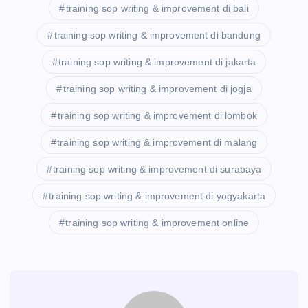
training sop writing & improvement di bali
training sop writing & improvement di bandung
training sop writing & improvement di jakarta
training sop writing & improvement di jogja
training sop writing & improvement di lombok
training sop writing & improvement di malang
training sop writing & improvement di surabaya
training sop writing & improvement di yogyakarta
training sop writing & improvement online