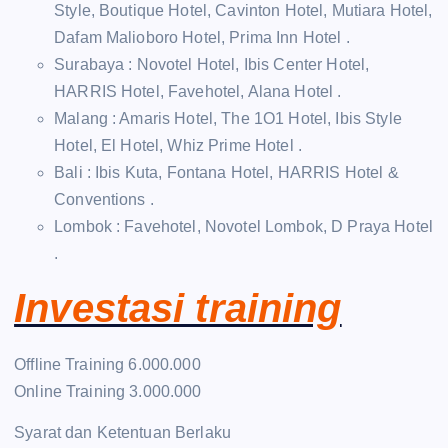
Style, Boutique Hotel, Cavinton Hotel, Mutiara Hotel,
Dafam Malioboro Hotel, Prima Inn Hotel .
Surabaya : Novotel Hotel, Ibis Center Hotel,
HARRIS Hotel, Favehotel, Alana Hotel .
Malang : Amaris Hotel, The 1O1 Hotel, Ibis Style
Hotel, El Hotel, Whiz Prime Hotel .
Bali : Ibis Kuta, Fontana Hotel, HARRIS Hotel &
Conventions .
Lombok : Favehotel, Novotel Lombok, D Praya Hotel
.
Investasi training
Offline Training 6.000.000
Online Training 3.000.000
Syarat dan Ketentuan Berlaku