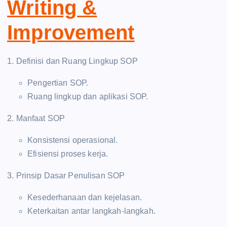
Writing &
Improvement
1. Definisi dan Ruang Lingkup SOP
Pengertian SOP.
Ruang lingkup dan aplikasi SOP.
2. Manfaat SOP
Konsistensi operasional.
Efisiensi proses kerja.
3. Prinsip Dasar Penulisan SOP
Kesederhanaan dan kejelasan.
Keterkaitan antar langkah-langkah.