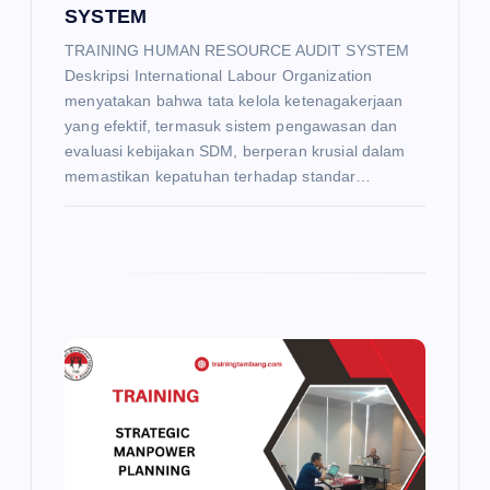
SYSTEM
TRAINING HUMAN RESOURCE AUDIT SYSTEM
Deskripsi International Labour Organization
menyatakan bahwa tata kelola ketenagakerjaan
yang efektif, termasuk sistem pengawasan dan
evaluasi kebijakan SDM, berperan krusial dalam
memastikan kepatuhan terhadap standar…