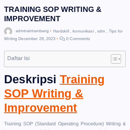
TRAINING SOP WRITING &
IMPROVEMENT
admtraintambang
Hardskill
,
komunikasi
,
sdm
,
Tips for
Writing
December 28, 2023
0 Comments
Daftar Isi
Deskripsi
Training
SOP Writing &
Improvement
Training SOP (Standard Operating Procedure) Writing &