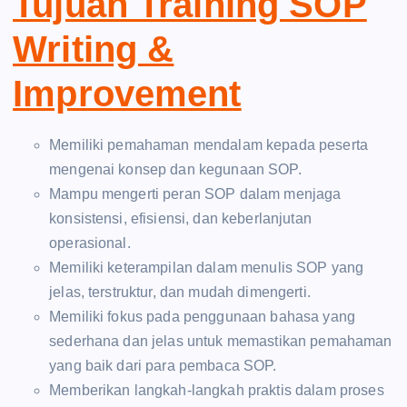
Tujuan Training SOP
Writing &
Improvement
Memiliki pemahaman mendalam kepada peserta
mengenai konsep dan kegunaan SOP.
Mampu mengerti peran SOP dalam menjaga
konsistensi, efisiensi, dan keberlanjutan
operasional.
Memiliki keterampilan dalam menulis SOP yang
jelas, terstruktur, dan mudah dimengerti.
Memiliki fokus pada penggunaan bahasa yang
sederhana dan jelas untuk memastikan pemahaman
yang baik dari para pembaca SOP.
Memberikan langkah-langkah praktis dalam proses