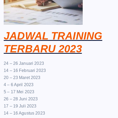
JADWAL TRAINING
TERBARU 2023
24 – 26 Januari 2023
14 – 16 Februari 2023
20 – 23 Maret 2023
4 – 6 April 2023
5 – 17 Mei 2023
26 – 28 Juni 2023
17 – 19 Juli 2023
14 – 16 Agustus 2023