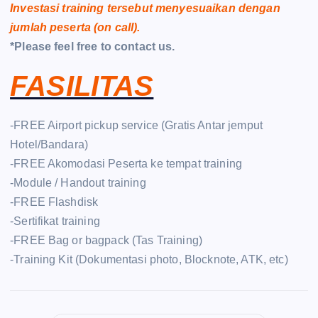
Investasi training tersebut menyesuaikan dengan
jumlah peserta (on call).
*Please feel free to contact us.
FASILITAS
-FREE Airport pickup service (Gratis Antar jemput
Hotel/Bandara)
-FREE Akomodasi Peserta ke tempat training
-Module / Handout training
-FREE Flashdisk
-Sertifikat training
-FREE Bag or bagpack (Tas Training)
-Training Kit (Dokumentasi photo, Blocknote, ATK, etc)