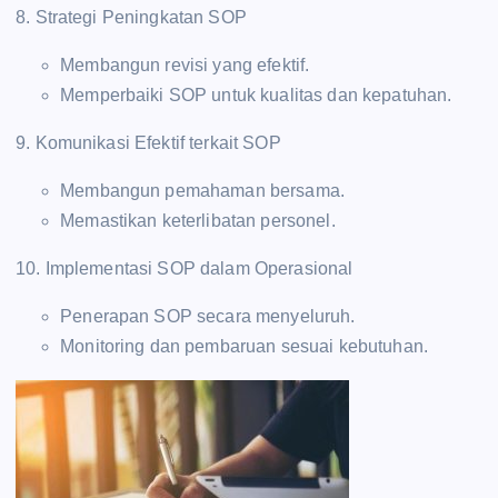
8. Strategi Peningkatan SOP
Membangun revisi yang efektif.
Memperbaiki SOP untuk kualitas dan kepatuhan.
9. Komunikasi Efektif terkait SOP
Membangun pemahaman bersama.
Memastikan keterlibatan personel.
10. Implementasi SOP dalam Operasional
Penerapan SOP secara menyeluruh.
Monitoring dan pembaruan sesuai kebutuhan.