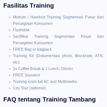
Fasilitas Training
Module / Handout Training Segmentasi Pasar dan
Penargetan Konsumen
Flashdisk
Sertifikat Training Segmentasi Pasar dan
Penargetan Konsumen
FREE Bag or bagpack
Training Kit (Dokumentasi photo, Blocknote, ATK,
etc)
2x Coffee Break & 1 Lunch, Dinner
FREE Souvenir
Training room full AC and Multimedia
City Tour (optional)
FAQ tentang Training Tambang