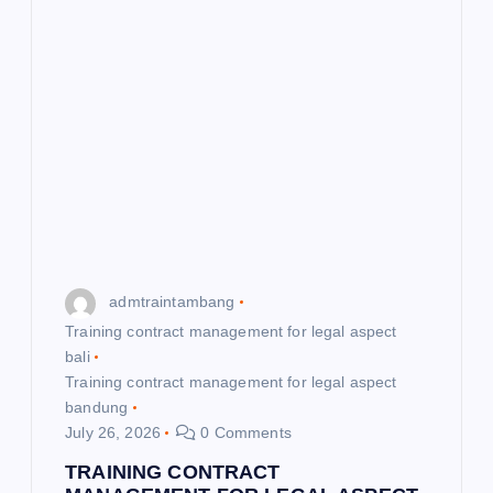
admtraintambang
Training contract management for legal aspect
bali
Training contract management for legal aspect
bandung
July 26, 2026
0 Comments
TRAINING CONTRACT