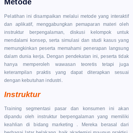
Metode
Pelatihan ini disampaikan melalui metode yang interaktif
dan aplikatif, menggabungkan pemaparan materi oleh
instruktur berpengalaman, diskusi kelompok untuk
mendalami konsep, serta simulasi dan studi kasus yang
memungkinkan peserta memahami penerapan langsung
dalam dunia kerja. Dengan pendekatan ini, peserta tidak
hanya memperoleh wawasan teoretis tetapi juga
keterampilan praktis yang dapat diterapkan sesuai
dengan kebutuhan industri.
Instruktur
Training segmentasi pasar dan konsumen ini akan
dipandu oleh instruktur berpengalaman yang memiliki
keahlian di bidang marketing . Mereka berasal dari
berbagai latar belakang, baik akademisi maupun praktisi,