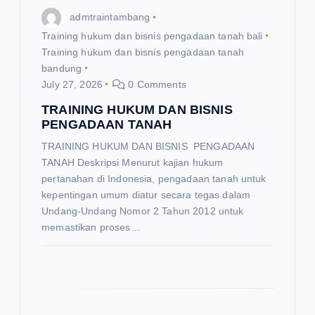
o
admtraintambang
n
Training hukum dan bisnis pengadaan tanah bali
Training hukum dan bisnis pengadaan tanah
bandung
July 27, 2026
0 Comments
TRAINING HUKUM DAN BISNIS
PENGADAAN TANAH
TRAINING HUKUM DAN BISNIS PENGADAAN
TANAH Deskripsi Menurut kajian hukum
pertanahan di Indonesia, pengadaan tanah untuk
kepentingan umum diatur secara tegas dalam
Undang‑Undang Nomor 2 Tahun 2012 untuk
memastikan proses…