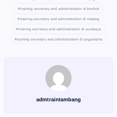
training secretary and administration di lombok
training secretary and administration di malang
training secretary and administration di surabaya
training secretary and administration di yogyakarta
admtraintambang