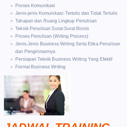
Proses Komunikasi
Jenis-jenis Komunikasi: Tertulis dan Tidak Tertulis
Tahapan dan Ruang Lingkup Penulisan
Teknik Penulisan Surat-Surat Bisnis
Proses Penulisan (Writing Process)
Jenis-Jenis Business Writing Serta Etika Penulisan
dan Pengirimannya
Persiapan Teknik Business Writing Yang Efektif
Format Business Writing