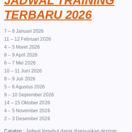
JADWAL TRAINING
TERBARU 2026
7 – 8 Januari 2026
11 – 12 Februari 2026
4 – 5 Maret 2026
8 – 9 April 2026
6 – 7 Mei 2026
10 – 11 Juni 2026
8 – 9 Juli 2026
5 – 6 Agustus 2026
9 – 10 September 2026
14 – 15 Oktober 2026
4 – 5 November 2026
2 – 3 Desember 2026
Catatan
: Jadwal tersebut dapat disesuaikan dengan