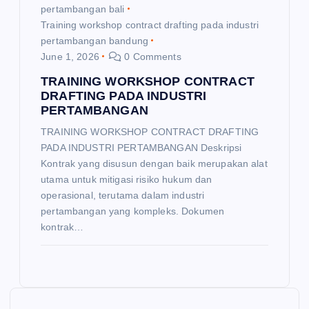
pertambangan bali
Training workshop contract drafting pada industri
pertambangan bandung
June 1, 2026
0 Comments
TRAINING WORKSHOP CONTRACT
DRAFTING PADA INDUSTRI
PERTAMBANGAN
TRAINING WORKSHOP CONTRACT DRAFTING
PADA INDUSTRI PERTAMBANGAN Deskripsi
Kontrak yang disusun dengan baik merupakan alat
utama untuk mitigasi risiko hukum dan
operasional, terutama dalam industri
pertambangan yang kompleks. Dokumen
kontrak…