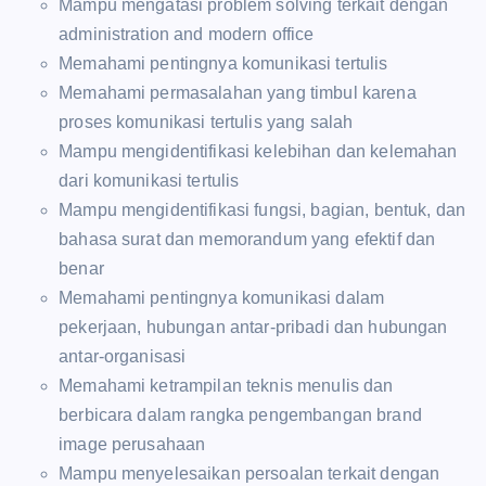
Mampu mengatasi problem solving terkait dengan
administration and modern office
Memahami pentingnya komunikasi tertulis
Memahami permasalahan yang timbul karena
proses komunikasi tertulis yang salah
Mampu mengidentifikasi kelebihan dan kelemahan
dari komunikasi tertulis
Mampu mengidentifikasi fungsi, bagian, bentuk, dan
bahasa surat dan memorandum yang efektif dan
benar
Memahami pentingnya komunikasi dalam
pekerjaan, hubungan antar-pribadi dan hubungan
antar-organisasi
Memahami ketrampilan teknis menulis dan
berbicara dalam rangka pengembangan brand
image perusahaan
Mampu menyelesaikan persoalan terkait dengan