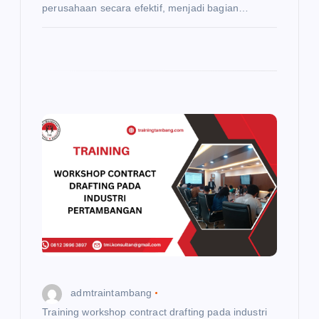
perusahaan secara efektif, menjadi bagian…
admtraintambang
Training workshop contract drafting pada industri