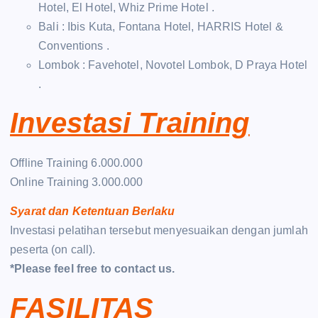
Hotel, El Hotel, Whiz Prime Hotel .
Bali : Ibis Kuta, Fontana Hotel, HARRIS Hotel &
Conventions .
Lombok : Favehotel, Novotel Lombok, D Praya Hotel
.
Investasi Training
Offline Training 6.000.000
Online Training 3.000.000
Syarat dan Ketentuan Berlaku
Investasi pelatihan tersebut menyesuaikan dengan jumlah
peserta (on call).
*Please feel free to contact us.
FASILITAS