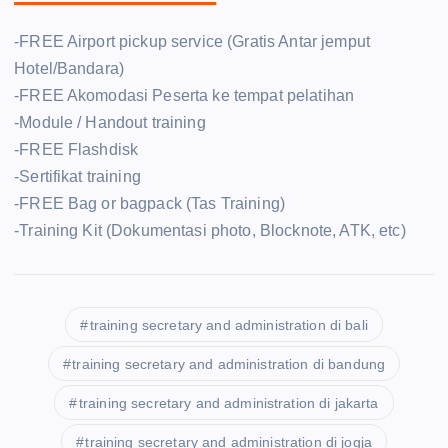
-FREE Airport pickup service (Gratis Antar jemput
Hotel/Bandara)
-FREE Akomodasi Peserta ke tempat pelatihan
-Module / Handout training
-FREE Flashdisk
-Sertifikat training
-FREE Bag or bagpack (Tas Training)
-Training Kit (Dokumentasi photo, Blocknote, ATK, etc)
training secretary and administration di bali
training secretary and administration di bandung
training secretary and administration di jakarta
training secretary and administration di jogja