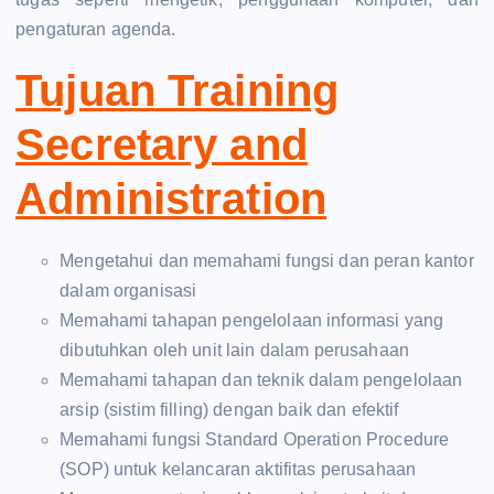
pengaturan agenda.
Tujuan Training
Secretary and
Administration
Mengetahui dan memahami fungsi dan peran kantor
dalam organisasi
Memahami tahapan pengelolaan informasi yang
dibutuhkan oleh unit lain dalam perusahaan
Memahami tahapan dan teknik dalam pengelolaan
arsip (sistim filling) dengan baik dan efektif
Memahami fungsi Standard Operation Procedure
(SOP) untuk kelancaran aktifitas perusahaan