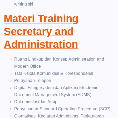
writing skill
Materi Training
Secretary and
Administration
Ruang Lingkup dan Konsep Administration and
Modern Office
Tata Kelola Komunikasi & Korespondensi
Pelayanan Telepon
Digital Filing System dan Aplikasi Electronic
Document Management System (EDMS)
Dokumentasidan Arsip
Penyusunan Standard Operating Procedure (SOP)
Otomatisasi Kegiatan Administrasi Perkantoran