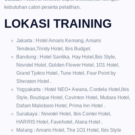
kebutuhan calon peserta pelatihan.
LOKASI TRAINING
Jakarta : Hotel Amaris Kemang, Amaris
Tendean,Trinity Hotel, Ibis Budget.
Bandung : Hotel Santika, Hay Hotel,Ibis Style,
Novotel Hotel, Golden Flower Hotel, 1O1 Hotel,
Grand Tjokro Hotel, Tune Hotel, Four Point by
Sheraton Hotel .
Yogyakarta : Hotel NEO+ Awana, Cordela Hotel,Ibis
Style, Boutique Hotel, Cavinton Hotel, Mutiara Hotel,
Dafam Malioboro Hotel, Prima Inn Hotel .
Surabaya : Novotel Hotel, Ibis Center Hotel,
HARRIS Hotel, Favehotel, Alana Hotel .
Malang : Amaris Hotel, The 1O1 Hotel, Ibis Style