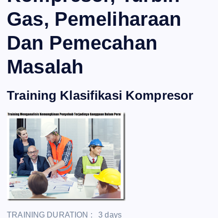
Gas, Pemeliharaan
Dan Pemecahan
Masalah
Training Klasifikasi Kompresor
TRAINING DURATION : 3 days