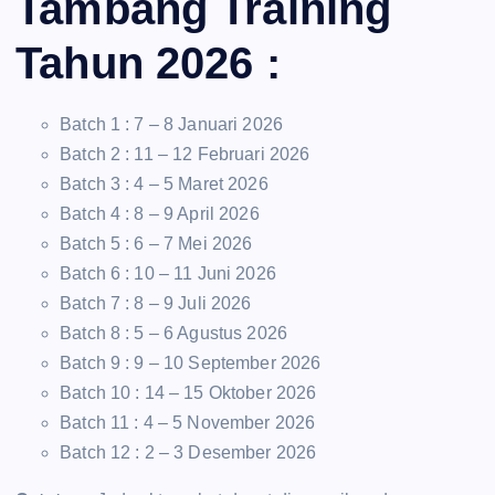
Tambang Training
Tahun 2026 :
Batch 1 : 7 – 8 Januari 2026
Batch 2 : 11 – 12 Februari 2026
Batch 3 : 4 – 5 Maret 2026
Batch 4 : 8 – 9 April 2026
Batch 5 : 6 – 7 Mei 2026
Batch 6 : 10 – 11 Juni 2026
Batch 7 : 8 – 9 Juli 2026
Batch 8 : 5 – 6 Agustus 2026
Batch 9 : 9 – 10 September 2026
Batch 10 : 14 – 15 Oktober 2026
Batch 11 : 4 – 5 November 2026
Batch 12 : 2 – 3 Desember 2026