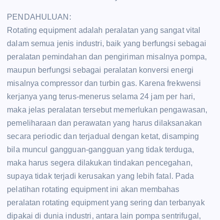
PENDAHULUAN:
Rotating equipment adalah peralatan yang sangat vital
dalam semua jenis industri, baik yang berfungsi sebagai
peralatan pemindahan dan pengiriman misalnya pompa,
maupun berfungsi sebagai peralatan konversi energi
misalnya compressor dan turbin gas. Karena frekwensi
kerjanya yang terus-menerus selama 24 jam per hari,
maka jelas peralatan tersebut memerlukan pengawasan,
pemeliharaan dan perawatan yang harus dilaksanakan
secara periodic dan terjadual dengan ketat, disamping
bila muncul gangguan-gangguan yang tidak terduga,
maka harus segera dilakukan tindakan pencegahan,
supaya tidak terjadi kerusakan yang lebih fatal. Pada
pelatihan rotating equipment ini akan membahas
peralatan rotating equipment yang sering dan terbanyak
dipakai di dunia industri, antara lain pompa sentrifugal,