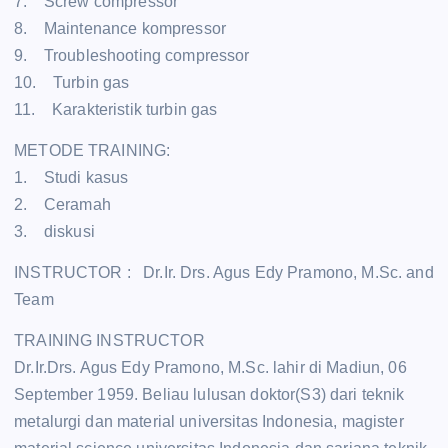
7. Screw compressor
8. Maintenance kompressor
9. Troubleshooting compressor
10. Turbin gas
11. Karakteristik turbin gas
METODE TRAINING:
1. Studi kasus
2. Ceramah
3. diskusi
INSTRUCTOR : Dr.Ir. Drs. Agus Edy Pramono, M.Sc. and
Team
TRAINING INSTRUCTOR
Dr.Ir.Drs. Agus Edy Pramono, M.Sc. lahir di Madiun, 06
September 1959. Beliau lulusan doktor(S3) dari teknik
metalurgi dan material universitas Indonesia, magister