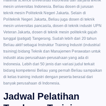
material science universitas Indonesia dan sarjana teknik
mesin universitas Indonesia. Beliau dosen di jurusan
teknik mesin Politeknik Negeri Jakarta. Selain di
Politeknik Negeri Jakarta, Beliau juga dosen di teknik
mesin universitas pancasila, dosen di teknik industri UPN
Veteran Jakarta, dosen di teknik mesin politeknik gajah
tunggal (patigat) Tangerang. Sudah lebih dari 20 tahun
Beliau aktif sebagai Instruktur Training Industri (industrial
training) bidang Teknik dan Manajemen Perawatan untuk
industri atau perusahaan-perusahaan yang ada di
Indonesia. Lebih dari 50 jenis dan variasi judul terkait
bidang kompetensi Beliau yang pernah Beliau sampaikan
di kelas training industri dengan peserta berasal dari
banyak perusahaan di Indonesia.
Jadwal Pelatihan