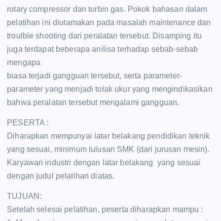
rotary compressor dan turbin gas. Pokok bahasan dalam
pelatihan ini diutamakan pada masalah maintenance dan
troulble shooting dari peralatan tersebut. Disamping itu
juga terdapat beberapa anilisa terhadap sebab-sebab
mengapa
biasa terjadi gangguan tersebut, serta parameter-
parameter yang menjadi tolak ukur yang mengindikasikan
bahwa peralatan tersebut mengalami gangguan.
PESERTA :
Diharapkan mempunyai latar belakang pendidikan teknik
yang sesuai, minimum lulusan SMK (dari jurusan mesin).
Karyawan industri dengan latar belakang yang sesuai
dengan judul pelatihan diatas.
TUJUAN:
Setelah selesai pelatihan, peserta diharapkan mampu :