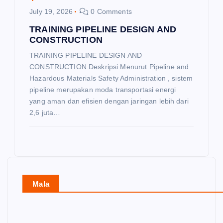
July 19, 2026
0 Comments
TRAINING PIPELINE DESIGN AND
CONSTRUCTION
TRAINING PIPELINE DESIGN AND
CONSTRUCTION Deskripsi Menurut Pipeline and
Hazardous Materials Safety Administration , sistem
pipeline merupakan moda transportasi energi
yang aman dan efisien dengan jaringan lebih dari
2,6 juta…
Mala