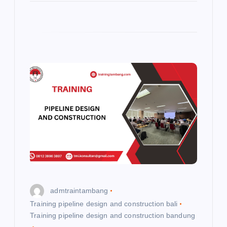
admtraintambang
Training pipeline design and construction bali
Training pipeline design and construction bandung