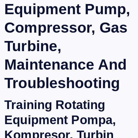
Equipment Pump,
Compressor, Gas
Turbine,
Maintenance And
Troubleshooting
Training Rotating
Equipment Pompa,
Kompresor, Turbin