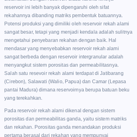
reservoir ini lebih banyak dipengaruhi oleh sifat
rekahannya dibanding matriks pembentuk batuannya.
Potensi produksi yang dimiliki oleh reservoir rekah alami
sangat besar, tetapi yang menjadi kendala adalah sulitnya
mengetahui penyebaran rekahan dengan baik. Hal
mendasar yang menyebabkan reservoir rekah alami
sangat berbeda dengan reservoir intergranular adalah
menyangkut sistem porositas dan permeabilitasnya.
Salah satu resevoir rekah alami terdapat di Jatibarang
(Cirebon), Salawati (Walio, Papua) dan Camar (Lepasa
pantai Madura) dimana reservoirnya berupa batuan beku
yang terekahkan.
Pada reservoir rekah alami dikenal dengan sistem
porositas dan permeabilitas ganda, yaitu sistem matriks
dan rekahan. Porositas ganda menandakan produksi
pertama berasal dari rekahan yang mempunyai