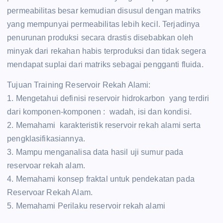
permeabilitas besar kemudian disusul dengan matriks
yang mempunyai permeabilitas lebih kecil. Terjadinya
penurunan produksi secara drastis disebabkan oleh
minyak dari rekahan habis terproduksi dan tidak segera
mendapat suplai dari matriks sebagai pengganti fluida.
Tujuan Training Reservoir Rekah Alami:
1. Mengetahui definisi reservoir hidrokarbon yang terdiri
dari komponen-komponen : wadah, isi dan kondisi.
2. Memahami karakteristik reservoir rekah alami serta
pengklasifikasiannya.
3. Mampu menganalisa data hasil uji sumur pada
reservoar rekah alam.
4. Memahami konsep fraktal untuk pendekatan pada
Reservoar Rekah Alam.
5. Memahami Perilaku reservoir rekah alami