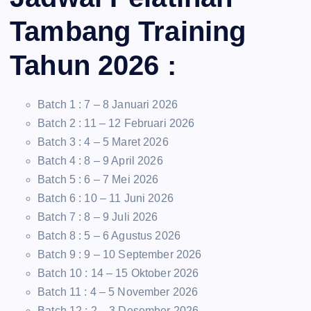
Tambang Training
Tahun 2026 :
Batch 1 : 7 – 8 Januari 2026
Batch 2 : 11 – 12 Februari 2026
Batch 3 : 4 – 5 Maret 2026
Batch 4 : 8 – 9 April 2026
Batch 5 : 6 – 7 Mei 2026
Batch 6 : 10 – 11 Juni 2026
Batch 7 : 8 – 9 Juli 2026
Batch 8 : 5 – 6 Agustus 2026
Batch 9 : 9 – 10 September 2026
Batch 10 : 14 – 15 Oktober 2026
Batch 11 : 4 – 5 November 2026
Batch 12 : 2 – 3 Desember 2026