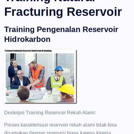
Fracturing Reservoir
Training Pengenalan Reservoir
Hidrokarbon
Deskripsi Training Reservoir Rekah Alami:
Proses karakterisasi reservoir rekah alami tidak bisa
disamakan dengan reservoir biasa karena kinerja