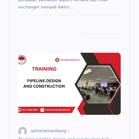
exchanger menjadi faktor…
admtraintambang
Training pipeline design and construction bali