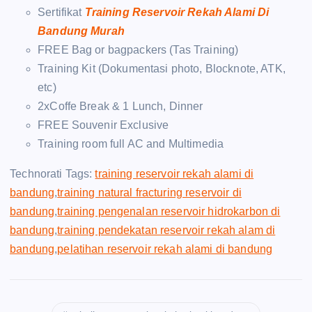
Sertifikat
Training Reservoir Rekah Alami Di
Bandung Murah
FREE Bag or bagpackers (Tas Training)
Training Kit (Dokumentasi photo, Blocknote, ATK,
etc)
2xCoffe Break & 1 Lunch, Dinner
FREE Souvenir Exclusive
Training room full AC and Multimedia
Technorati Tags:
training reservoir rekah alami di
bandung
,
training natural fracturing reservoir di
bandung
,
training pengenalan reservoir hidrokarbon di
bandung
,
training pendekatan reservoir rekah alam di
bandung
,
pelatihan reservoir rekah alami di bandung