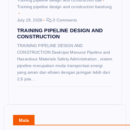
Training pipeline design and construction bandung
July 19, 2026
0 Comments
TRAINING PIPELINE DESIGN AND
CONSTRUCTION
TRAINING PIPELINE DESIGN AND
CONSTRUCTION Deskripsi Menurut Pipeline and
Hazardous Materials Safety Administration , sistem
pipeline merupakan moda transportasi energi
yang aman dan efisien dengan jaringan lebih dari
2,6 juta…
Mala