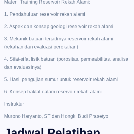
Materi Training Reservoir Rekah Alami:
1. Pendahuluan reservoir rekah alami
2. Aspek dan konsep geologi reservoir rekah alami
3. Mekanik batuan terjadinya reservoir rekah alami
(rekahan dan evaluasi perekahan)
4. Sifat-sifat fisik batuan (porositas, permeabilitas, analisa
dan evaluasinya)
5. Hasil pengujian sumur untuk reservoir rekah alami
6. Konsep fraktal dalam reservoir rekah alami
Instruktur
Murono Haryanto, ST dan Hongki Budi Prasetyo
Jadwal Pelatihan