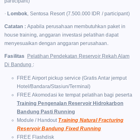
participant)
·
Lombok
, Sentosa Resort (7.500.000 IDR / participant)
Catatan :
Apabila perusahaan membutuhkan paket in
house training, anggaran investasi pelatihan dapat
menyesuaikan dengan anggaran perusahaan.
Fasilitas
Pelatihan Pendekatan Reservoir Rekah Alam
Di Bandung
:
FREE Airport pickup service (Gratis Antar jemput
Hotel/Bandara/Stasiun/Terminal)
FREE Akomodasi ke tempat pelatihan bagi peserta
Training Pengenalan Reservoir Hidrokarbon
Bandung Pasti Running
Module / Handout
Training Natural Fracturing
Reservoir Bandung Fixed Running
FREE Flashdisk