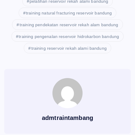
pelatihan reservoir rekah alami bandung
training natural fracturing reservoir bandung
training pendekatan reservoir rekah alam bandung
training pengenalan reservoir hidrokarbon bandung
training reservoir rekah alami bandung
admtraintambang