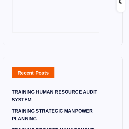
Recent Posts
TRAINING HUMAN RESOURCE AUDIT
SYSTEM
TRAINING STRATEGIC MANPOWER
PLANNING