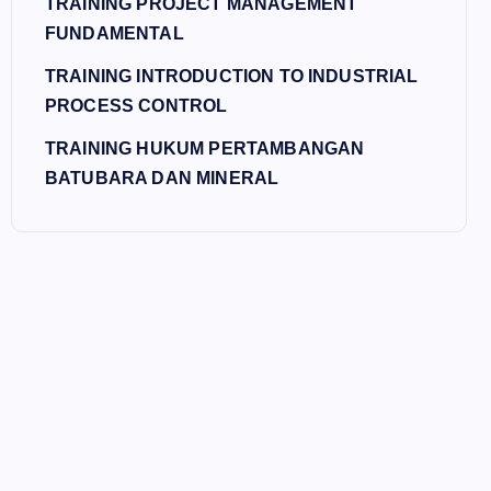
TRAINING PROJECT MANAGEMENT
FUNDAMENTAL
TRAINING INTRODUCTION TO INDUSTRIAL
PROCESS CONTROL
TRAINING HUKUM PERTAMBANGAN
BATUBARA DAN MINERAL