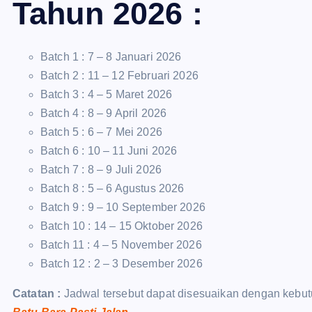
Tahun 2026 :
Batch 1 : 7 – 8 Januari 2026
Batch 2 : 11 – 12 Februari 2026
Batch 3 : 4 – 5 Maret 2026
Batch 4 : 8 – 9 April 2026
Batch 5 : 6 – 7 Mei 2026
Batch 6 : 10 – 11 Juni 2026
Batch 7 : 8 – 9 Juli 2026
Batch 8 : 5 – 6 Agustus 2026
Batch 9 : 9 – 10 September 2026
Batch 10 : 14 – 15 Oktober 2026
Batch 11 : 4 – 5 November 2026
Batch 12 : 2 – 3 Desember 2026
Catatan :
Jadwal tersebut dapat disesuaikan dengan kebut