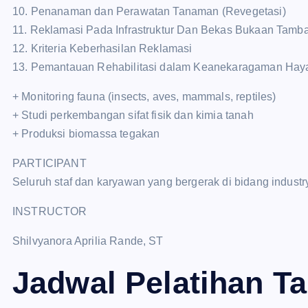
10. Penanaman dan Perawatan Tanaman (Revegetasi)
11. Reklamasi Pada Infrastruktur Dan Bekas Bukaan Tamb
12. Kriteria Keberhasilan Reklamasi
13. Pemantauan Rehabilitasi dalam Keanekaragaman Hayat
+ Monitoring fauna (insects, aves, mammals, reptiles)
+ Studi perkembangan sifat fisik dan kimia tanah
+ Produksi biomassa tegakan
PARTICIPANT
Seluruh staf dan karyawan yang bergerak di bidang indus
INSTRUCTOR
Shilvyanora Aprilia Rande, ST
Jadwal Pelatihan T