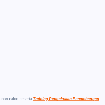
uhan calon peserta
Training Pengelolaan Penambangan