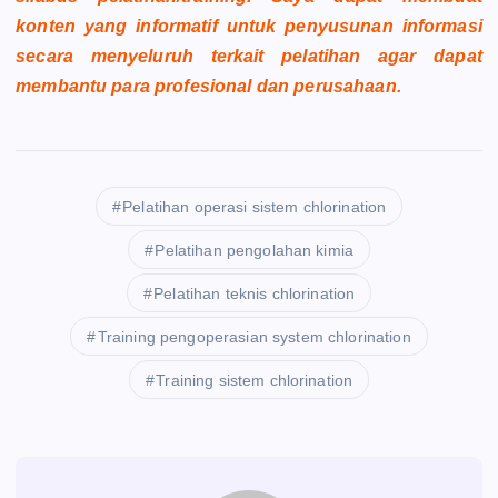
konten yang informatif untuk penyusunan informasi
secara menyeluruh terkait pelatihan agar dapat
membantu para profesional dan perusahaan.
Pelatihan operasi sistem chlorination
Pelatihan pengolahan kimia
Pelatihan teknis chlorination
Training pengoperasian system chlorination
Training sistem chlorination