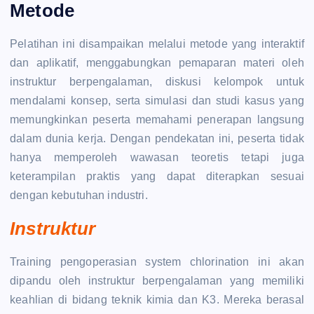
Metode
Pelatihan ini disampaikan melalui metode yang interaktif
dan aplikatif, menggabungkan pemaparan materi oleh
instruktur berpengalaman, diskusi kelompok untuk
mendalami konsep, serta simulasi dan studi kasus yang
memungkinkan peserta memahami penerapan langsung
dalam dunia kerja. Dengan pendekatan ini, peserta tidak
hanya memperoleh wawasan teoretis tetapi juga
keterampilan praktis yang dapat diterapkan sesuai
dengan kebutuhan industri.
Instruktur
Training pengoperasian system chlorination ini akan
dipandu oleh instruktur berpengalaman yang memiliki
keahlian di bidang teknik kimia dan K3. Mereka berasal