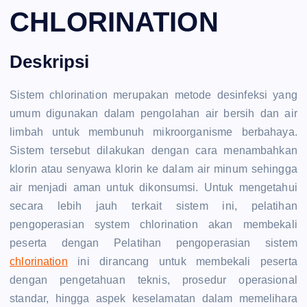
CHLORINATION
Deskripsi
Sistem chlorination merupakan metode desinfeksi yang
umum digunakan dalam pengolahan air bersih dan air
limbah untuk membunuh mikroorganisme berbahaya.
Sistem tersebut dilakukan dengan cara menambahkan
klorin atau senyawa klorin ke dalam air minum sehingga
air menjadi aman untuk dikonsumsi. Untuk mengetahui
secara lebih jauh terkait sistem ini, pelatihan
pengoperasian system chlorination akan membekali
peserta dengan Pelatihan pengoperasian sistem
chlorination
ini dirancang untuk membekali peserta
dengan pengetahuan teknis, prosedur operasional
standar, hingga aspek keselamatan dalam memelihara