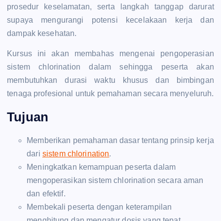
prosedur keselamatan, serta langkah tanggap darurat
supaya mengurangi potensi kecelakaan kerja dan
dampak kesehatan.
Kursus ini akan membahas mengenai pengoperasian
sistem chlorination dalam sehingga peserta akan
membutuhkan durasi waktu khusus dan bimbingan
tenaga profesional untuk pemahaman secara menyeluruh.
Tujuan
Memberikan pemahaman dasar tentang prinsip kerja
dari
sistem chlorination
.
Meningkatkan kemampuan peserta dalam
mengoperasikan sistem chlorination secara aman
dan efektif.
Membekali peserta dengan keterampilan
menghitung dan mengatur dosis yang tepat.