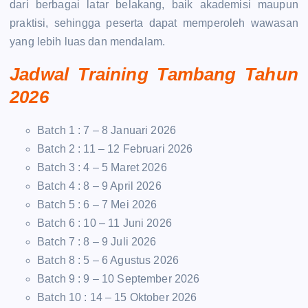
dari berbagai latar belakang, baik akademisi maupun
praktisi, sehingga peserta dapat memperoleh wawasan
yang lebih luas dan mendalam.
Jadwal Training Tambang Tahun
2026
Batch 1 : 7 – 8 Januari 2026
Batch 2 : 11 – 12 Februari 2026
Batch 3 : 4 – 5 Maret 2026
Batch 4 : 8 – 9 April 2026
Batch 5 : 6 – 7 Mei 2026
Batch 6 : 10 – 11 Juni 2026
Batch 7 : 8 – 9 Juli 2026
Batch 8 : 5 – 6 Agustus 2026
Batch 9 : 9 – 10 September 2026
Batch 10 : 14 – 15 Oktober 2026