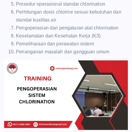
Prosedur operasional standar chlorination
Perhitungan dosis chlorine sesuai kebutuhan dan
standar kualitas air
Pengoperasian dan pengaturan alat chlorination
Keselamatan dan Kesehatan Kerja (K3)
Pemeliharaan dan perawatan sistem
Penanganan masalah dan gangguan umum