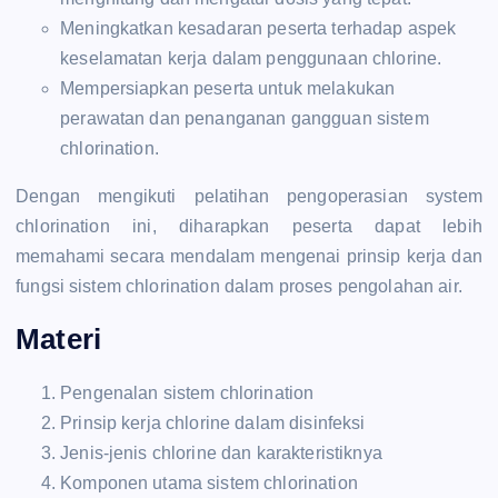
Meningkatkan kesadaran peserta terhadap aspek
keselamatan kerja dalam penggunaan chlorine.
Mempersiapkan peserta untuk melakukan
perawatan dan penanganan gangguan sistem
chlorination.
Dengan mengikuti pelatihan pengoperasian system
chlorination ini, diharapkan peserta dapat lebih
memahami secara mendalam mengenai prinsip kerja dan
fungsi sistem chlorination dalam proses pengolahan air.
Materi
Pengenalan sistem chlorination
Prinsip kerja chlorine dalam disinfeksi
Jenis-jenis chlorine dan karakteristiknya
Komponen utama sistem chlorination