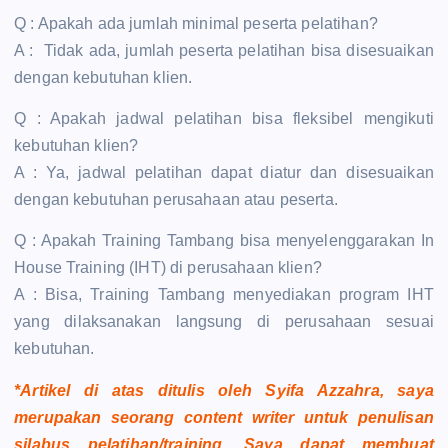
Q : Apakah ada jumlah minimal peserta pelatihan?
A : Tidak ada, jumlah peserta pelatihan bisa disesuaikan
dengan kebutuhan klien.
Q : Apakah jadwal pelatihan bisa fleksibel mengikuti
kebutuhan klien?
A : Ya, jadwal pelatihan dapat diatur dan disesuaikan
dengan kebutuhan perusahaan atau peserta.
Q : Apakah Training Tambang bisa menyelenggarakan In
House Training (IHT) di perusahaan klien?
A : Bisa, Training Tambang menyediakan program IHT
yang dilaksanakan langsung di perusahaan sesuai
kebutuhan.
*Artikel di atas ditulis oleh Syifa Azzahra, saya
merupakan seorang content writer untuk penulisan
silabus pelatihan/training. Saya dapat membuat