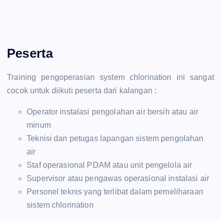
Peserta
Training pengoperasian system chlorination ini sangat
cocok untuk diikuti peserta dari kalangan :
Operator instalasi pengolahan air bersih atau air
minum
Teknisi dan petugas lapangan sistem pengolahan
air
Staf operasional PDAM atau unit pengelola air
Supervisor atau pengawas operasional instalasi air
Personel teknis yang terlibat dalam pemeliharaan
sistem chlorination