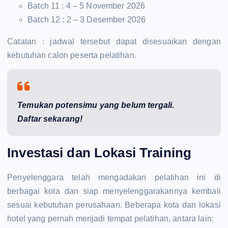
Batch 11 : 4 – 5 November 2026
Batch 12 : 2 – 3 Desember 2026
Catatan : jadwal tersebut dapat disesuaikan dengan
kebutuhan calon peserta pelatihan.
Temukan potensimu yang belum tergali.
Daftar sekarang!
Investasi dan Lokasi Training
Penyelenggara telah mengadakan pelatihan ini di
berbagai kota dan siap menyelenggarakannya kembali
sesuai kebutuhan perusahaan. Beberapa kota dan lokasi
hotel yang pernah menjadi tempat pelatihan, antara lain: