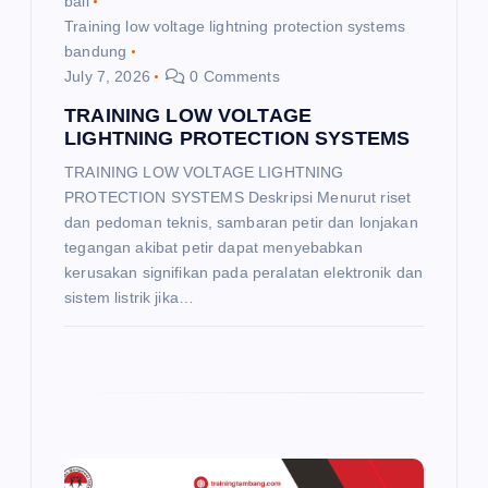
bali
Training low voltage lightning protection systems
bandung
July 7, 2026
0 Comments
TRAINING LOW VOLTAGE
LIGHTNING PROTECTION SYSTEMS
TRAINING LOW VOLTAGE LIGHTNING
PROTECTION SYSTEMS Deskripsi Menurut riset
dan pedoman teknis, sambaran petir dan lonjakan
tegangan akibat petir dapat menyebabkan
kerusakan signifikan pada peralatan elektronik dan
sistem listrik jika…