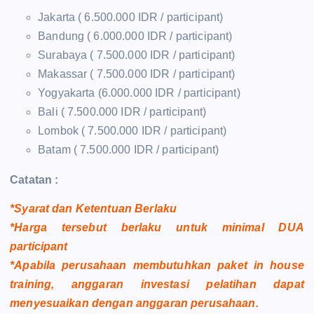
Jakarta ( 6.500.000 IDR / participant)
Bandung ( 6.000.000 IDR / participant)
Surabaya ( 7.500.000 IDR / participant)
Makassar ( 7.500.000 IDR / participant)
Yogyakarta (6.000.000 IDR / participant)
Bali ( 7.500.000 IDR / participant)
Lombok ( 7.500.000 IDR / participant)
Batam ( 7.500.000 IDR / participant)
Catatan :
*Syarat dan Ketentuan Berlaku
*Harga tersebut berlaku untuk minimal DUA
participant
*Apabila perusahaan membutuhkan paket in house
training, anggaran investasi pelatihan dapat
menyesuaikan dengan anggaran perusahaan.