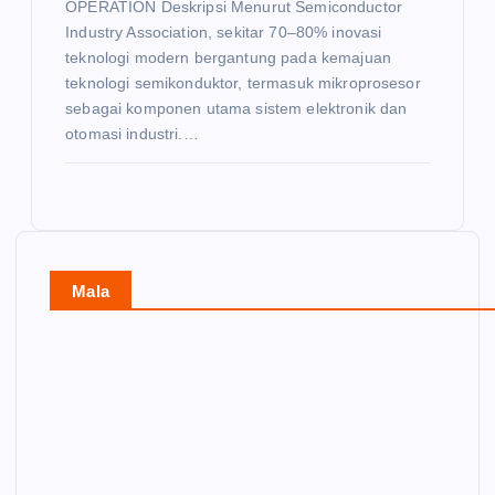
OPERATION Deskripsi Menurut Semiconductor
Industry Association, sekitar 70–80% inovasi
teknologi modern bergantung pada kemajuan
teknologi semikonduktor, termasuk mikroprosesor
sebagai komponen utama sistem elektronik dan
otomasi industri.…
Mala