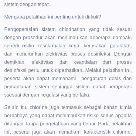
sistem dengan tepat.
Mengapa pelatihan ini penting untuk diikuti?
Pengoperasian sistem chlorination yang tidak sesuai
dengan prosedur akan menimbulkan beberapa dampak,
seperti risiko keselamatan kerja, kerusakan peralatan,
dan menurunkan efektivitas proses desinfeksi. Dengan
demikian, efektivitas dan keandalan dari proses
desinfeksi perlu untuk diperhatikan
.
Melalui pelatihan ini,
peserta akan dapat memahami pengaturan dosis dan
pemantauan sistem sehingga sistem dapat beroperasi
ssesuai dengan regulasi yang berlaku.
Selain itu, chlorine juga termasuk sebagai bahan kimia
berbahaya yang dapat menimbulkan risiko serius apabila
ditangani tanpa pengetahuan yang benar. Pada pelatihan
ini, peserta juga akan memahami karakteristik chlorine,