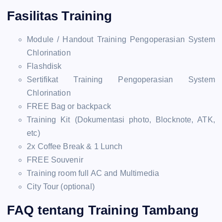
Fasilitas Training
Module / Handout Training Pengoperasian System
Chlorination
Flashdisk
Sertifikat Training Pengoperasian System
Chlorination
FREE Bag or backpack
Training Kit (Dokumentasi photo, Blocknote, ATK,
etc)
2x Coffee Break & 1 Lunch
FREE Souvenir
Training room full AC and Multimedia
City Tour (optional)
FAQ tentang Training Tambang