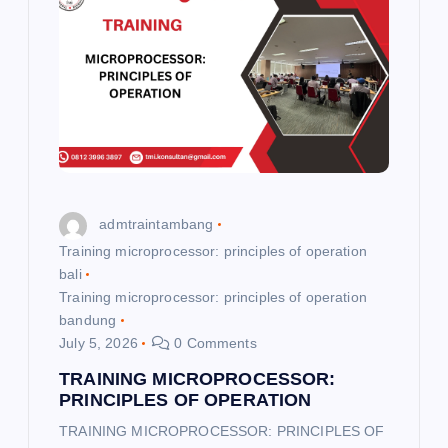
admtraintambang
Training microprocessor: principles of operation
bali
Training microprocessor: principles of operation
bandung
July 5, 2026
0 Comments
TRAINING MICROPROCESSOR:
PRINCIPLES OF OPERATION
TRAINING MICROPROCESSOR: PRINCIPLES OF