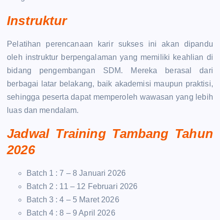
Instruktur
Pelatihan perencanaan karir sukses ini akan dipandu
oleh instruktur berpengalaman yang memiliki keahlian di
bidang pengembangan SDM. Mereka berasal dari
berbagai latar belakang, baik akademisi maupun praktisi,
sehingga peserta dapat memperoleh wawasan yang lebih
luas dan mendalam.
Jadwal Training Tambang Tahun
2026
Batch 1 : 7 – 8 Januari 2026
Batch 2 : 11 – 12 Februari 2026
Batch 3 : 4 – 5 Maret 2026
Batch 4 : 8 – 9 April 2026