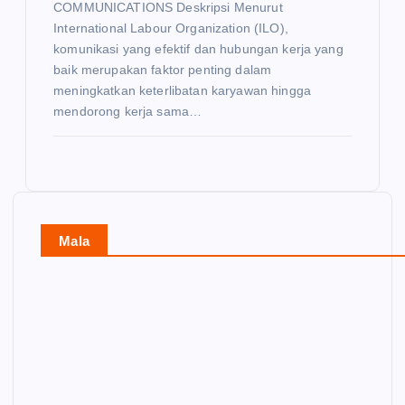
COMMUNICATIONS Deskripsi Menurut
International Labour Organization (ILO),
komunikasi yang efektif dan hubungan kerja yang
baik merupakan faktor penting dalam
meningkatkan keterlibatan karyawan hingga
mendorong kerja sama…
Mala