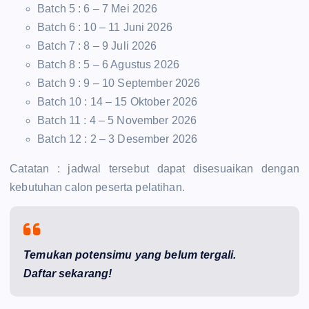
Batch 5 : 6 – 7 Mei 2026
Batch 6 : 10 – 11 Juni 2026
Batch 7 : 8 – 9 Juli 2026
Batch 8 : 5 – 6 Agustus 2026
Batch 9 : 9 – 10 September 2026
Batch 10 : 14 – 15 Oktober 2026
Batch 11 : 4 – 5 November 2026
Batch 12 : 2 – 3 Desember 2026
Catatan : jadwal tersebut dapat disesuaikan dengan
kebutuhan calon peserta pelatihan.
Temukan potensimu yang belum tergali.
Daftar sekarang!