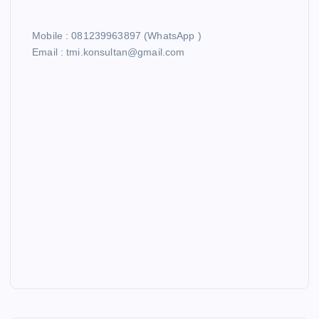
Mobile : 081239963897 (WhatsApp )
Email : tmi.konsultan@gmail.com