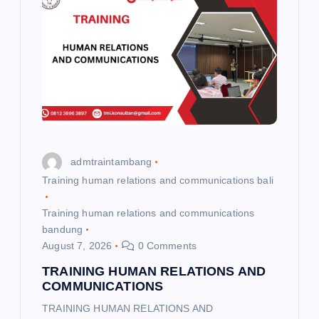
admtraintambang
Training human relations and communications bali
Training human relations and communications
bandung
August 7, 2026
0 Comments
TRAINING HUMAN RELATIONS AND
COMMUNICATIONS
TRAINING HUMAN RELATIONS AND