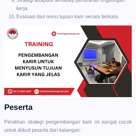
Strategi adaptasi terhadap perubahan lingkungan
kerja
Evaluasi dan revisi tujuan karir secara berkala
Peserta
Pelatihan strategi pengembangan karir ini sangat cocok
untuk diikuti peserta dari kalangan :