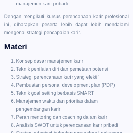
manajemen karir pribadi
Dengan mengikuti kursus perencanaan karir profesional
ini, diharapkan peserta lebih dapat lebih mendalami
mengenai strategi pencapaian karir.
Materi
Konsep dasar manajemen karir
Teknik penilaian diri dan pemetaan potensi
Strategi perencanaan karir yang efektif
Pembuatan personal development plan (PDP)
Teknik goal setting berbasis SMART
Manajemen waktu dan prioritas dalam
pengembangan karir
Peran mentoring dan coaching dalam karir
Analisis SWOT untuk perencanaan karir pribadi