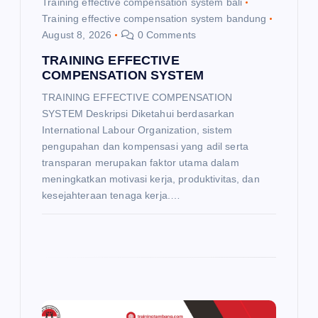
Training effective compensation system bali
Training effective compensation system bandung
August 8, 2026
0 Comments
TRAINING EFFECTIVE
COMPENSATION SYSTEM
TRAINING EFFECTIVE COMPENSATION
SYSTEM Deskripsi Diketahui berdasarkan
International Labour Organization, sistem
pengupahan dan kompensasi yang adil serta
transparan merupakan faktor utama dalam
meningkatkan motivasi kerja, produktivitas, dan
kesejahteraan tenaga kerja.…