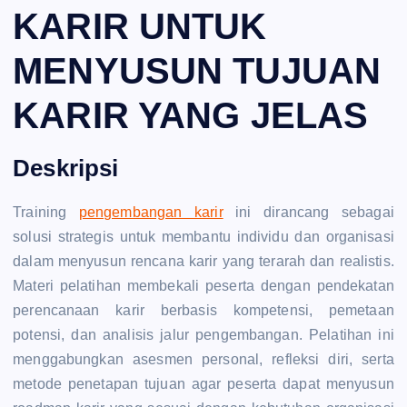
KARIR UNTUK
MENYUSUN TUJUAN
KARIR YANG JELAS
Deskripsi
Training
pengembangan karir
ini dirancang sebagai
solusi strategis untuk membantu individu dan organisasi
dalam menyusun rencana karir yang terarah dan realistis.
Materi pelatihan membekali peserta dengan pendekatan
perencanaan karir berbasis kompetensi, pemetaan
potensi, dan analisis jalur pengembangan. Pelatihan ini
menggabungkan asesmen personal, refleksi diri, serta
metode penetapan tujuan agar peserta dapat menyusun