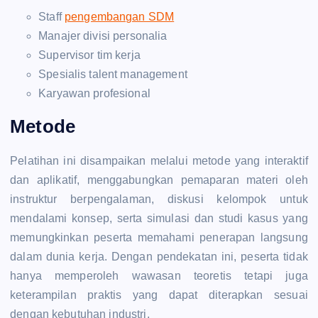
Staff
pengembangan SDM
Manajer divisi personalia
Supervisor tim kerja
Spesialis talent management
Karyawan profesional
Metode
Pelatihan ini disampaikan melalui metode yang interaktif
dan aplikatif, menggabungkan pemaparan materi oleh
instruktur berpengalaman, diskusi kelompok untuk
mendalami konsep, serta simulasi dan studi kasus yang
memungkinkan peserta memahami penerapan langsung
dalam dunia kerja. Dengan pendekatan ini, peserta tidak
hanya memperoleh wawasan teoretis tetapi juga
keterampilan praktis yang dapat diterapkan sesuai
dengan kebutuhan industri.