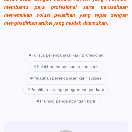
membantu para profesional serta perusahaan
menemukan solusi pelatihan yang tepat dengan
menghadirkan artikel yang mudah ditemukan.
Kursus perencanaan karir profesional
Pelatihan menyusun tujuan karir
Pelatihan perencanaan karir sukses
Pelatihan strategi pengembangan karir
Training pengembangan karir