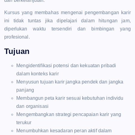
dan berkelanjutan.
Kursus yang membahas mengenai pengembangan karir
ini tidak tuntas jika dipelajari dalam hitungan jam,
diperlukan waktu tersendiri dan bimbingan yang
profesional.
Tujuan
Mengidentifikasi potensi dan kekuatan pribadi
dalam konteks karir
Menyusun tujuan karir jangka pendek dan jangka
panjang
Membangun peta karir sesuai kebutuhan individu
dan organisasi
Mengembangkan strategi pencapaian karir yang
terukur
Menumbuhkan kesadaran peran aktif dalam