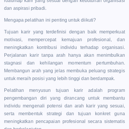
roadmap karir yang sesuai dengan kebutuhan organisasi
dan aspirasi pribadi.
Mengapa pelatihan ini penting untuk diikuti?
Tujuan karir yang terdefinisi dengan baik memperkuat
motivasi, mempercepat kemajuan profesional, dan
meningkatkan kontribusi individu terhadap organisasi.
Perjalanan karir tanpa arah hanya akan menimbulkan
stagnasi dan kehilangan momentum pertumbuhan.
Membangun arah yang jelas membuka peluang strategis
untuk meraih posisi yang lebih tinggi dan berdampak.
Pelatihan menyusun tujuan karir adalah program
pengembangan diri yang dirancang untuk membantu
individu mengenali potensi dan arah karir yang sesuai,
serta membentuk strategi dan tujuan konkret guna
meningkatkan pencapaian profesional secara sistematis