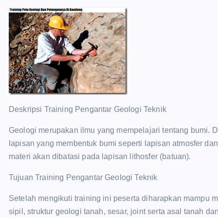
Deskripsi Training Pengantar Geologi Teknik
Geologi merupakan ilmu yang mempelajari tentang bumi. De
lapisan yang membentuk bumi seperti lapisan atmosfer dan l
materi akan dibatasi pada lapisan lithosfer (batuan).
Tujuan Training Pengantar Geologi Teknik
Setelah mengikuti training ini peserta diharapkan mampu 
sipil, struktur geologi tanah, sesar, joint serta asal tanah da