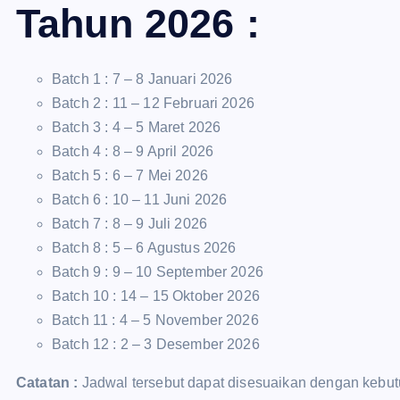
Tahun 2026 :
Batch 1 : 7 – 8 Januari 2026
Batch 2 : 11 – 12 Februari 2026
Batch 3 : 4 – 5 Maret 2026
Batch 4 : 8 – 9 April 2026
Batch 5 : 6 – 7 Mei 2026
Batch 6 : 10 – 11 Juni 2026
Batch 7 : 8 – 9 Juli 2026
Batch 8 : 5 – 6 Agustus 2026
Batch 9 : 9 – 10 September 2026
Batch 10 : 14 – 15 Oktober 2026
Batch 11 : 4 – 5 November 2026
Batch 12 : 2 – 3 Desember 2026
Catatan :
Jadwal tersebut dapat disesuaikan dengan kebut