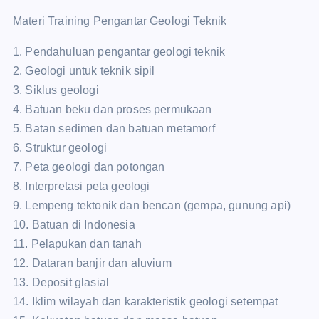
Materi Training Pengantar Geologi Teknik
1. Pendahuluan pengantar geologi teknik
2. Geologi untuk teknik sipil
3. Siklus geologi
4. Batuan beku dan proses permukaan
5. Batan sedimen dan batuan metamorf
6. Struktur geologi
7. Peta geologi dan potongan
8. Interpretasi peta geologi
9. Lempeng tektonik dan bencan (gempa, gunung api)
10. Batuan di Indonesia
11. Pelapukan dan tanah
12. Dataran banjir dan aluvium
13. Deposit glasial
14. Iklim wilayah dan karakteristik geologi setempat