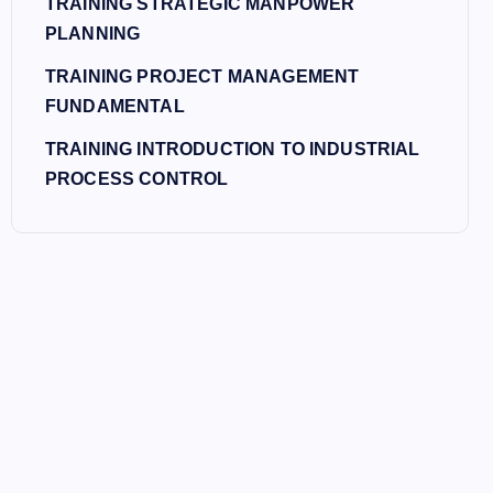
TRAINING STRATEGIC MANPOWER
PLANNING
TRAINING PROJECT MANAGEMENT
FUNDAMENTAL
TRAINING INTRODUCTION TO INDUSTRIAL
PROCESS CONTROL