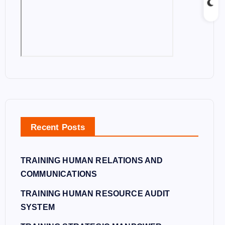
Recent Posts
TRAINING HUMAN RELATIONS AND
COMMUNICATIONS
TRAINING HUMAN RESOURCE AUDIT
SYSTEM