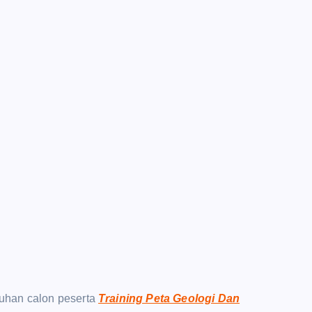
uhan calon peserta
Training Peta Geologi Dan