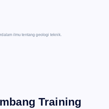
rdalam ilmu tentang geologi teknik.
ambang Training