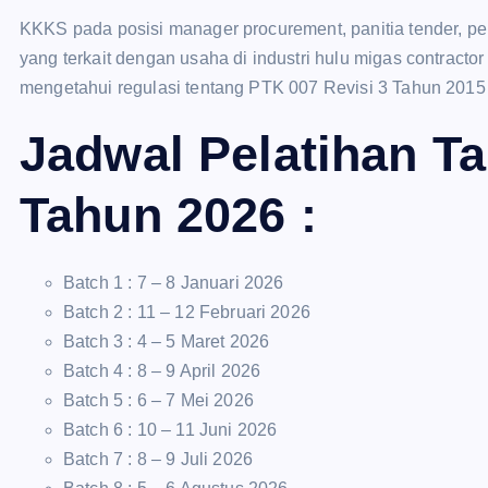
KKKS pada posisi manager procurement, panitia tender, p
yang terkait dengan usaha di industri hulu migas contractor
mengetahui regulasi tentang PTK 007 Revisi 3 Tahun 201
Jadwal Pelatihan T
Tahun 2026 :
Batch 1 : 7 – 8 Januari 2026
Batch 2 : 11 – 12 Februari 2026
Batch 3 : 4 – 5 Maret 2026
Batch 4 : 8 – 9 April 2026
Batch 5 : 6 – 7 Mei 2026
Batch 6 : 10 – 11 Juni 2026
Batch 7 : 8 – 9 Juli 2026