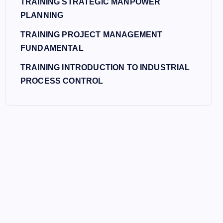
TRAINING STRATEGIC MANPOWER
PLANNING
TRAINING PROJECT MANAGEMENT
FUNDAMENTAL
TRAINING INTRODUCTION TO INDUSTRIAL
PROCESS CONTROL