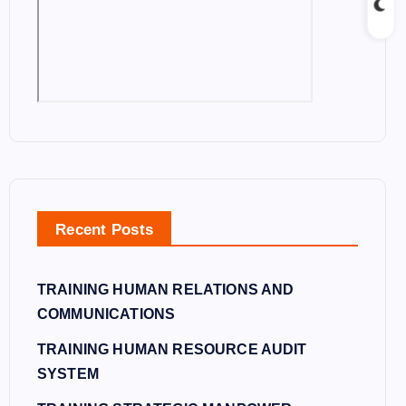
Recent Posts
TRAINING HUMAN RELATIONS AND
COMMUNICATIONS
TRAINING HUMAN RESOURCE AUDIT
SYSTEM