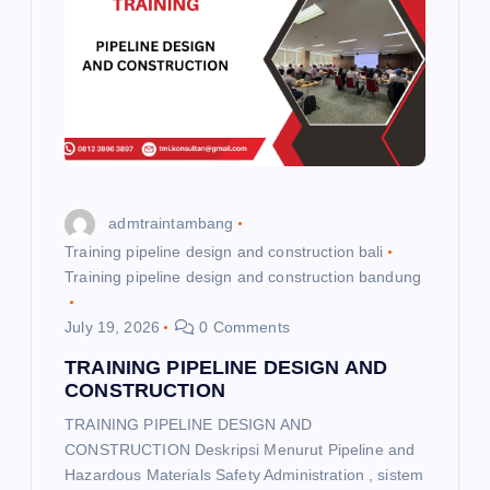
admtraintambang
Training pipeline design and construction bali
Training pipeline design and construction bandung
July 19, 2026
0 Comments
TRAINING PIPELINE DESIGN AND
CONSTRUCTION
TRAINING PIPELINE DESIGN AND
CONSTRUCTION Deskripsi Menurut Pipeline and
Hazardous Materials Safety Administration , sistem