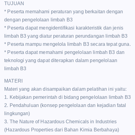
TUJUAN
* Peserta memahami peraturan yang berkaitan dengan
dengan pengelolaan limbah B3
* Peserta dapat mengidentifikasi karakteristik dan jenis
limbah B3 yang diatur peraturan perundangan limbah B3
* Peserta mampu mengelola limbah B3 secara tepat guna.
* Peserta dapat memahami pengelolaan limbah B3 dan
teknologi yang dapat diterapkan dalam pengelolaan
limbah B3
MATERI
Materi yang akan disampaikan dalam pelatihan ini yaitu:
1. Kebijakan pemerintah di bidang pengelolaan limbah B3
2. Pendahuluan (konsep pengelolaan dan kejadian fatal
lingkungan)
3. The Nature of Hazardous Chemicals in Industries
(Hazardous Properties dari Bahan Kimia Berbahaya)