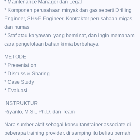
* Maintenance Manager dan Legal
* Komponen perusahaan minyak dan gas seperti Drilling
Engineer, SH&E Engineer, Kontraktor perusahaan migas,
dan humas.
* Staf atau karyawan yang berminat, dan ingin memahami
cara pengelolaan bahan kimia berbahaya.
METODE
* Presentation
* Discuss & Sharing
* Case Study
* Evaluasi
INSTRUKTUR
Riyanto, M.Si., Ph.D. dan Team
Nara sumber aktif sebagai konsultan/trainer associate di
beberapa training provider, di samping itu beliau pernah