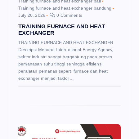
Training furnace and heat exchanger bali
Training furnace and heat exchanger bandung
n
July 20, 2026
0 Comments
TRAINING FURNACE AND HEAT
EXCHANGER
TRAINING FURNACE AND HEAT EXCHANGER
Deskripsi Menurut International Energy Agency,
sektor industri sangat bergantung pada proses
pemanasan suhu tinggi sehingga efisiensi
peralatan pemanas seperti furnace dan heat
exchanger menjadi faktor…