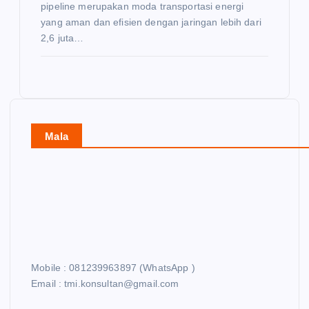
pipeline merupakan moda transportasi energi
yang aman dan efisien dengan jaringan lebih dari
2,6 juta…
Mala
Mobile : 081239963897 (WhatsApp )