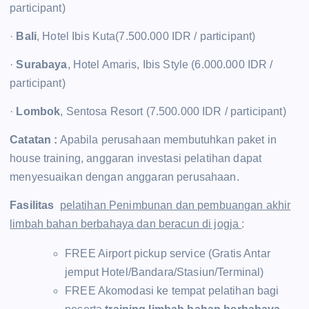
participant)
·
Bali
, Hotel Ibis Kuta(7.500.000 IDR / participant)
·
Surabaya
, Hotel Amaris, Ibis Style (6.000.000 IDR /
participant)
·
Lombok
, Sentosa Resort (7.500.000 IDR / participant)
Catatan :
Apabila perusahaan membutuhkan paket in
house training, anggaran investasi pelatihan dapat
menyesuaikan dengan anggaran perusahaan.
Fasilitas
pelatihan Penimbunan dan pembuangan akhir
limbah bahan berbahaya dan beracun di jogja
:
FREE Airport pickup service (Gratis Antar
jemput Hotel/Bandara/Stasiun/Terminal)
FREE Akomodasi ke tempat pelatihan bagi