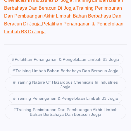
Chemicals In Industries Di Jogja
,
Training Limbah Bahan
Berbahaya Dan Beracun Di Jogja
,
Training Penimbunan
Dan Pembuangan Akhir Limbah Bahan Berbahaya Dan
Beracun Di Jogja
,
Pelatihan Penanganan & Pengelolaan
Limbah B3 Di Jogja
Pelatihan Penanganan & Pengelolaan Limbah B3 Jogja
Training Limbah Bahan Berbahaya Dan Beracun Jogja
Training Nature Of Hazardous Chemicals In Industries
Jogja
Training Penanganan & Pengelolaan Limbah B3 Jogja
Training Penimbunan Dan Pembuangan Akhir Limbah
Bahan Berbahaya Dan Beracun Jogja