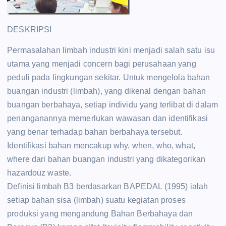
DESKRIPSI
Permasalahan limbah industri kini menjadi salah satu isu
utama yang menjadi concern bagi perusahaan yang
peduli pada lingkungan sekitar. Untuk mengelola bahan
buangan industri (limbah), yang dikenal dengan bahan
buangan berbahaya, setiap individu yang terlibat di dalam
penanganannya memerlukan wawasan dan identifikasi
yang benar terhadap bahan berbahaya tersebut.
Identifikasi bahan mencakup why, when, who, what,
where dari bahan buangan industri yang dikategorikan
hazardouz waste.
Definisi limbah B3 berdasarkan BAPEDAL (1995) ialah
setiap bahan sisa (limbah) suatu kegiatan proses
produksi yang mengandung Bahan Berbahaya dan