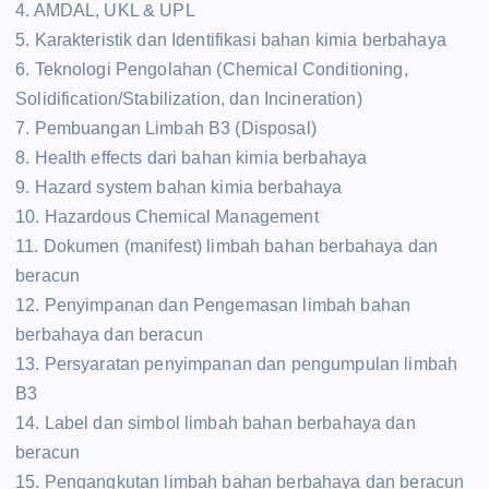
4. AMDAL, UKL & UPL
5. Karakteristik dan Identifikasi bahan kimia berbahaya
6. Teknologi Pengolahan (Chemical Conditioning,
Solidification/Stabilization, dan Incineration)
7. Pembuangan Limbah B3 (Disposal)
8. Health effects dari bahan kimia berbahaya
9. Hazard system bahan kimia berbahaya
10. Hazardous Chemical Management
11. Dokumen (manifest) limbah bahan berbahaya dan
beracun
12. Penyimpanan dan Pengemasan limbah bahan
berbahaya dan beracun
13. Persyaratan penyimpanan dan pengumpulan limbah
B3
14. Label dan simbol limbah bahan berbahaya dan
beracun
15. Pengangkutan limbah bahan berbahaya dan beracun