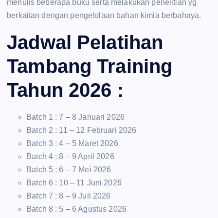
menulis beberapa buku serta melakukan penelitian yg
berkaitan dengan pengelolaan bahan kimia berbahaya.
Jadwal Pelatihan
Tambang Training
Tahun 2026 :
Batch 1 : 7 – 8 Januari 2026
Batch 2 : 11 – 12 Februari 2026
Batch 3 : 4 – 5 Maret 2026
Batch 4 : 8 – 9 April 2026
Batch 5 : 6 – 7 Mei 2026
Batch 6 : 10 – 11 Juni 2026
Batch 7 : 8 – 9 Juli 2026
Batch 8 : 5 – 6 Agustus 2026