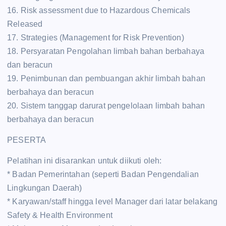
16. Risk assessment due to Hazardous Chemicals
Released
17. Strategies (Management for Risk Prevention)
18. Persyaratan Pengolahan limbah bahan berbahaya
dan beracun
19. Penimbunan dan pembuangan akhir limbah bahan
berbahaya dan beracun
20. Sistem tanggap darurat pengelolaan limbah bahan
berbahaya dan beracun
PESERTA
Pelatihan ini disarankan untuk diikuti oleh:
* Badan Pemerintahan (seperti Badan Pengendalian
Lingkungan Daerah)
* Karyawan/staff hingga level Manager dari latar belakang
Safety & Health Environment