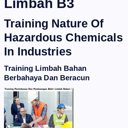
Limbah B3
Training Nature Of
Hazardous Chemicals
In Industries
Training Limbah Bahan
Berbahaya Dan Beracun