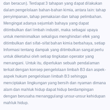
dan beracun). Terdapat 3 tahapan yang dapat dilakukan
dalam pengelolaan bahan-bahan kimia, antara lain: tahap
penyimpanan, tahap pemakaian dan tahap pelimbahan.
Mengingat adanya sejumlah bahaya yang dapat
ditimbulkan dari limbah industri, maka sebagai upaya
untuk meminimalkan sekaligus menghindari efek yang
ditimbulkan dari sifat–sifat bahan kimia berbahaya, setiap
Informasi tentang dampak yang ditimbulkan sangat perlu
untuk diketahui oleh setiap tingkatan operator yang
menangani. Untuk itu, diperlukan sebuah pendalaman
terkait dengan konsep pengelolaan limbah B3 dan aspek-
aspek hukum pengelolaan limbah B3 sehingga
menciptakan lingkungan yang bersih dan nyaman dimana
alam dan mahluk hidup dapat hidup berdampingan
dengan berusaha menanggulangi unsur-unsur kehidupan
mahluk hidup.