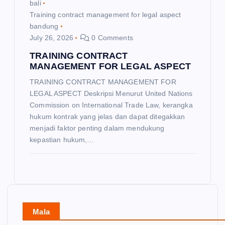
bali
Training contract management for legal aspect
bandung
July 26, 2026
0 Comments
TRAINING CONTRACT
MANAGEMENT FOR LEGAL ASPECT
TRAINING CONTRACT MANAGEMENT FOR
LEGAL ASPECT Deskripsi Menurut United Nations
Commission on International Trade Law, kerangka
hukum kontrak yang jelas dan dapat ditegakkan
menjadi faktor penting dalam mendukung
kepastian hukum,…
Mala