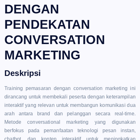
DENGAN
PENDEKATAN
CONVERSATION
MARKETING
Deskripsi
Training pemasaran dengan conversation marketing ini
dirancang untuk membekali peserta dengan keterampilan
interaktif yang relevan untuk membangun komunikasi dua
arah antara brand dan pelanggan secara real-time.
Metode conversational marketing yang digunakan
berfokus pada pemanfaatan teknologi pesan instan,
chatbot, dan konten interaktif untuk meningkatkan