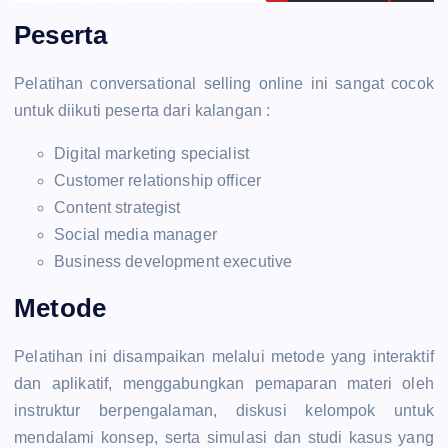
Peserta
Pelatihan conversational selling online ini sangat cocok
untuk diikuti peserta dari kalangan :
Digital marketing specialist
Customer relationship officer
Content strategist
Social media manager
Business development executive
Metode
Pelatihan ini disampaikan melalui metode yang interaktif
dan aplikatif, menggabungkan pemaparan materi oleh
instruktur berpengalaman, diskusi kelompok untuk
mendalami konsep, serta simulasi dan studi kasus yang