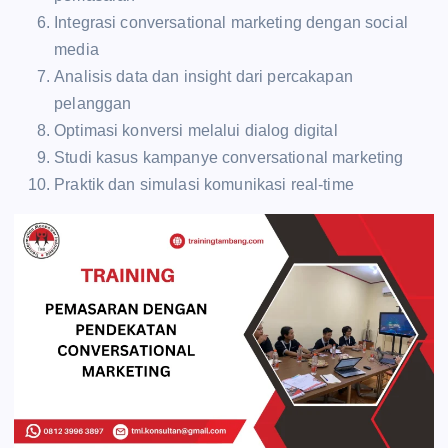
Integrasi conversational marketing dengan social
media
Analisis data dan insight dari percakapan
pelanggan
Optimasi konversi melalui dialog digital
Studi kasus kampanye conversational marketing
Praktik dan simulasi komunikasi real-time