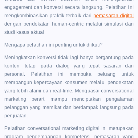
engagement dan konversi secara langsung. Pelatihan ini
mengkombinasikan praktik terbaik dari
pemasaran digital
dengan pendekatan human-centric melalui simulasi dan
studi kasus aktual.
Mengapa pelatihan ini penting untuk diikuti?
Meningkatkan konversi tidak lagi hanya bergantung pada
konten, tetapi pada dialog yang tepat sasaran dan
personal. Pelatihan ini membuka peluang untuk
membangun kepercayaan konsumen melalui pendekatan
yang lebih alami dan real-time. Menguasai conversational
marketing berarti mampu menciptakan pengalaman
pelanggan yang memikat dan berdampak langsung pada
penjualan.
Pelatihan conversational marketing digital ini merupakan
program pengembangan kompetensi pemasaran yang