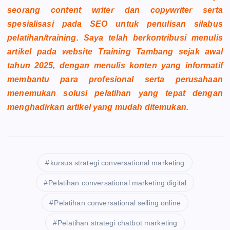
seorang content writer dan copywriter serta
spesialisasi pada SEO untuk penulisan silabus
pelatihan/training. Saya telah berkontribusi menulis
artikel pada website Training Tambang sejak awal
tahun 2025, dengan menulis konten yang informatif
membantu para profesional serta perusahaan
menemukan solusi pelatihan yang tepat dengan
menghadirkan artikel yang mudah ditemukan.
kursus strategi conversational marketing
Pelatihan conversational marketing digital
Pelatihan conversational selling online
Pelatihan strategi chatbot marketing