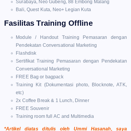
Surabaya, Neo Gubeng, 88 Embong Malang
Bali, Quest Kuta, Neo+ Legian Kuta
Fasilitas Training Offline
Module / Handout Training Pemasaran dengan
Pendekatan Conversational Marketing
Flashdisk
Sertifikat Training Pemasaran dengan Pendekatan
Conversational Marketing
FREE Bag or bagpack
Training Kit (Dokumentasi photo, Blocknote, ATK,
etc)
2x Coffee Break & 1 Lunch, Dinner
FREE Souvenir
Training room full AC and Multimedia
*Artikel diatas ditulis oleh Ummi Hasanah, saya