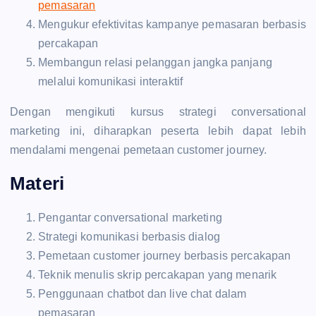
pemasaran
Mengukur efektivitas kampanye pemasaran berbasis
percakapan
Membangun relasi pelanggan jangka panjang
melalui komunikasi interaktif
Dengan mengikuti kursus strategi conversational
marketing ini, diharapkan peserta lebih dapat lebih
mendalami mengenai pemetaan customer journey.
Materi
Pengantar conversational marketing
Strategi komunikasi berbasis dialog
Pemetaan customer journey berbasis percakapan
Teknik menulis skrip percakapan yang menarik
Penggunaan chatbot dan live chat dalam
pemasaran