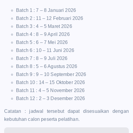
Batch 1 : 7 – 8 Januari 2026
Batch 2 : 11 – 12 Februari 2026
Batch 3 : 4 – 5 Maret 2026
Batch 4 : 8 – 9 April 2026
Batch 5 : 6 – 7 Mei 2026
Batch 6 : 10 – 11 Juni 2026
Batch 7 : 8 – 9 Juli 2026
Batch 8 : 5 – 6 Agustus 2026
Batch 9 : 9 – 10 September 2026
Batch 10 : 14 – 15 Oktober 2026
Batch 11 : 4 – 5 November 2026
Batch 12 : 2 – 3 Desember 2026
Catatan : jadwal tersebut dapat disesuaikan dengan
kebutuhan calon peserta pelatihan.