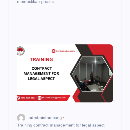
memastikan proses…
admtraintambang
Training contract management for legal aspect