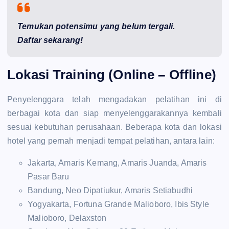
Temukan potensimu yang belum tergali.
Daftar sekarang!
Lokasi Training (Online – Offline)
Penyelenggara telah mengadakan pelatihan ini di
berbagai kota dan siap menyelenggarakannya kembali
sesuai kebutuhan perusahaan. Beberapa kota dan lokasi
hotel yang pernah menjadi tempat pelatihan, antara lain:
Jakarta, Amaris Kemang, Amaris Juanda, Amaris
Pasar Baru
Bandung, Neo Dipatiukur, Amaris Setiabudhi
Yogyakarta, Fortuna Grande Malioboro, Ibis Style
Malioboro, Delaxston