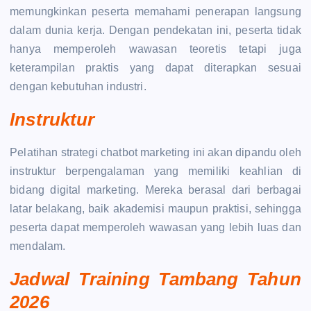
memungkinkan peserta memahami penerapan langsung
dalam dunia kerja. Dengan pendekatan ini, peserta tidak
hanya memperoleh wawasan teoretis tetapi juga
keterampilan praktis yang dapat diterapkan sesuai
dengan kebutuhan industri.
Instruktur
Pelatihan strategi chatbot marketing ini akan dipandu oleh
instruktur berpengalaman yang memiliki keahlian di
bidang digital marketing. Mereka berasal dari berbagai
latar belakang, baik akademisi maupun praktisi, sehingga
peserta dapat memperoleh wawasan yang lebih luas dan
mendalam.
Jadwal Training Tambang Tahun
2026