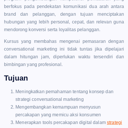
berfokus pada pendekatan komunikasi dua arah antara
brand dan pelanggan, dengan tujuan menciptakan
hubungan yang lebih personal, cepat, dan relevan guna
mendorong konversi serta loyalitas pelanggan.
Kursus yang membahas mengenai pemasaran dengan
conversational marketing ini tidak tuntas jika dipelajari
dalam hitungan jam, diperlukan waktu tersendiri dan
bimbingan yang profesional.
Tujuan
Meningkatkan pemahaman tentang konsep dan
strategi conversational marketing
Mengembangkan kemampuan menyusun
percakapan yang memicu aksi konsumen
Menerapkan tools percakapan digital dalam
strategi