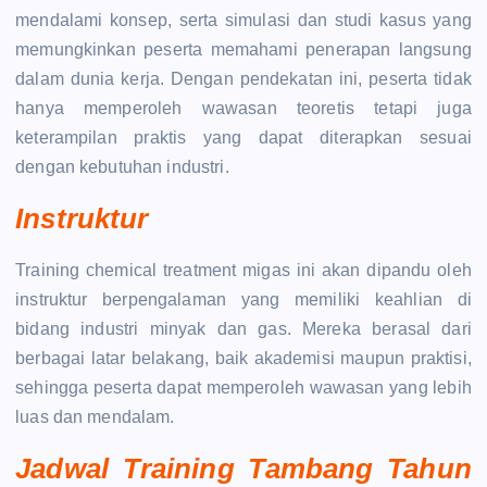
mendalami konsep, serta simulasi dan studi kasus yang
memungkinkan peserta memahami penerapan langsung
dalam dunia kerja. Dengan pendekatan ini, peserta tidak
hanya memperoleh wawasan teoretis tetapi juga
keterampilan praktis yang dapat diterapkan sesuai
dengan kebutuhan industri.
Instruktur
Training chemical treatment migas ini akan dipandu oleh
instruktur berpengalaman yang memiliki keahlian di
bidang industri minyak dan gas. Mereka berasal dari
berbagai latar belakang, baik akademisi maupun praktisi,
sehingga peserta dapat memperoleh wawasan yang lebih
luas dan mendalam.
Jadwal Training Tambang Tahun