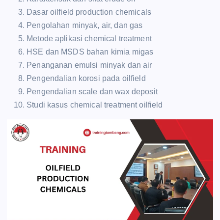
Dasar oilfield production chemicals
Pengolahan minyak, air, dan gas
Metode aplikasi chemical treatment
HSE dan MSDS bahan kimia migas
Penanganan emulsi minyak dan air
Pengendalian korosi pada oilfield
Pengendalian scale dan wax deposit
Studi kasus chemical treatment oilfield