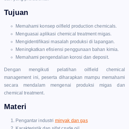
Tujuan
Memahami konsep oilfield production chemicals.
Menguasai aplikasi chemical treatment migas.
Mengidentifikasi masalah produksi di lapangan.
Meningkatkan efisiensi penggunaan bahan kimia.
Memahami pengendalian korosi dan deposit.
Dengan mengikuti pelatihan oilfield chemical
management ini, peserta diharapkan mampu memahami
secara mendalam mengenai produksi migas dan
chemical treatment.
Materi
Pengantar industri
minyak dan gas
Karakteristik dan sifat crude oil