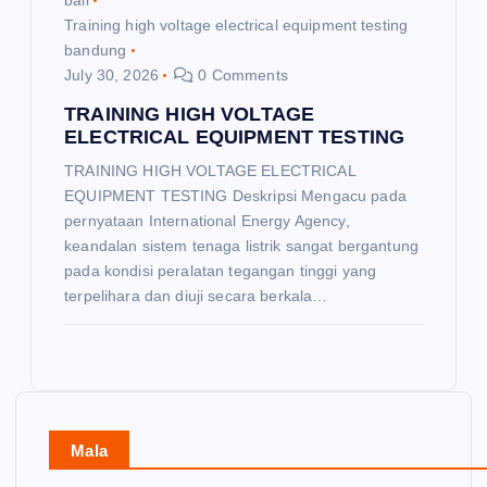
Training high voltage electrical equipment testing
bandung
July 30, 2026
0 Comments
TRAINING HIGH VOLTAGE
ELECTRICAL EQUIPMENT TESTING
TRAINING HIGH VOLTAGE ELECTRICAL
EQUIPMENT TESTING Deskripsi Mengacu pada
pernyataan International Energy Agency,
keandalan sistem tenaga listrik sangat bergantung
pada kondisi peralatan tegangan tinggi yang
terpelihara dan diuji secara berkala…
Mala