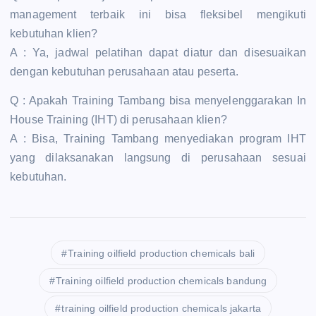
management terbaik ini bisa fleksibel mengikuti
kebutuhan klien?
A : Ya, jadwal pelatihan dapat diatur dan disesuaikan
dengan kebutuhan perusahaan atau peserta.
Q : Apakah Training Tambang bisa menyelenggarakan In
House Training (IHT) di perusahaan klien?
A : Bisa, Training Tambang menyediakan program IHT
yang dilaksanakan langsung di perusahaan sesuai
kebutuhan.
Training oilfield production chemicals bali
Training oilfield production chemicals bandung
training oilfield production chemicals jakarta