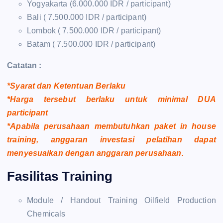
Yogyakarta (6.000.000 IDR / participant)
Bali ( 7.500.000 IDR / participant)
Lombok ( 7.500.000 IDR / participant)
Batam ( 7.500.000 IDR / participant)
Catatan :
*Syarat dan Ketentuan Berlaku
*Harga tersebut berlaku untuk minimal DUA
participant
*Apabila perusahaan membutuhkan paket in house
training, anggaran investasi pelatihan dapat
menyesuaikan dengan anggaran perusahaan.
Fasilitas Training
Module / Handout Training Oilfield Production
Chemicals