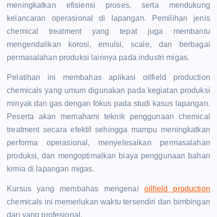
meningkatkan efisiensi proses, serta mendukung
kelancaran operasional di lapangan. Pemilihan jenis
chemical treatment yang tepat juga membantu
mengendalikan korosi, emulsi, scale, dan berbagai
permasalahan produksi lainnya pada industri migas.
Pelatihan ini membahas aplikasi oilfield production
chemicals yang umum digunakan pada kegiatan produksi
minyak dan gas dengan fokus pada studi kasus lapangan.
Peserta akan memahami teknik penggunaan chemical
treatment secara efektif sehingga mampu meningkatkan
performa operasional, menyelesaikan permasalahan
produksi, dan mengoptimalkan biaya penggunaan bahan
kimia di lapangan migas.
Kursus yang membahas mengenai
oilfield production
chemicals ini memerlukan waktu tersendiri dan bimbingan
dari yang profesional.