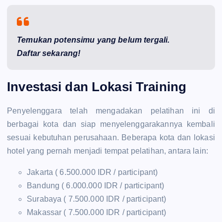
Temukan potensimu yang belum tergali.
Daftar sekarang!
Investasi dan Lokasi Training
Penyelenggara telah mengadakan pelatihan ini di
berbagai kota dan siap menyelenggarakannya kembali
sesuai kebutuhan perusahaan. Beberapa kota dan lokasi
hotel yang pernah menjadi tempat pelatihan, antara lain:
Jakarta ( 6.500.000 IDR / participant)
Bandung ( 6.000.000 IDR / participant)
Surabaya ( 7.500.000 IDR / participant)
Makassar ( 7.500.000 IDR / participant)