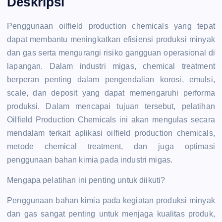
Deskripsi
Penggunaan oilfield production chemicals yang tepat
dapat membantu meningkatkan efisiensi produksi minyak
dan gas serta mengurangi risiko gangguan operasional di
lapangan. Dalam industri migas, chemical treatment
berperan penting dalam pengendalian korosi, emulsi,
scale, dan deposit yang dapat memengaruhi performa
produksi. Dalam mencapai tujuan tersebut, pelatihan
Oilfield Production Chemicals ini akan mengulas secara
mendalam terkait aplikasi oilfield production chemicals,
metode chemical treatment, dan juga optimasi
penggunaan bahan kimia pada industri migas.
Mengapa pelatihan ini penting untuk diikuti?
Penggunaan bahan kimia pada kegiatan produksi minyak
dan gas sangat penting untuk menjaga kualitas produk,