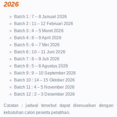
2026
Batch 1 : 7 – 8 Januari 2026
Batch 2 : 11 – 12 Februari 2026
Batch 3 : 4 – 5 Maret 2026
Batch 4 : 8 – 9 April 2026
Batch 5 : 6 – 7 Mei 2026
Batch 6 : 10 – 11 Juni 2026
Batch 7 : 8 – 9 Juli 2026
Batch 8 : 5 – 6 Agustus 2026
Batch 9 : 9 – 10 September 2026
Batch 10 : 14 – 15 Oktober 2026
Batch 11 : 4 – 5 November 2026
Batch 12 : 2 – 3 Desember 2026
Catatan : jadwal tersebut dapat disesuaikan dengan
kebutuhan calon peserta pelatihan.