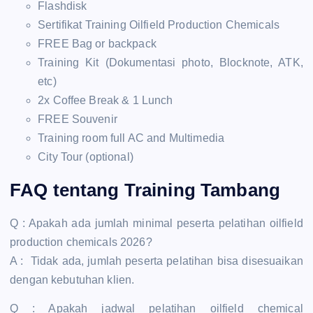
Flashdisk
Sertifikat Training Oilfield Production Chemicals
FREE Bag or backpack
Training Kit (Dokumentasi photo, Blocknote, ATK,
etc)
2x Coffee Break & 1 Lunch
FREE Souvenir
Training room full AC and Multimedia
City Tour (optional)
FAQ tentang Training Tambang
Q : Apakah ada jumlah minimal peserta pelatihan oilfield
production chemicals 2026?
A : Tidak ada, jumlah peserta pelatihan bisa disesuaikan
dengan kebutuhan klien.
Q : Apakah jadwal pelatihan oilfield chemical