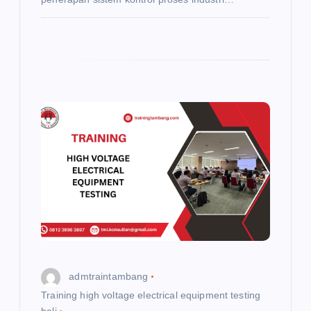
admtraintambang
Training high voltage electrical equipment testing
bali