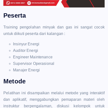
Peserta
Training pengolahan minyak dan gas ini sangat cocok
untuk diikuti peserta dari kalangan :
Insinyur Energi
Auditor Energi
Engineer Maintenance
Supervisor Operasional
Manajer Energi
Metode
Pelatihan ini disampaikan melalui metode yang interaktif
dan aplikatif, menggabungkan pemaparan materi oleh
instruktur berpengalaman, diskusi kelompok untuk