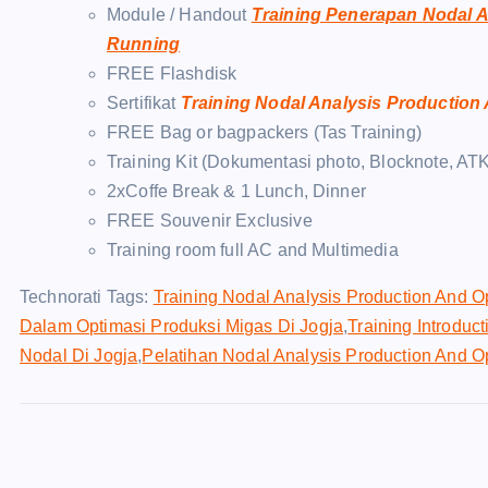
Module / Handout
Training Penerapan Nodal A
Running
FREE Flashdisk
Sertifikat
Training Nodal Analysis Production
FREE Bag or bagpackers (Tas Training)
Training Kit (Dokumentasi photo, Blocknote, ATK
2xCoffe Break & 1 Lunch, Dinner
FREE Souvenir Exclusive
Training room full AC and Multimedia
Technorati Tags:
Training Nodal Analysis Production And O
Dalam Optimasi Produksi Migas Di Jogja
,
Training Introduc
Nodal Di Jogja
,
Pelatihan Nodal Analysis Production And O