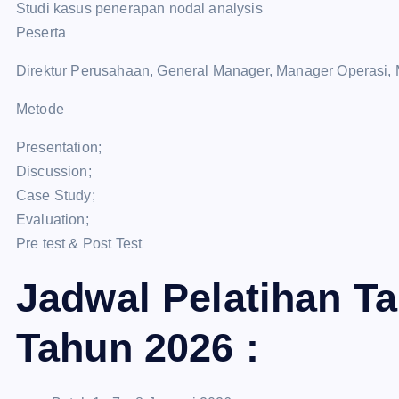
Studi kasus penerapan nodal analysis
Peserta
Direktur Perusahaan, General Manager, Manager Operasi, M
Metode
Presentation;
Discussion;
Case Study;
Evaluation;
Pre test & Post Test
Jadwal Pelatihan T
Tahun 2026 :