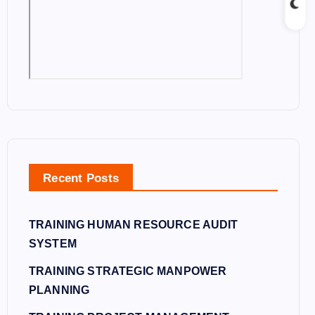
Recent Posts
TRAINING HUMAN RESOURCE AUDIT
SYSTEM
TRAINING STRATEGIC MANPOWER
PLANNING