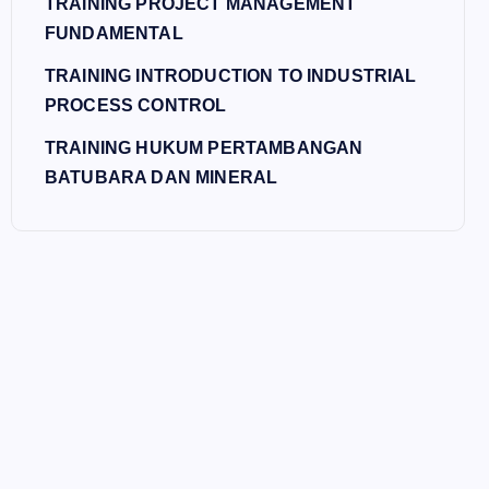
TRAINING PROJECT MANAGEMENT
FUNDAMENTAL
TRAINING INTRODUCTION TO INDUSTRIAL
PROCESS CONTROL
TRAINING HUKUM PERTAMBANGAN
BATUBARA DAN MINERAL