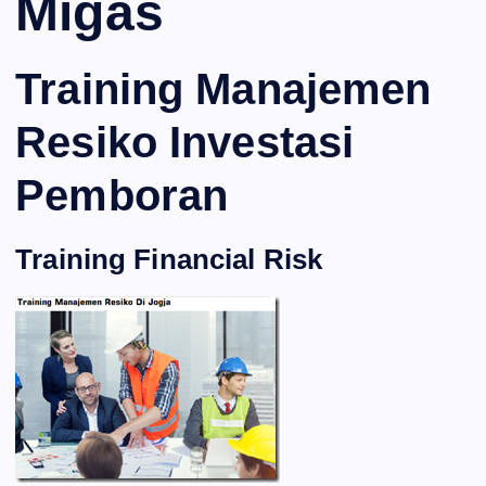
Migas
Training Manajemen
Resiko Investasi
Pemboran
Training Financial Risk