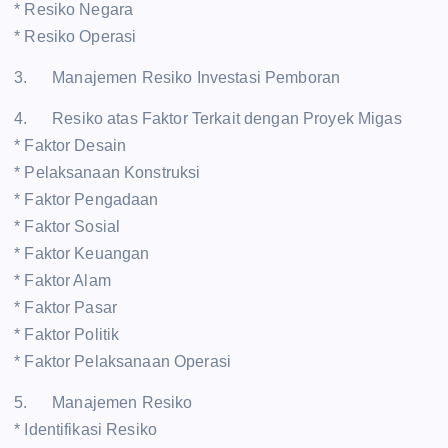
* Resiko Negara
* Resiko Operasi
3. Manajemen Resiko Investasi Pemboran
4. Resiko atas Faktor Terkait dengan Proyek Migas
* Faktor Desain
* Pelaksanaan Konstruksi
* Faktor Pengadaan
* Faktor Sosial
* Faktor Keuangan
* Faktor Alam
* Faktor Pasar
* Faktor Politik
* Faktor Pelaksanaan Operasi
5. Manajemen Resiko
* Identifikasi Resiko