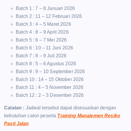
Batch 1 : 7 – 8 Januari 2026
Batch 2 : 11 – 12 Februari 2026
Batch 3 : 4 – 5 Maret 2026
Batch 4 : 8 – 9 April 2026
Batch 5 : 6 – 7 Mei 2026
Batch 6 : 10 – 11 Juni 2026
Batch 7 : 8 – 9 Juli 2026
Batch 8 : 5 – 6 Agustus 2026
Batch 9 : 9 – 10 September 2026
Batch 10 : 14 – 15 Oktober 2026
Batch 11 : 4 – 5 November 2026
Batch 12 : 2 – 3 Desember 2026
Catatan :
Jadwal tersebut dapat disesuaikan dengan
kebutuhan calon peserta
Training Manajemen Resiko
Pasti Jalan