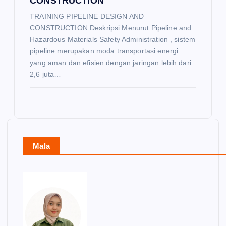
CONSTRUCTION
TRAINING PIPELINE DESIGN AND
CONSTRUCTION Deskripsi Menurut Pipeline and
Hazardous Materials Safety Administration , sistem
pipeline merupakan moda transportasi energi
yang aman dan efisien dengan jaringan lebih dari
2,6 juta…
Mala