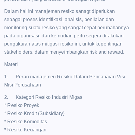
Dalam hal ini manajemen resiko sanagt diperlukan
sebagai proses identifikasi, analisis, penilaian dan
monitoring suatu resiko yang sangat cepat perubahannya
pada organisasi, dan kemudian perlu segera dilakukan
pengukuran atas mitigasi resiko ini, untuk kepentingan
stakeholders, dalam menyeimbangkan risk and reward.
Materi
1. Peran manajemen Resiko Dalam Pencapaian Visi
Misi Perusahaan
2. Kategori Resiko Industri Migas
* Resiko Proyek
* Resiko Kredit (Subsidiary)
* Resiko Komoditas
* Resiko Keuangan