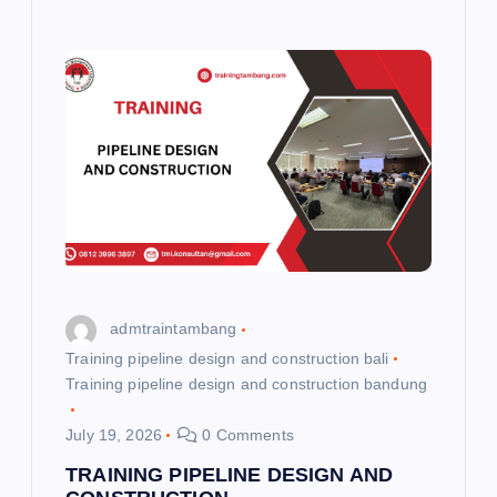
admtraintambang
Training pipeline design and construction bali
Training pipeline design and construction bandung
July 19, 2026
0 Comments
TRAINING PIPELINE DESIGN AND