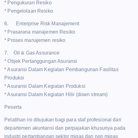
* Pengukuran Resiko
* Pengelolaan Resiko
6. Enterprise Risk Manajement
* Prasarana manajemen Resiko
* Proses manajemen resiko
7. Oil & Gas Assurance
* Objek Pertanggungan Asuransi
* Asuransi Dalam Kegiatan Pembangunan Fasilitas
Produksi
* Asuransi Dalam Kegiatan Produksi
* Asuransi Dalam Kegiatan Hilir (down stream)
Peserta
Pelatihan ini ditujukan bagi para staf profesional dari
departemen akuntansi dan perpajakan khusunya pada
industri pertambangan sektor migas dan non migas