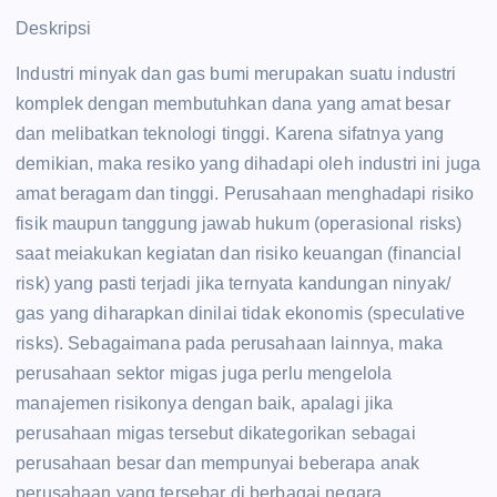
Deskripsi
Industri minyak dan gas bumi merupakan suatu industri
komplek dengan membutuhkan dana yang amat besar
dan melibatkan teknologi tinggi. Karena sifatnya yang
demikian, maka resiko yang dihadapi oleh industri ini juga
amat beragam dan tinggi. Perusahaan menghadapi risiko
fisik maupun tanggung jawab hukum (operasional risks)
saat meiakukan kegiatan dan risiko keuangan (financial
risk) yang pasti terjadi jika ternyata kandungan ninyak/
gas yang diharapkan dinilai tidak ekonomis (speculative
risks). Sebagaimana pada perusahaan lainnya, maka
perusahaan sektor migas juga perlu mengelola
manajemen risikonya dengan baik, apalagi jika
perusahaan migas tersebut dikategorikan sebagai
perusahaan besar dan mempunyai beberapa anak
perusahaan yang tersebar di berbagai negara.