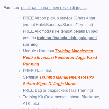
Fasilitas
pelatihan manajemen resiko di jogja
:
FREE Airport pickup service (Gratis Antar
jemput Hotel/Bandara/Stasiun/Terminal)
FREE Akomodasi ke tempat pelatihan bagi
peserta
training financial risk jogja pasti
running
Module / Handout
Training Manajemen
Resiko Investasi Pemboran Jogja Fixed
Running
FREE Flashdisk
Sertifikat
Training Management Resiko
Sektor Migas Di Jogja Murah
FREE Bag or bagpackers (Tas Training)
Training Kit (Dokumentasi photo, Blocknote,
ATK, etc)