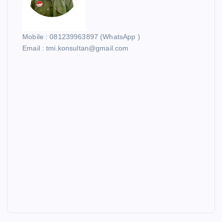
Mobile : 081239963897 (WhatsApp )
Email : tmi.konsultan@gmail.com