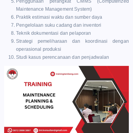
Penggunaan perangkat CMMS (Computerized
Maintenance Management System)
Praktik estimasi waktu dan sumber daya
Pengelolaan suku cadang dan inventori
Teknik dokumentasi dan pelaporan
Strategi pemeliharaan dan koordinasi dengan
operasional produksi
Studi kasus perencanaan dan penjadwalan