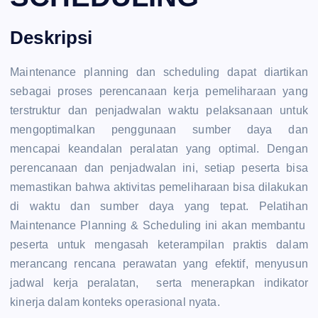
Deskripsi
Maintenance planning dan scheduling dapat diartikan
sebagai proses perencanaan kerja pemeliharaan yang
terstruktur dan penjadwalan waktu pelaksanaan untuk
mengoptimalkan penggunaan sumber daya dan
mencapai keandalan peralatan yang optimal. Dengan
perencanaan dan penjadwalan ini, setiap peserta bisa
memastikan bahwa aktivitas pemeliharaan bisa dilakukan
di waktu dan sumber daya yang tepat. Pelatihan
Maintenance Planning & Scheduling ini akan membantu
peserta untuk mengasah keterampilan praktis dalam
merancang rencana perawatan yang efektif, menyusun
jadwal kerja peralatan, serta menerapkan indikator
kinerja dalam konteks operasional nyata.