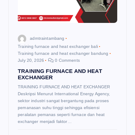
admtraintambang
Training furnace and heat exchanger bali
Training furnace and heat exchanger bandung
July 20, 2026
0 Comments
TRAINING FURNACE AND HEAT
EXCHANGER
TRAINING FURNACE AND HEAT EXCHANGER
Deskripsi Menurut International Energy Agency,
sektor industri sangat bergantung pada proses
pemanasan suhu tinggi sehingga efisiensi
peralatan pemanas seperti furnace dan heat
exchanger menjadi faktor…