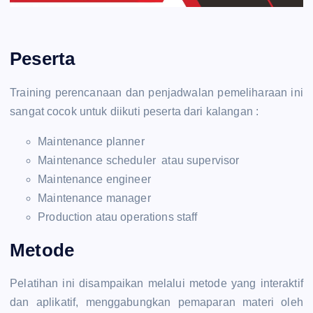
Peserta
Training perencanaan dan penjadwalan pemeliharaan ini
sangat cocok untuk diikuti peserta dari kalangan :
Maintenance planner
Maintenance scheduler atau supervisor
Maintenance engineer
Maintenance manager
Production atau operations staff
Metode
Pelatihan ini disampaikan melalui metode yang interaktif
dan aplikatif, menggabungkan pemaparan materi oleh