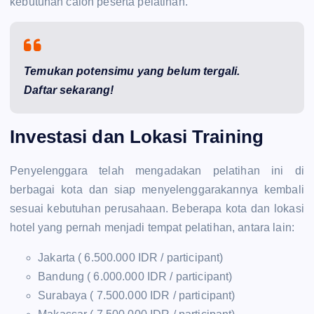
kebutuhan calon peserta pelatihan.
Temukan potensimu yang belum tergali.
Daftar sekarang!
Investasi dan Lokasi Training
Penyelenggara telah mengadakan pelatihan ini di
berbagai kota dan siap menyelenggarakannya kembali
sesuai kebutuhan perusahaan. Beberapa kota dan lokasi
hotel yang pernah menjadi tempat pelatihan, antara lain:
Jakarta ( 6.500.000 IDR / participant)
Bandung ( 6.000.000 IDR / participant)
Surabaya ( 7.500.000 IDR / participant)