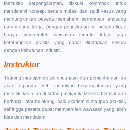
instruktur berpengalaman, diskusi kelompok untuk
mendalami konsep, serta simulasi dan studi kasus yang
memungkinkan peserta memahami penerapan langsung
dalam dunia kerja. Dengan pendekatan ini, peserta tidak
hanya memperoleh wawasan teoretis tetapi juga
keterampilan praktis yang dapat diterapkan sesuai
dengan kebutuhan industri.
Instruktur
Training manajemen perencanaan dan pemeliharaan ini
akan dipandu oleh instruktur berpengalaman yang
memiliki keahlian di bidang mekanik. Mereka berasal dari
berbagai latar belakang, baik akademisi maupun praktisi,
sehingga peserta dapat memperoleh wawasan yang lebih
luas dan mendalam.