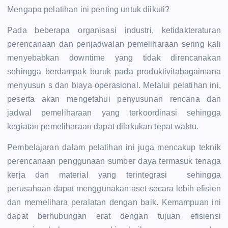
Mengapa pelatihan ini penting untuk diikuti?
Pada beberapa organisasi industri, ketidakteraturan
perencanaan dan penjadwalan pemeliharaan sering kali
menyebabkan downtime yang tidak direncanakan
sehingga berdampak buruk pada produktivitabagaimana
menyusun s dan biaya operasional. Melalui pelatihan ini,
peserta akan mengetahui penyusunan rencana dan
jadwal pemeliharaan yang terkoordinasi sehingga
kegiatan pemeliharaan dapat dilakukan tepat waktu.
Pembelajaran dalam pelatihan ini juga mencakup teknik
perencanaan penggunaan sumber daya termasuk tenaga
kerja dan material yang terintegrasi sehingga
perusahaan dapat menggunakan aset secara lebih efisien
dan memelihara peralatan dengan baik. Kemampuan ini
dapat berhubungan erat dengan tujuan efisiensi