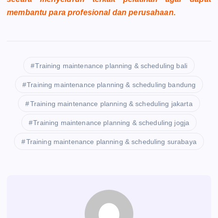
membantu para profesional dan perusahaan.
Training maintenance planning & scheduling bali
Training maintenance planning & scheduling bandung
Training maintenance planning & scheduling jakarta
Training maintenance planning & scheduling jogja
Training maintenance planning & scheduling surabaya