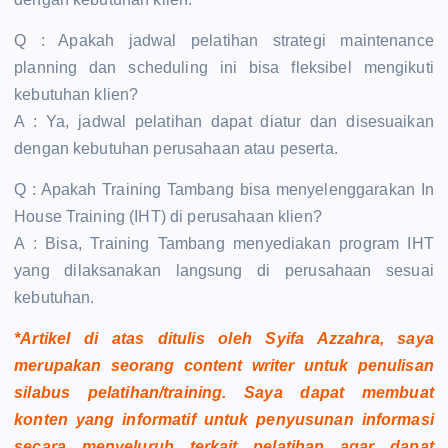
Q : Apakah jadwal pelatihan strategi maintenance
planning dan scheduling ini bisa fleksibel mengikuti
kebutuhan klien?
A : Ya, jadwal pelatihan dapat diatur dan disesuaikan
dengan kebutuhan perusahaan atau peserta.
Q : Apakah Training Tambang bisa menyelenggarakan In
House Training (IHT) di perusahaan klien?
A : Bisa, Training Tambang menyediakan program IHT
yang dilaksanakan langsung di perusahaan sesuai
kebutuhan.
*Artikel di atas ditulis oleh Syifa Azzahra, saya
merupakan seorang content writer untuk penulisan
silabus pelatihan/training. Saya dapat membuat
konten yang informatif untuk penyusunan informasi
secara menyeluruh terkait pelatihan agar dapat