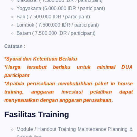
Makassar ( 7.500.000 IDR / participant)
Yogyakarta (6.000.000 IDR / participant)
Bali ( 7.500.000 IDR / participant)
Lombok ( 7.500.000 IDR / participant)
Batam ( 7.500.000 IDR / participant)
Catatan :
*Syarat dan Ketentuan Berlaku
*Harga tersebut berlaku untuk minimal DUA
participant
*Apabila perusahaan membutuhkan paket in house
training, anggaran investasi pelatihan dapat
menyesuaikan dengan anggaran perusahaan.
Fasilitas Training
Module / Handout Training Maintenance Planning &