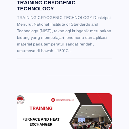
TRAINING CRYOGENIC
TECHNOLOGY
TRAINING CRYOGENIC TECHNOLOGY Deskripsi
Menurut National Institute of Standards and
Technology (NIST), teknologi kriogenik merupakan
bidang yang mempelajari fenomena dan aplikasi
material pada temperatur sangat rendah,
umumnya di bawah −150°C…