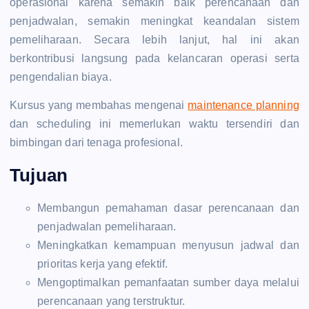
operasional karena semakin baik perencanaan dan
penjadwalan, semakin meningkat keandalan sistem
pemeliharaan. Secara lebih lanjut, hal ini akan
berkontribusi langsung pada kelancaran operasi serta
pengendalian biaya.
Kursus yang membahas mengenai
maintenance planning
dan scheduling ini memerlukan waktu tersendiri dan
bimbingan dari tenaga profesional.
Tujuan
Membangun pemahaman dasar perencanaan dan
penjadwalan pemeliharaan.
Meningkatkan kemampuan menyusun jadwal dan
prioritas kerja yang efektif.
Mengoptimalkan pemanfaatan sumber daya melalui
perencanaan yang terstruktur.