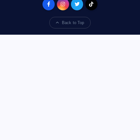
Back to Top