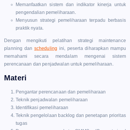
Memanfaatkan sistem dan indikator kinerja untuk
pengendalian pemeliharaan.
Menyusun strategi pemeliharaan terpadu berbasis
praktik nyata.
Dengan mengikuti pelatihan strategi maintenance
planning dan
scheduling
ini, peserta diharapkan mampu
memahami secara mendalam mengenai sistem
perencanaan dan penjadwalan untuk pemeliharaan.
Materi
Pengantar perencanaan dan pemeliharaan
Teknik penjadwalan pemeliharaan
Identifikasi pemeliharaan
Teknik pengelolaan backlog dan penetapan prioritas
tugas