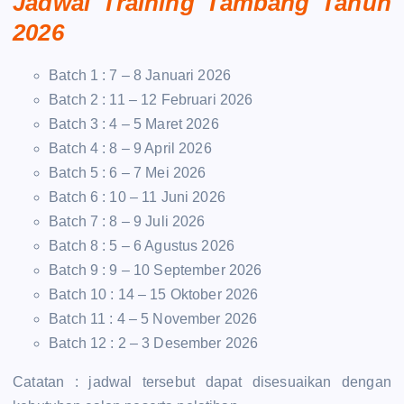
Jadwal Training Tambang Tahun
2026
Batch 1 : 7 – 8 Januari 2026
Batch 2 : 11 – 12 Februari 2026
Batch 3 : 4 – 5 Maret 2026
Batch 4 : 8 – 9 April 2026
Batch 5 : 6 – 7 Mei 2026
Batch 6 : 10 – 11 Juni 2026
Batch 7 : 8 – 9 Juli 2026
Batch 8 : 5 – 6 Agustus 2026
Batch 9 : 9 – 10 September 2026
Batch 10 : 14 – 15 Oktober 2026
Batch 11 : 4 – 5 November 2026
Batch 12 : 2 – 3 Desember 2026
Catatan : jadwal tersebut dapat disesuaikan dengan