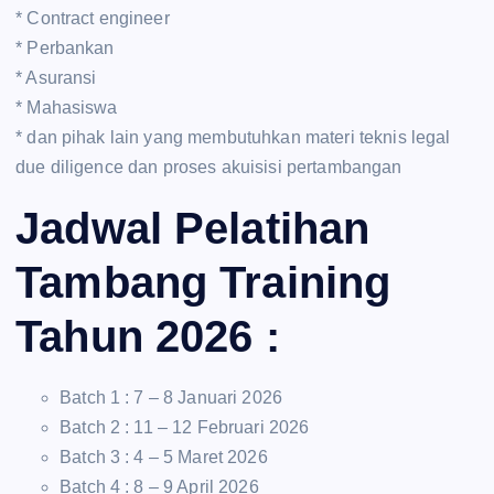
* Contract engineer
* Perbankan
* Asuransi
* Mahasiswa
* dan pihak lain yang membutuhkan materi teknis legal
due diligence dan proses akuisisi pertambangan
Jadwal Pelatihan
Tambang Training
Tahun 2026 :
Batch 1 : 7 – 8 Januari 2026
Batch 2 : 11 – 12 Februari 2026
Batch 3 : 4 – 5 Maret 2026
Batch 4 : 8 – 9 April 2026