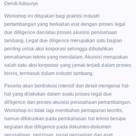
Dendi Adisuryo
Workshop ini ditujukan bagi praktisi industri
pertambangan yang berkaitan erat dengan proses legal
due dilligence dan/atau proses akuisisi perusahaan
tambang. Legal due diligence merupakan satu bagian
penting untuk aksi korporasi sehingga dibutuhkan
pemahaman teknis yang mendalam. Akuisisi merupakan
salah satu aksi korporasi yang jamak terjadi dalam proses
bisnis, termasuk dalam industri tambang.
Peserta akan berdiskusi intensif dan detail mengenai hal-
hal yang dilakukan dalam suatu proses legal due
dilligence dan proses akuisisi perusahaan pertambangan.
Workshop ini tidak lagi membahas pemaparan teoritis,
namun difokuskan pada pembahasan hal teknis berupa
kegiatan due dilligence pada dokumen-dokumen
perusahaan, perizinan, pasal penjanjian dan aset.