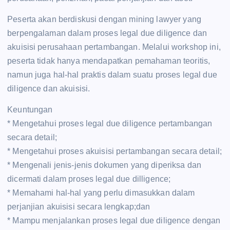
Peserta akan berdiskusi dengan mining lawyer yang
berpengalaman dalam proses legal due diligence dan
akuisisi perusahaan pertambangan. Melalui workshop ini,
peserta tidak hanya mendapatkan pemahaman teoritis,
namun juga hal-hal praktis dalam suatu proses legal due
diligence dan akuisisi.
Keuntungan
* Mengetahui proses legal due diligence pertambangan
secara detail;
* Mengetahui proses akuisisi pertambangan secara detail;
* Mengenali jenis-jenis dokumen yang diperiksa dan
dicermati dalam proses legal due dilligence;
* Memahami hal-hal yang perlu dimasukkan dalam
perjanjian akuisisi secara lengkap;dan
* Mampu menjalankan proses legal due diligence dengan