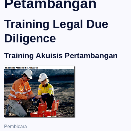
Petambangan
Training Legal Due
Diligence
Training Akuisis Pertambangan
Pembicara