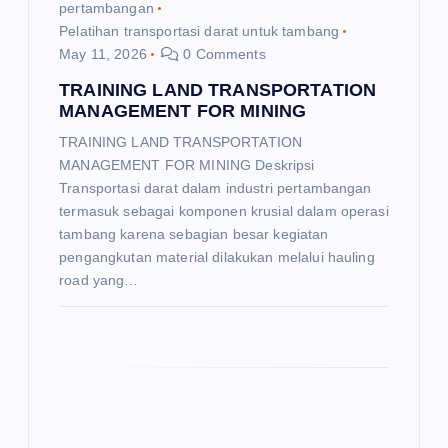
pertambangan
Pelatihan transportasi darat untuk tambang
May 11, 2026
0 Comments
TRAINING LAND TRANSPORTATION
MANAGEMENT FOR MINING
TRAINING LAND TRANSPORTATION
MANAGEMENT FOR MINING Deskripsi
Transportasi darat dalam industri pertambangan
termasuk sebagai komponen krusial dalam operasi
tambang karena sebagian besar kegiatan
pengangkutan material dilakukan melalui hauling
road yang…