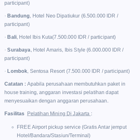
participant)
·
Bandung
, Hotel Neo Dipatiukur (6.500.000 IDR /
participant)
·
Bali
, Hotel Ibis Kuta(7.500.000 IDR / participant)
·
Surabaya
, Hotel Amaris, Ibis Style (6.000.000 IDR /
participant)
·
Lombok
, Sentosa Resort (7.500.000 IDR / participant)
Catatan :
Apabila perusahaan membutuhkan paket in
house training, anggaran investasi pelatihan dapat
menyesuaikan dengan anggaran perusahaan.
Fasilitas
Pelatihan Mining Di Jakarta
:
FREE Airport pickup service (Gratis Antar jemput
Hotel/Bandara/Stasiun/Terminal)