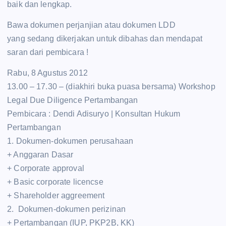
baik dan lengkap.
Bawa dokumen perjanjian atau dokumen LDD
yang sedang dikerjakan untuk dibahas dan mendapat
saran dari pembicara !
Rabu, 8 Agustus 2012
13.00 – 17.30 – (diakhiri buka puasa bersama) Workshop
Legal Due Diligence Pertambangan
Pembicara : Dendi Adisuryo | Konsultan Hukum
Pertambangan
1. Dokumen-dokumen perusahaan
+ Anggaran Dasar
+ Corporate approval
+ Basic corporate licencse
+ Shareholder aggreement
2. Dokumen-dokumen perizinan
+ Pertambangan (IUP, PKP2B, KK)