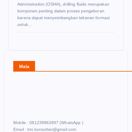
Administration (OSHA), drilling fluids merupakan
komponen penting dalam proses pengeboran
karena dapat menyeimbangkan tekanan formasi
untuk…
Mala