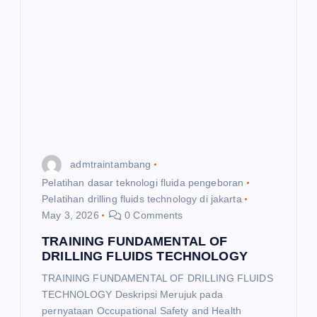
admtraintambang
Pelatihan dasar teknologi fluida pengeboran
Pelatihan drilling fluids technology di jakarta
May 3, 2026
0 Comments
TRAINING FUNDAMENTAL OF
DRILLING FLUIDS TECHNOLOGY
TRAINING FUNDAMENTAL OF DRILLING FLUIDS
TECHNOLOGY Deskripsi Merujuk pada
pernyataan Occupational Safety and Health