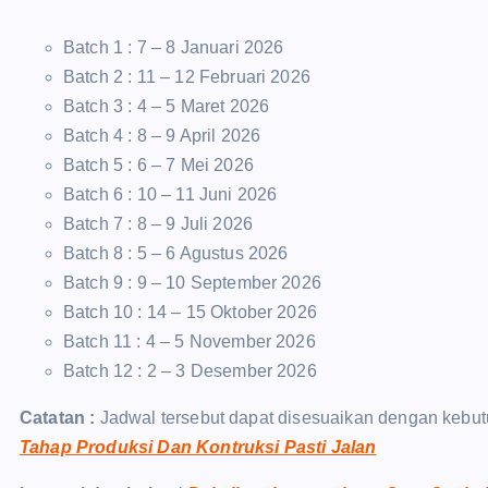
Batch 1 : 7 – 8 Januari 2026
Batch 2 : 11 – 12 Februari 2026
Batch 3 : 4 – 5 Maret 2026
Batch 4 : 8 – 9 April 2026
Batch 5 : 6 – 7 Mei 2026
Batch 6 : 10 – 11 Juni 2026
Batch 7 : 8 – 9 Juli 2026
Batch 8 : 5 – 6 Agustus 2026
Batch 9 : 9 – 10 September 2026
Batch 10 : 14 – 15 Oktober 2026
Batch 11 : 4 – 5 November 2026
Batch 12 : 2 – 3 Desember 2026
Catatan :
Jadwal tersebut dapat disesuaikan dengan kebut
Tahap Produksi Dan Kontruksi Pasti Jalan