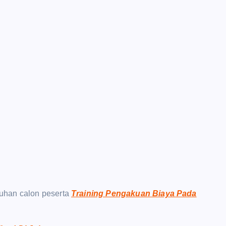
uhan calon peserta
Training Pengakuan Biaya Pada