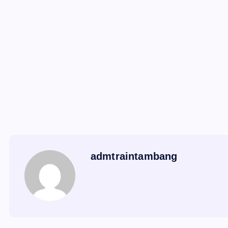
admtraintambang