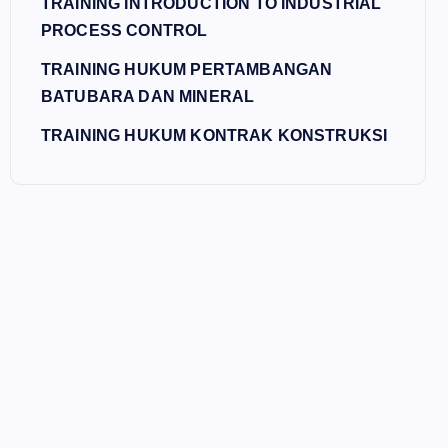
TRAINING INTRODUCTION TO INDUSTRIAL
PROCESS CONTROL
TRAINING HUKUM PERTAMBANGAN
BATUBARA DAN MINERAL
TRAINING HUKUM KONTRAK KONSTRUKSI