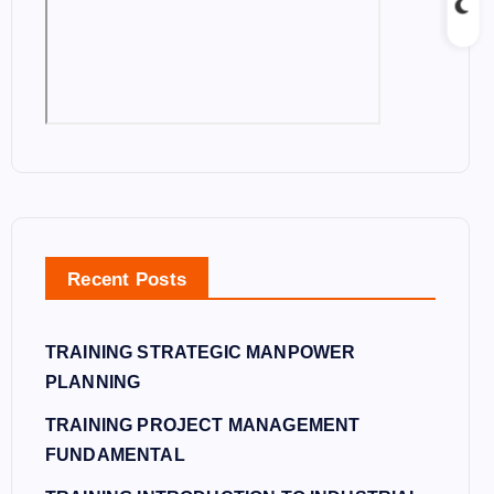
Recent Posts
TRAINING STRATEGIC MANPOWER
PLANNING
TRAINING PROJECT MANAGEMENT
FUNDAMENTAL