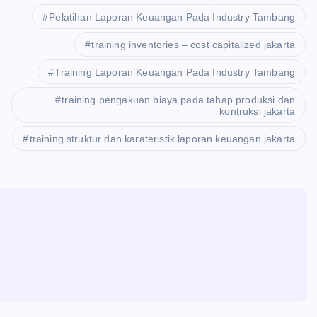
Pelatihan Laporan Keuangan Pada Industry Tambang
training inventories – cost capitalized jakarta
Training Laporan Keuangan Pada Industry Tambang
training pengakuan biaya pada tahap produksi dan
kontruksi jakarta
training struktur dan karateristik laporan keuangan jakarta