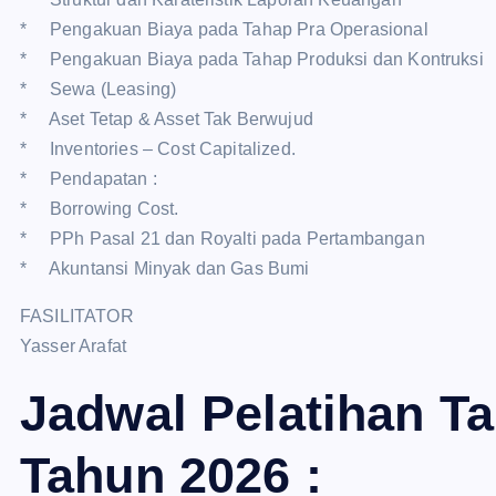
* Pengakuan Biaya pada Tahap Pra Operasional
* Pengakuan Biaya pada Tahap Produksi dan Kontruksi
* Sewa (Leasing)
* Aset Tetap & Asset Tak Berwujud
* Inventories – Cost Capitalized.
* Pendapatan :
* Borrowing Cost.
* PPh Pasal 21 dan Royalti pada Pertambangan
* Akuntansi Minyak dan Gas Bumi
FASILITATOR
Yasser Arafat
Jadwal Pelatihan T
Tahun 2026 :