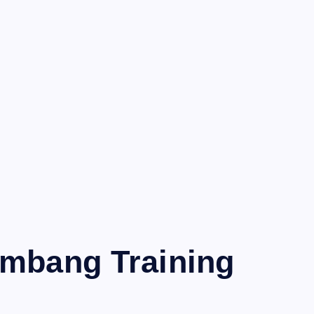
ambang Training