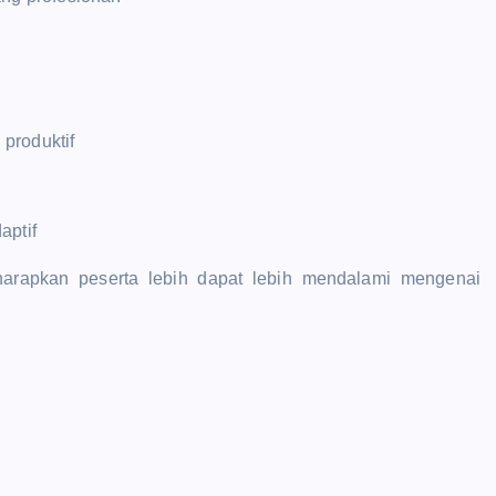
produktif
aptif
iharapkan peserta lebih dapat lebih mendalami mengenai