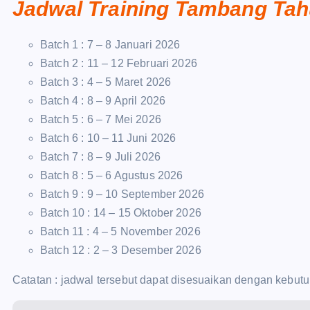
Jadwal Training Tambang Tah
Batch 1 : 7 – 8 Januari 2026
Batch 2 : 11 – 12 Februari 2026
Batch 3 : 4 – 5 Maret 2026
Batch 4 : 8 – 9 April 2026
Batch 5 : 6 – 7 Mei 2026
Batch 6 : 10 – 11 Juni 2026
Batch 7 : 8 – 9 Juli 2026
Batch 8 : 5 – 6 Agustus 2026
Batch 9 : 9 – 10 September 2026
Batch 10 : 14 – 15 Oktober 2026
Batch 11 : 4 – 5 November 2026
Batch 12 : 2 – 3 Desember 2026
Catatan : jadwal tersebut dapat disesuaikan dengan kebutu