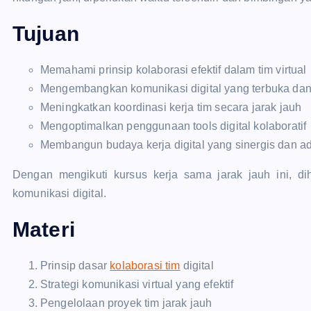
Tujuan
Memahami prinsip kolaborasi efektif dalam tim virtual
Mengembangkan komunikasi digital yang terbuka dan 
Meningkatkan koordinasi kerja tim secara jarak jauh
Mengoptimalkan penggunaan tools digital kolaboratif
Membangun budaya kerja digital yang sinergis dan ad
Dengan mengikuti kursus kerja sama jarak jauh ini, d
komunikasi digital.
Materi
Prinsip dasar
kolaborasi tim
digital
Strategi komunikasi virtual yang efektif
Pengelolaan proyek tim jarak jauh