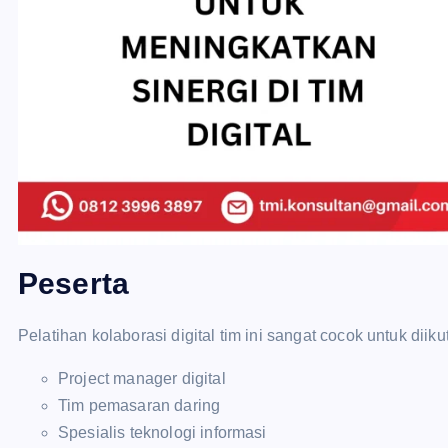
Peserta
Pelatihan kolaborasi digital tim ini sangat cocok untuk diiku
Project manager digital
Tim pemasaran daring
Spesialis teknologi informasi