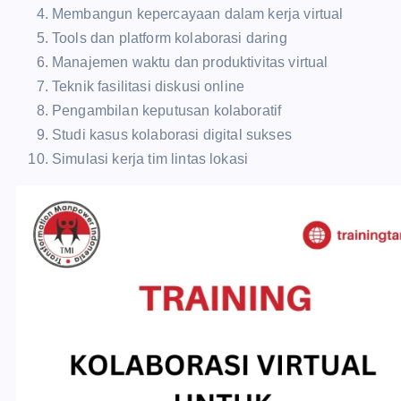
Membangun kepercayaan dalam kerja virtual
Tools dan platform kolaborasi daring
Manajemen waktu dan produktivitas virtual
Teknik fasilitasi diskusi online
Pengambilan keputusan kolaboratif
Studi kasus kolaborasi digital sukses
Simulasi kerja tim lintas lokasi