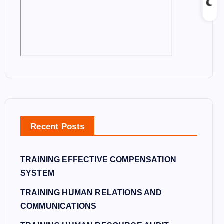
Recent Posts
TRAINING EFFECTIVE COMPENSATION
SYSTEM
TRAINING HUMAN RELATIONS AND
COMMUNICATIONS