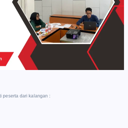
ti peserta dari kalangan :