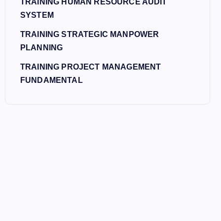
TRAINING HUMAN RESOURCE AUDIT
SYSTEM
TRAINING STRATEGIC MANPOWER
PLANNING
TRAINING PROJECT MANAGEMENT
FUNDAMENTAL