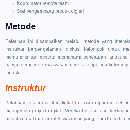
Koordinator remote team
Staf pengembang produk digital
Metode
Pelatihan ini disampaikan melalui metode yang interak
instruktur berpengalaman, diskusi kelompok untuk m
memungkinkan peserta memahami penerapan langsung da
hanya memperoleh wawasan teoretis tetapi juga keterampi
industri.
Instruktur
Pelatihan kolaborasi tim digital ini akan dipandu oleh 
manajemen project digital. Mereka berasal dari berbagai
peserta dapat memperoleh wawasan yang lebih luas dan 