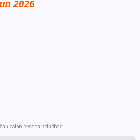
un 2026
han calon peserta pelatihan.