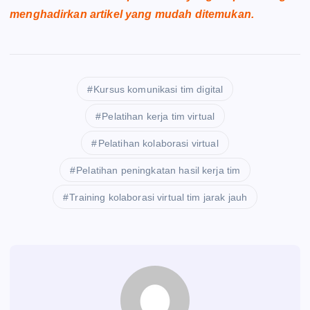
menghadirkan artikel yang mudah ditemukan.
Kursus komunikasi tim digital
Pelatihan kerja tim virtual
Pelatihan kolaborasi virtual
Pelatihan peningkatan hasil kerja tim
Training kolaborasi virtual tim jarak jauh