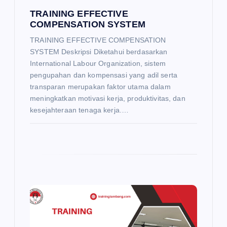
TRAINING EFFECTIVE
COMPENSATION SYSTEM
TRAINING EFFECTIVE COMPENSATION
SYSTEM Deskripsi Diketahui berdasarkan
International Labour Organization, sistem
pengupahan dan kompensasi yang adil serta
transparan merupakan faktor utama dalam
meningkatkan motivasi kerja, produktivitas, dan
kesejahteraan tenaga kerja.…