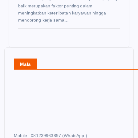
baik merupakan faktor penting dalam
meningkatkan keterlibatan karyawan hingga
mendorong kerja sama…
Mala
Mobile : 081239963897 (WhatsApp )