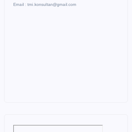
Email : tmi.konsultan@gmail.com