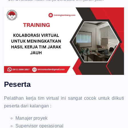
Peserta
Pelatihan kerja tim virtual ini sangat cocok untuk diikuti
peserta dari kalangan :
Manajer proyek
Supervisor operasional