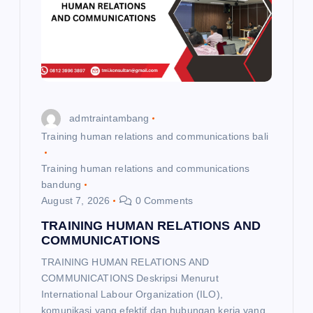
admtraintambang
Training human relations and communications bali
Training human relations and communications
bandung
August 7, 2026
0 Comments
TRAINING HUMAN RELATIONS AND
COMMUNICATIONS
TRAINING HUMAN RELATIONS AND
COMMUNICATIONS Deskripsi Menurut
International Labour Organization (ILO),
komunikasi yang efektif dan hubungan kerja yang