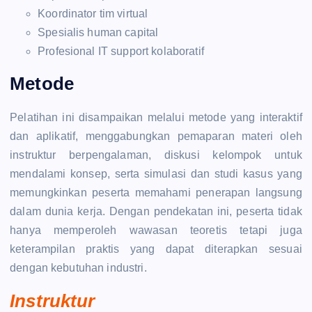
Koordinator tim virtual
Spesialis human capital
Profesional IT support kolaboratif
Metode
Pelatihan ini disampaikan melalui metode yang interaktif
dan aplikatif, menggabungkan pemaparan materi oleh
instruktur berpengalaman, diskusi kelompok untuk
mendalami konsep, serta simulasi dan studi kasus yang
memungkinkan peserta memahami penerapan langsung
dalam dunia kerja. Dengan pendekatan ini, peserta tidak
hanya memperoleh wawasan teoretis tetapi juga
keterampilan praktis yang dapat diterapkan sesuai
dengan kebutuhan industri.
Instruktur