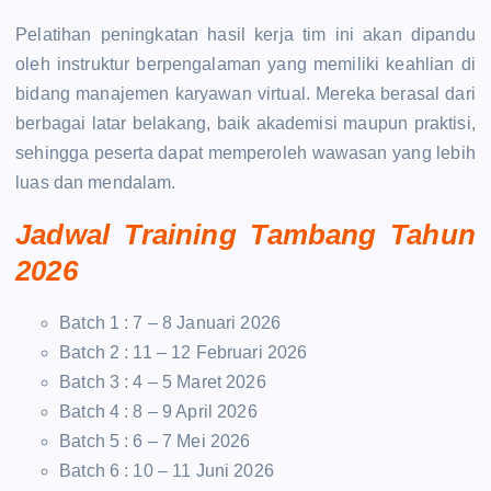
Pelatihan peningkatan hasil kerja tim ini akan dipandu
oleh instruktur berpengalaman yang memiliki keahlian di
bidang manajemen karyawan virtual. Mereka berasal dari
berbagai latar belakang, baik akademisi maupun praktisi,
sehingga peserta dapat memperoleh wawasan yang lebih
luas dan mendalam.
Jadwal Training Tambang Tahun
2026
Batch 1 : 7 – 8 Januari 2026
Batch 2 : 11 – 12 Februari 2026
Batch 3 : 4 – 5 Maret 2026
Batch 4 : 8 – 9 April 2026
Batch 5 : 6 – 7 Mei 2026
Batch 6 : 10 – 11 Juni 2026