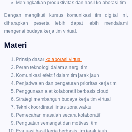
Meningkatkan produktivitas dan hasil kolaborasi tim
Dengan mengikuti kursus komunikasi tim digital ini,
diharapkan peserta lebih dapat lebih mendalami
mengenai budaya kerja tim virtual.
Materi
Prinsip dasar
kolaborasi virtual
Peran teknologi dalam sinergi tim
Komunikasi efektif dalam tim jarak jauh
Penjadwalan dan pengaturan prioritas kerja tim
Penggunaan alat kolaboratif berbasis cloud
Strategi membangun budaya kerja tim virtual
Teknik koordinasi lintas zona waktu
Pemecahan masalah secara kolaboratif
Penguatan semangat dan motivasi tim
Evaluasi hasil kerja berbasis tim jarak jauh