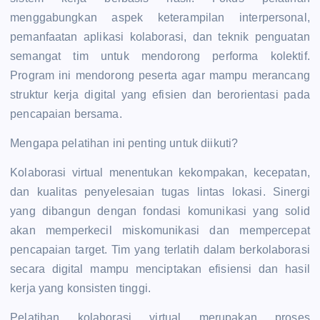
menggabungkan aspek keterampilan interpersonal,
pemanfaatan aplikasi kolaborasi, dan teknik penguatan
semangat tim untuk mendorong performa kolektif.
Program ini mendorong peserta agar mampu merancang
struktur kerja digital yang efisien dan berorientasi pada
pencapaian bersama.
Mengapa pelatihan ini penting untuk diikuti?
Kolaborasi virtual menentukan kekompakan, kecepatan,
dan kualitas penyelesaian tugas lintas lokasi. Sinergi
yang dibangun dengan fondasi komunikasi yang solid
akan memperkecil miskomunikasi dan mempercepat
pencapaian target. Tim yang terlatih dalam berkolaborasi
secara digital mampu menciptakan efisiensi dan hasil
kerja yang konsisten tinggi.
Pelatihan kolaborasi virtual merupakan proses