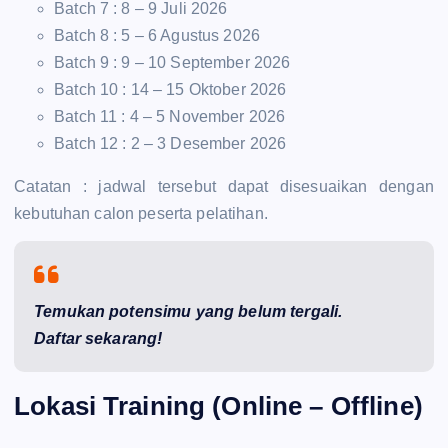
Batch 7 : 8 – 9 Juli 2026
Batch 8 : 5 – 6 Agustus 2026
Batch 9 : 9 – 10 September 2026
Batch 10 : 14 – 15 Oktober 2026
Batch 11 : 4 – 5 November 2026
Batch 12 : 2 – 3 Desember 2026
Catatan : jadwal tersebut dapat disesuaikan dengan
kebutuhan calon peserta pelatihan.
Temukan potensimu yang belum tergali.
Daftar sekarang!
Lokasi Training (Online – Offline)