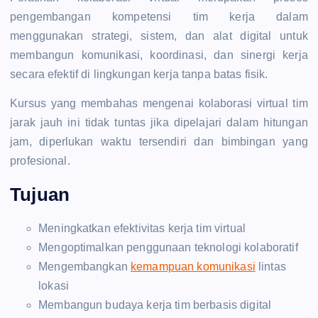
pengembangan kompetensi tim kerja dalam
menggunakan strategi, sistem, dan alat digital untuk
membangun komunikasi, koordinasi, dan sinergi kerja
secara efektif di lingkungan kerja tanpa batas fisik.
Kursus yang membahas mengenai kolaborasi virtual tim
jarak jauh ini tidak tuntas jika dipelajari dalam hitungan
jam, diperlukan waktu tersendiri dan bimbingan yang
profesional.
Tujuan
Meningkatkan efektivitas kerja tim virtual
Mengoptimalkan penggunaan teknologi kolaboratif
Mengembangkan
kemampuan komunikasi
lintas
lokasi
Membangun budaya kerja tim berbasis digital