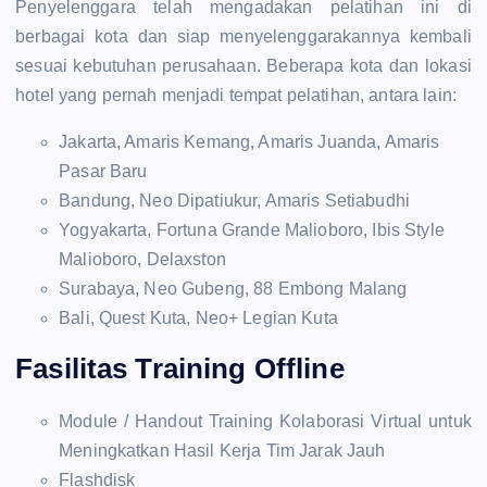
Penyelenggara telah mengadakan pelatihan ini di
berbagai kota dan siap menyelenggarakannya kembali
sesuai kebutuhan perusahaan. Beberapa kota dan lokasi
hotel yang pernah menjadi tempat pelatihan, antara lain:
Jakarta, Amaris Kemang, Amaris Juanda, Amaris
Pasar Baru
Bandung, Neo Dipatiukur, Amaris Setiabudhi
Yogyakarta, Fortuna Grande Malioboro, Ibis Style
Malioboro, Delaxston
Surabaya, Neo Gubeng, 88 Embong Malang
Bali, Quest Kuta, Neo+ Legian Kuta
Fasilitas Training Offline
Module / Handout Training Kolaborasi Virtual untuk
Meningkatkan Hasil Kerja Tim Jarak Jauh
Flashdisk