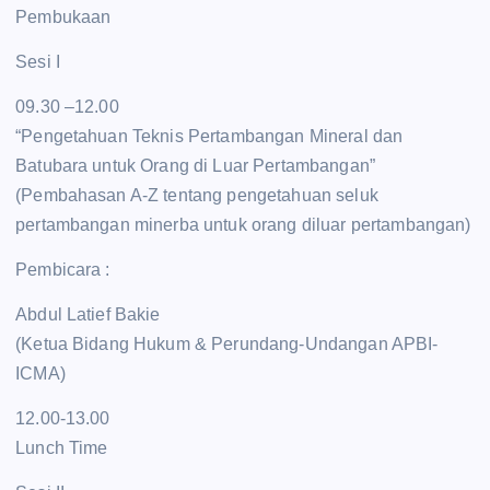
Pembukaan
Sesi I
09.30 –12.00
“Pengetahuan Teknis Pertambangan Mineral dan
Batubara untuk Orang di Luar Pertambangan”
(Pembahasan A-Z tentang pengetahuan seluk
pertambangan minerba untuk orang diluar pertambangan)
Pembicara :
Abdul Latief Bakie
(Ketua Bidang Hukum & Perundang-Undangan APBI-
ICMA)
12.00-13.00
Lunch Time