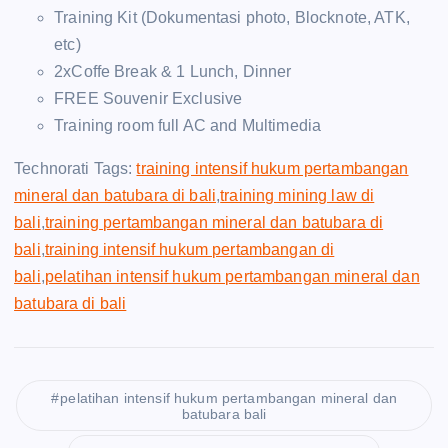
Training Kit (Dokumentasi photo, Blocknote, ATK,
etc)
2xCoffe Break & 1 Lunch, Dinner
FREE Souvenir Exclusive
Training room full AC and Multimedia
Technorati Tags:
training intensif hukum pertambangan
mineral dan batubara di bali
,
training mining law di
bali
,
training pertambangan mineral dan batubara di
bali
,
training intensif hukum pertambangan di
bali
,
pelatihan intensif hukum pertambangan mineral dan
batubara di bali
pelatihan intensif hukum pertambangan mineral dan
batubara bali