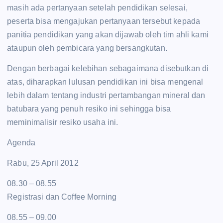
masih ada pertanyaan setelah pendidikan selesai,
peserta bisa mengajukan pertanyaan tersebut kepada
panitia pendidikan yang akan dijawab oleh tim ahli kami
ataupun oleh pembicara yang bersangkutan.
Dengan berbagai kelebihan sebagaimana disebutkan di
atas, diharapkan lulusan pendidikan ini bisa mengenal
lebih dalam tentang industri pertambangan mineral dan
batubara yang penuh resiko ini sehingga bisa
meminimalisir resiko usaha ini.
Agenda
Rabu, 25 April 2012
08.30 – 08.55
Registrasi dan Coffee Morning
08.55 – 09.00