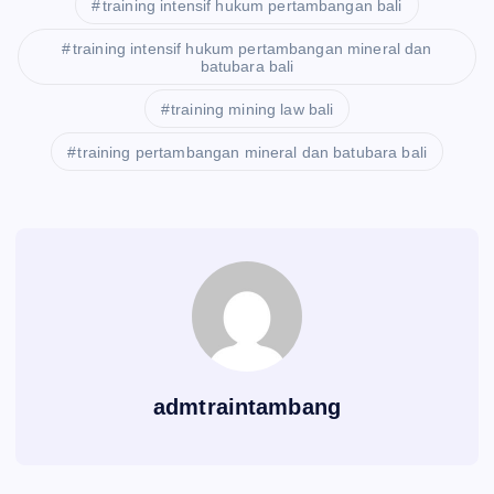
training intensif hukum pertambangan bali
training intensif hukum pertambangan mineral dan
batubara bali
training mining law bali
training pertambangan mineral dan batubara bali
admtraintambang