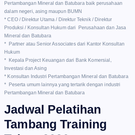
Pertambangan Mineral dan Batubara baik perusahaan
dalam negeri, asing maupun BUMN
* CEO / Direktur Utama / Direktur Teknik / Direktur
Produksi / Konsultan Hukum dari Perusahaan dan Jasa
Mineral dan Batubara
* Partner atau Senior Associates dari Kantor Konsultan
Hukum
* Kepala Project Keuangan dari Bank Komersial,
Investasi dan Asing
* Konsultan Industri Pertambangan Mineral dan Batubara
* Peserta umum lainnya yang tertarik dengan industri
Pertambangan Mineral dan Batubara
Jadwal Pelatihan
Tambang Training