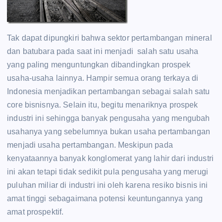
Tak dapat dipungkiri bahwa sektor pertambangan mineral
dan batubara pada saat ini menjadi salah satu usaha
yang paling menguntungkan dibandingkan prospek
usaha-usaha lainnya. Hampir semua orang terkaya di
Indonesia menjadikan pertambangan sebagai salah satu
core bisnisnya. Selain itu, begitu menariknya prospek
industri ini sehingga banyak pengusaha yang mengubah
usahanya yang sebelumnya bukan usaha pertambangan
menjadi usaha pertambangan. Meskipun pada
kenyataannya banyak konglomerat yang lahir dari industri
ini akan tetapi tidak sedikit pula pengusaha yang merugi
puluhan miliar di industri ini oleh karena resiko bisnis ini
amat tinggi sebagaimana potensi keuntungannya yang
amat prospektif.