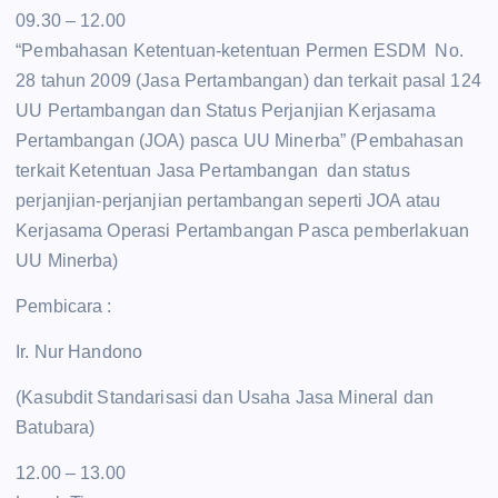
09.30 – 12.00
“Pembahasan Ketentuan-ketentuan Permen ESDM No.
28 tahun 2009 (Jasa Pertambangan) dan terkait pasal 124
UU Pertambangan dan Status Perjanjian Kerjasama
Pertambangan (JOA) pasca UU Minerba” (Pembahasan
terkait Ketentuan Jasa Pertambangan dan status
perjanjian-perjanjian pertambangan seperti JOA atau
Kerjasama Operasi Pertambangan Pasca pemberlakuan
UU Minerba)
Pembicara :
Ir. Nur Handono
(Kasubdit Standarisasi dan Usaha Jasa Mineral dan
Batubara)
12.00 – 13.00