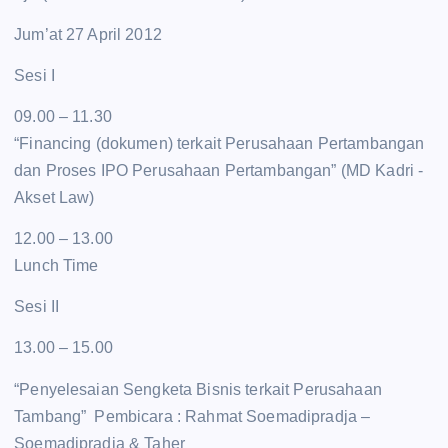
Jum’at 27 April 2012
Sesi I
09.00 – 11.30
“Financing (dokumen) terkait Perusahaan Pertambangan
dan Proses IPO Perusahaan Pertambangan” (MD Kadri -
Akset Law)
12.00 – 13.00
Lunch Time
Sesi II
13.00 – 15.00
“Penyelesaian Sengketa Bisnis terkait Perusahaan
Tambang” Pembicara : Rahmat Soemadipradja –
Soemadipradja & Taher