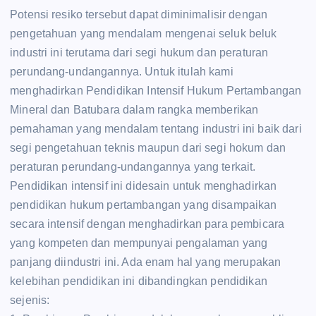
Potensi resiko tersebut dapat diminimalisir dengan
pengetahuan yang mendalam mengenai seluk beluk
industri ini terutama dari segi hukum dan peraturan
perundang-undangannya. Untuk itulah kami
menghadirkan Pendidikan Intensif Hukum Pertambangan
Mineral dan Batubara dalam rangka memberikan
pemahaman yang mendalam tentang industri ini baik dari
segi pengetahuan teknis maupun dari segi hokum dan
peraturan perundang-undangannya yang terkait.
Pendidikan intensif ini didesain untuk menghadirkan
pendidikan hukum pertambangan yang disampaikan
secara intensif dengan menghadirkan para pembicara
yang kompeten dan mempunyai pengalaman yang
panjang diindustri ini. Ada enam hal yang merupakan
kelebihan pendidikan ini dibandingkan pendidikan
sejenis: