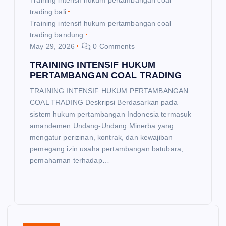
trading bali
Training intensif hukum pertambangan coal
trading bandung
May 29, 2026
0 Comments
TRAINING INTENSIF HUKUM
PERTAMBANGAN COAL TRADING
TRAINING INTENSIF HUKUM PERTAMBANGAN
COAL TRADING Deskripsi Berdasarkan pada
sistem hukum pertambangan Indonesia termasuk
amandemen Undang-Undang Minerba yang
mengatur perizinan, kontrak, dan kewajiban
pemegang izin usaha pertambangan batubara,
pemahaman terhadap…