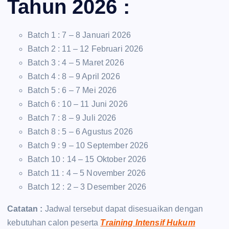
Tahun 2026 :
Batch 1 : 7 – 8 Januari 2026
Batch 2 : 11 – 12 Februari 2026
Batch 3 : 4 – 5 Maret 2026
Batch 4 : 8 – 9 April 2026
Batch 5 : 6 – 7 Mei 2026
Batch 6 : 10 – 11 Juni 2026
Batch 7 : 8 – 9 Juli 2026
Batch 8 : 5 – 6 Agustus 2026
Batch 9 : 9 – 10 September 2026
Batch 10 : 14 – 15 Oktober 2026
Batch 11 : 4 – 5 November 2026
Batch 12 : 2 – 3 Desember 2026
Catatan :
Jadwal tersebut dapat disesuaikan dengan
kebutuhan calon peserta
Training Intensif Hukum