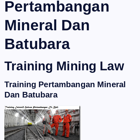
Pertambangan
Mineral Dan
Batubara
Training Mining Law
Training Pertambangan Mineral
Dan Batubara