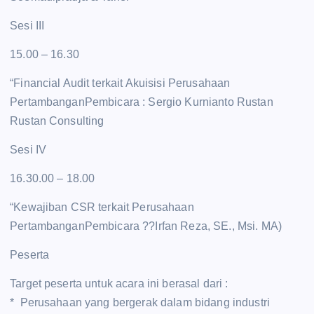
Sesi III
15.00 – 16.30
“Financial Audit terkait Akuisisi Perusahaan
PertambanganPembicara : Sergio Kurnianto Rustan
Rustan Consulting
Sesi IV
16.30.00 – 18.00
“Kewajiban CSR terkait Perusahaan
PertambanganPembicara ??Irfan Reza, SE., Msi. MA)
Peserta
Target peserta untuk acara ini berasal dari :
* Perusahaan yang bergerak dalam bidang industri