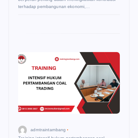
terhadap pembangunan ekonomi,…
admtraintambang
Training intensif hukum pertambangan coal