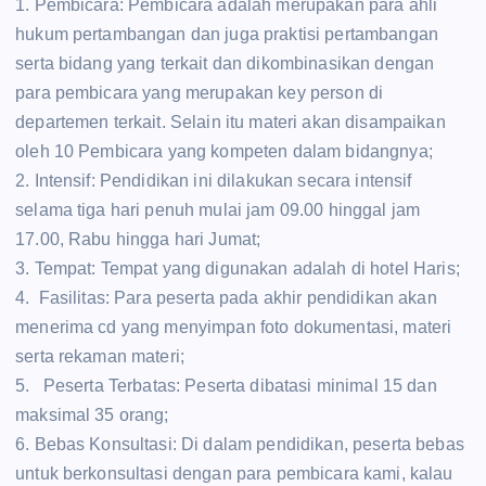
1. Pembicara: Pembicara adalah merupakan para ahli
hukum pertambangan dan juga praktisi pertambangan
serta bidang yang terkait dan dikombinasikan dengan
para pembicara yang merupakan key person di
departemen terkait. Selain itu materi akan disampaikan
oleh 10 Pembicara yang kompeten dalam bidangnya;
2. Intensif: Pendidikan ini dilakukan secara intensif
selama tiga hari penuh mulai jam 09.00 hinggal jam
17.00, Rabu hingga hari Jumat;
3. Tempat: Tempat yang digunakan adalah di hotel Haris;
4. Fasilitas: Para peserta pada akhir pendidikan akan
menerima cd yang menyimpan foto dokumentasi, materi
serta rekaman materi;
5. Peserta Terbatas: Peserta dibatasi minimal 15 dan
maksimal 35 orang;
6. Bebas Konsultasi: Di dalam pendidikan, peserta bebas
untuk berkonsultasi dengan para pembicara kami, kalau