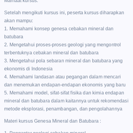
Manfaat kursus:
Setelah mengikuti kursus ini, peserta kursus diharapkan
akan mampu:
1. Memahami konsep genesa cebakan mineral dan
batubara
2. Mengetahui proses-proses geologi yang mengontrol
terbentuknya cebakan mineral dan batubara
3. Mengetahui pola sebaran mineral dan batubara yang
ekonomis di Indonesia
4. Memahami landasan atau pegangan dalam mencari
dan menemukan endapan-endapan ekonomis yang baru
5. Memahami model, sifat-sifat fisika dan kimia endapan
mineral dan batubara dalam kaitannya untuk rekomendasi
metode eksplorasi, penambangan, dan pengolahannya
Materi kursus Genesa Mineral dan Batubara :