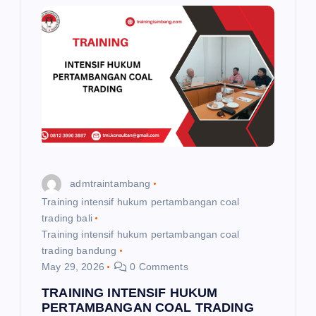
admtraintambang
Training intensif hukum pertambangan coal
trading bali
Training intensif hukum pertambangan coal
trading bandung
May 29, 2026
0 Comments
TRAINING INTENSIF HUKUM
PERTAMBANGAN COAL TRADING