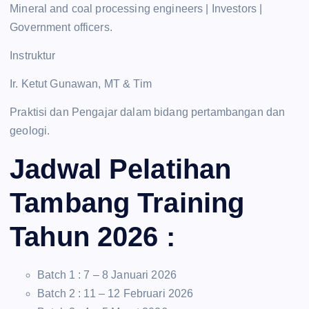
Mineral and coal processing engineers | Investors |
Government officers.
Instruktur
Ir. Ketut Gunawan, MT & Tim
Praktisi dan Pengajar dalam bidang pertambangan dan
geologi.
Jadwal Pelatihan
Tambang Training
Tahun 2026 :
Batch 1 : 7 – 8 Januari 2026
Batch 2 : 11 – 12 Februari 2026