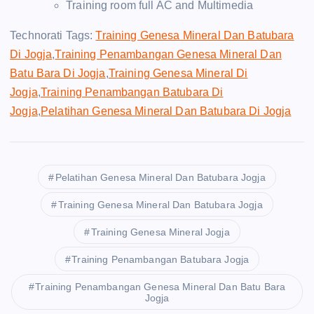
Training room full AC and Multimedia
Technorati Tags:
Training Genesa Mineral Dan Batubara
Di Jogja
,
Training Penambangan Genesa Mineral Dan
Batu Bara Di Jogja
,
Training Genesa Mineral Di
Jogja
,
Training Penambangan Batubara Di
Jogja
,
Pelatihan Genesa Mineral Dan Batubara Di Jogja
Pelatihan Genesa Mineral Dan Batubara Jogja
Training Genesa Mineral Dan Batubara Jogja
Training Genesa Mineral Jogja
Training Penambangan Batubara Jogja
Training Penambangan Genesa Mineral Dan Batu Bara
Jogja