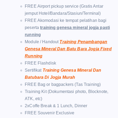
FREE Airport pickup service (Gratis Antar
jemput Hotel/Bandara/Stasiun/Terminal)
FREE Akomodasi ke tempat pelatihan bagi
peserta
training genesa mineral jogja pasti
running
Module / Handout
Training Penambangan
Genesa Mineral Dan Batu Bara Jogja Fixed
Running
FREE Flashdisk
Sertifikat
Training Genesa Mineral Dan
Batubara Di Jogja Murah
FREE Bag or bagpackers (Tas Training)
Training Kit (Dokumentasi photo, Blocknote,
ATK, etc)
2xCoffe Break & 1 Lunch, Dinner
FREE Souvenir Exclusive