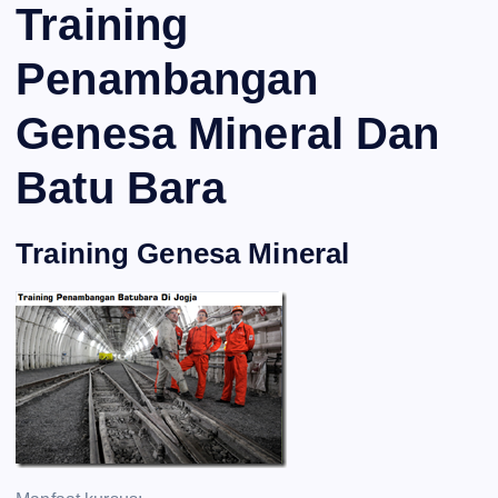
Training
Penambangan
Genesa Mineral Dan
Batu Bara
Training Genesa Mineral