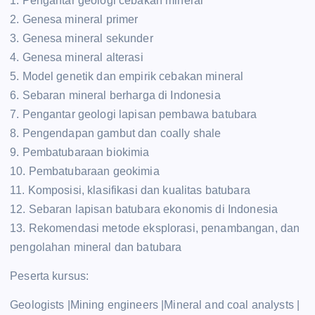
1. Pengantar geologi cebakan mineral
2. Genesa mineral primer
3. Genesa mineral sekunder
4. Genesa mineral alterasi
5. Model genetik dan empirik cebakan mineral
6. Sebaran mineral berharga di Indonesia
7. Pengantar geologi lapisan pembawa batubara
8. Pengendapan gambut dan coally shale
9. Pembatubaraan biokimia
10. Pembatubaraan geokimia
11. Komposisi, klasifikasi dan kualitas batubara
12. Sebaran lapisan batubara ekonomis di Indonesia
13. Rekomendasi metode eksplorasi, penambangan, dan
pengolahan mineral dan batubara
Peserta kursus:
Geologists |Mining engineers |Mineral and coal analysts |