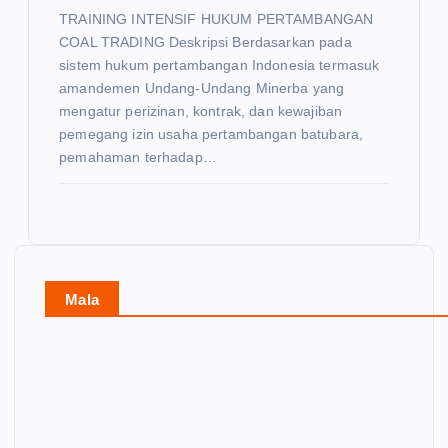
TRAINING INTENSIF HUKUM PERTAMBANGAN
COAL TRADING Deskripsi Berdasarkan pada
sistem hukum pertambangan Indonesia termasuk
amandemen Undang-Undang Minerba yang
mengatur perizinan, kontrak, dan kewajiban
pemegang izin usaha pertambangan batubara,
pemahaman terhadap…
Mala