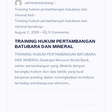
admtraintambang
o
Training hukum pertambangan batubara dan
mineral bali
n
Training hukum pertambangan batubara dan
mineral bandung
August 2, 2026
0 Comments
TRAINING HUKUM PERTAMBANGAN
BATUBARA DAN MINERAL
TRAINING HUKUM PERTAMBANGAN BATUBARA
DAN MINERAL Deskripsi Menurut World Bank,
sektor pertambangan yang dikelola dengan
kerangka hukum dan tata kelola yang kuat
berperan penting dalam meningkatkan kontribusi
terhadap pembangunan ekonomi,…