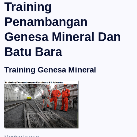
Training
Penambangan
Genesa Mineral Dan
Batu Bara
Training Genesa Mineral