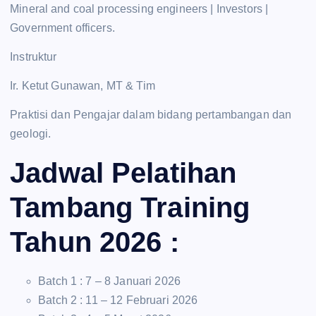
Mineral and coal processing engineers | Investors |
Government officers.
Instruktur
Ir. Ketut Gunawan, MT & Tim
Praktisi dan Pengajar dalam bidang pertambangan dan
geologi.
Jadwal Pelatihan
Tambang Training
Tahun 2026 :
Batch 1 : 7 – 8 Januari 2026
Batch 2 : 11 – 12 Februari 2026