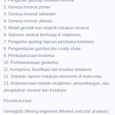
1. Pengantar geologi cebakan mineral
2. Genesa mineral primer
3. Genesa mineral sekunder
4. Genesa mineral alterasi
5. Model genetik dan empirik cebakan mineral
6. Sebaran mineral berharga di Indonesia
7. Pengantar geologi lapisan pembawa batubara
8. Pengendapan gambut dan coally shale
9. Pembatubaraan biokimia
10. Pembatubaraan geokimia
11. Komposisi, klasifikasi dan kualitas batubara
12. Sebaran lapisan batubara ekonomis di Indonesia
13. Rekomendasi metode eksplorasi, penambangan, dan
pengolahan mineral dan batubara
Peserta kursus:
Geologists |Mining engineers |Mineral and coal analysts |