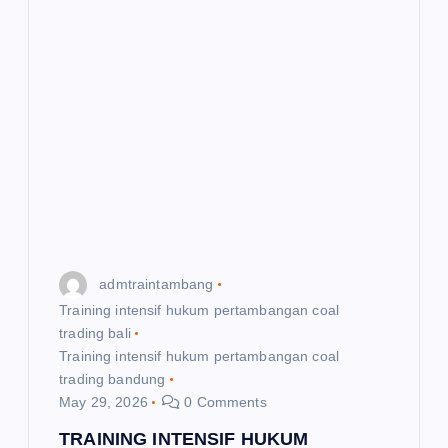
admtraintambang
Training intensif hukum pertambangan coal
trading bali
Training intensif hukum pertambangan coal
trading bandung
May 29, 2026
0 Comments
TRAINING INTENSIF HUKUM