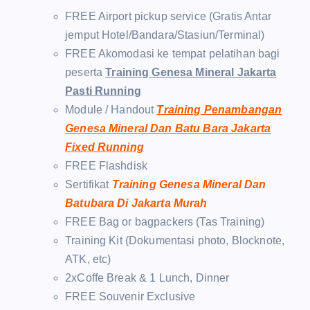
FREE Airport pickup service (Gratis Antar
jemput Hotel/Bandara/Stasiun/Terminal)
FREE Akomodasi ke tempat pelatihan bagi
peserta
Training Genesa Mineral Jakarta
Pasti Running
Module / Handout
Training Penambangan
Genesa Mineral Dan Batu Bara Jakarta
Fixed Running
FREE Flashdisk
Sertifikat
Training Genesa Mineral Dan
Batubara Di Jakarta Murah
FREE Bag or bagpackers (Tas Training)
Training Kit (Dokumentasi photo, Blocknote,
ATK, etc)
2xCoffe Break & 1 Lunch, Dinner
FREE Souvenir Exclusive