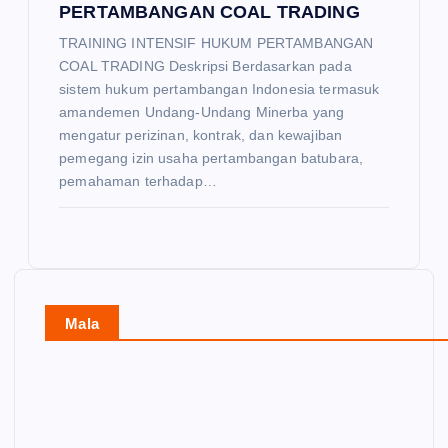
PERTAMBANGAN COAL TRADING
TRAINING INTENSIF HUKUM PERTAMBANGAN
COAL TRADING Deskripsi Berdasarkan pada
sistem hukum pertambangan Indonesia termasuk
amandemen Undang-Undang Minerba yang
mengatur perizinan, kontrak, dan kewajiban
pemegang izin usaha pertambangan batubara,
pemahaman terhadap…
Mala