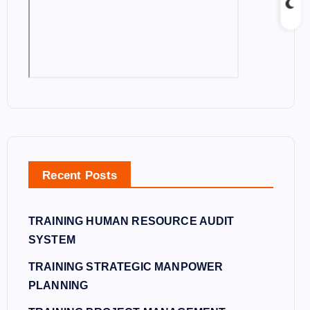
Recent Posts
TRAINING HUMAN RESOURCE AUDIT
SYSTEM
TRAINING STRATEGIC MANPOWER
PLANNING