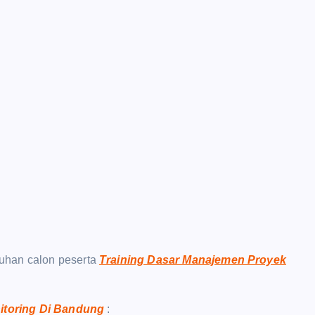
uhan calon peserta
Training Dasar Manajemen Proyek
itoring Di Bandung
: