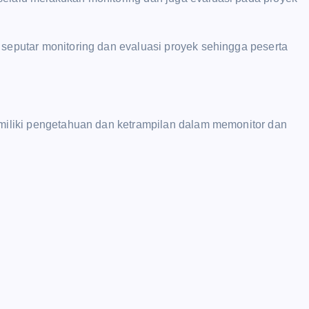
 seputar monitoring dan evaluasi proyek sehingga peserta
memiliki pengetahuan dan ketrampilan dalam memonitor dan