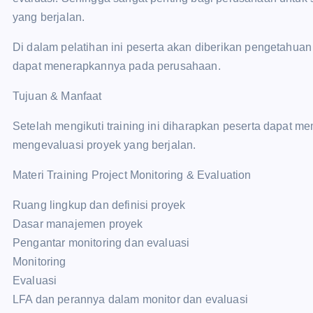
yang berjalan.
Di dalam pelatihan ini peserta akan diberikan pengetahuan
dapat menerapkannya pada perusahaan.
Tujuan & Manfaat
Setelah mengikuti training ini diharapkan peserta dapat 
mengevaluasi proyek yang berjalan.
Materi Training Project Monitoring & Evaluation
Ruang lingkup dan definisi proyek
Dasar manajemen proyek
Pengantar monitoring dan evaluasi
Monitoring
Evaluasi
LFA dan perannya dalam monitor dan evaluasi