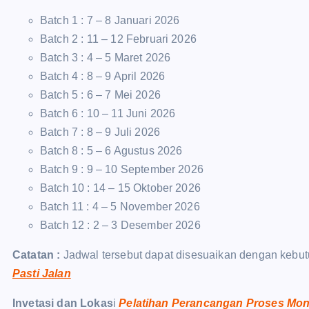
Batch 1 : 7 – 8 Januari 2026
Batch 2 : 11 – 12 Februari 2026
Batch 3 : 4 – 5 Maret 2026
Batch 4 : 8 – 9 April 2026
Batch 5 : 6 – 7 Mei 2026
Batch 6 : 10 – 11 Juni 2026
Batch 7 : 8 – 9 Juli 2026
Batch 8 : 5 – 6 Agustus 2026
Batch 9 : 9 – 10 September 2026
Batch 10 : 14 – 15 Oktober 2026
Batch 11 : 4 – 5 November 2026
Batch 12 : 2 – 3 Desember 2026
Catatan :
Jadwal tersebut dapat disesuaikan dengan kebut
Pasti Jalan
Invetasi dan Lokas
i
Pelatihan Perancangan Proses Mon