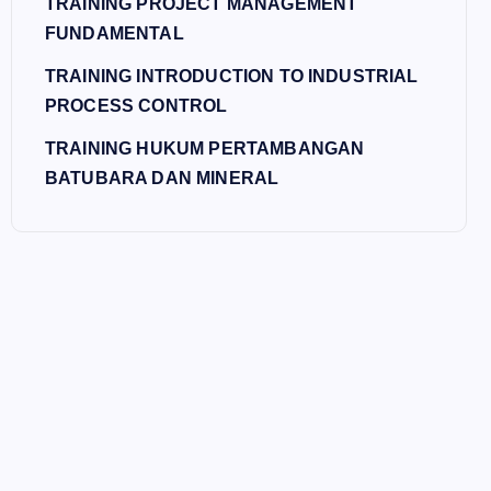
TRAINING PROJECT MANAGEMENT
FUNDAMENTAL
TRAINING INTRODUCTION TO INDUSTRIAL
PROCESS CONTROL
TRAINING HUKUM PERTAMBANGAN
BATUBARA DAN MINERAL