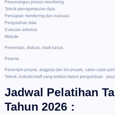
Perancangan proses monitoring
Teknik penngumpulan data
Persiapan monitoring dan evaluasi
Pengolahan data
Evaluasi aktivitas
Metode
Presentasi, diskusi, studi kasus.
Peserta
Pemimpin proyek, anggota dan tim proyek, calon-calon pe
Teknik, Individu/staff yang terlibat dalam pengelolaan pro
Jadwal Pelatihan T
Tahun 2026 :