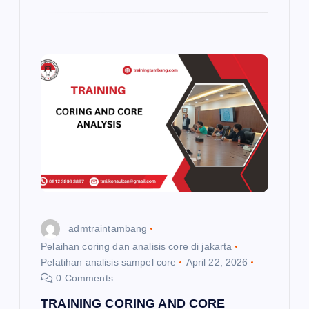
admtraintambang
Pelaihan coring dan analisis core di jakarta
Pelatihan analisis sampel core
April 22, 2026
0 Comments
TRAINING CORING AND CORE