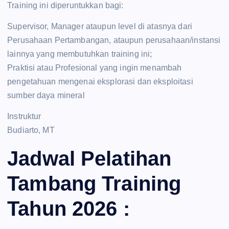
Training ini diperuntukkan bagi:
Supervisor, Manager ataupun level di atasnya dari
Perusahaan Pertambangan, ataupun perusahaan/instansi
lainnya yang membutuhkan training ini;
Praktisi atau Profesional yang ingin menambah
pengetahuan mengenai eksplorasi dan eksploitasi
sumber daya mineral
Instruktur
Budiarto, MT
Jadwal Pelatihan
Tambang Training
Tahun 2026 :