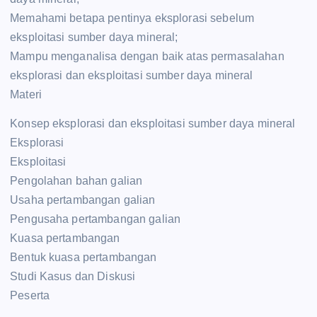
Memahami betapa pentinya eksplorasi sebelum
eksploitasi sumber daya mineral;
Mampu menganalisa dengan baik atas permasalahan
eksplorasi dan eksploitasi sumber daya mineral
Materi
Konsep eksplorasi dan eksploitasi sumber daya mineral
Eksplorasi
Eksploitasi
Pengolahan bahan galian
Usaha pertambangan galian
Pengusaha pertambangan galian
Kuasa pertambangan
Bentuk kuasa pertambangan
Studi Kasus dan Diskusi
Peserta