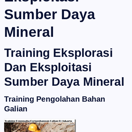
Sumber Daya
Mineral
Training Eksplorasi
Dan Eksploitasi
Sumber Daya Mineral
Training Pengolahan Bahan
Galian