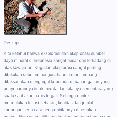
Deskripsi
Kita ketahui bahwa eksplorasi dan eksploitasi sumber
daya mineral di Indonesia sangat besar dan terkadang di
atas kewajaran. Kegiatan eksplorasi sangat penting
dilakukan sebelum pengusahaan bahan tambang
dilaksanakan mengingat keberadaan bahan galian yang
penyebarannya tidak merata dan sifatnya sementara yang
suatu saat akan habis tergali. Sehingga untuk
menentukan lokasi sebaran, kualitas dan jumlah
cadangan serta cara pengambilannya diperlukan
penyelidikan yang teliti agar tidak membuang tenaga dan