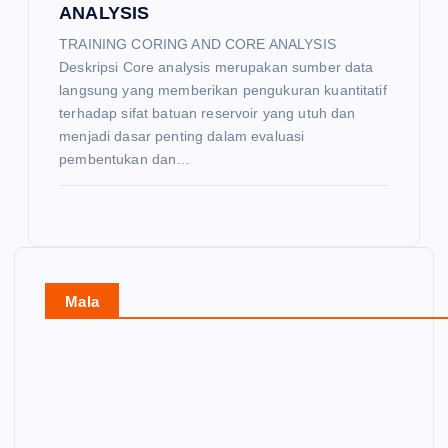
ANALYSIS
TRAINING CORING AND CORE ANALYSIS
Deskripsi Core analysis merupakan sumber data
langsung yang memberikan pengukuran kuantitatif
terhadap sifat batuan reservoir yang utuh dan
menjadi dasar penting dalam evaluasi
pembentukan dan…
Mala