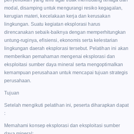
modal, disamping untuk mengurangi resiko kegagalan,
kerugian materi, kecelakaan kerja dan kerusakan
lingkungan. Suatu kegiatan eksplorasi harus
direncanakan sebaik-baiknya dengan memperhitungkan
untung-ruginya, efisiensi, ekonomis serta kelestarian
lingkungan daerah eksplorasi tersebut. Pelatihan ini akan
memberikan pemahaman mengenai eksplorasi dan
eksploitasi sumber daya mineral serta mengoptimalkan
kemampuan perusahaan untuk mencapai tujuan strategis
perusahaan.
Tujuan
Setelah mengikuti pelatihan ini, peserta diharapkan dapat
:
Memahami konsep eksplorasi dan eksploitasi sumber
daya mineral;