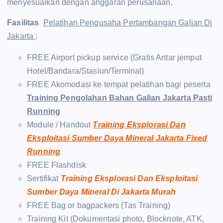
menyesuaikan dengan anggaran perusahaan.
Fasilitas
Pelatihan Pengusaha Pertambangan Galian Di
Jakarta
:
FREE Airport pickup service (Gratis Antar jemput
Hotel/Bandara/Stasiun/Terminal)
FREE Akomodasi ke tempat pelatihan bagi peserta
Training Pengolahan Bahan Galian Jakarta Pasti
Running
Module / Handout
Training Eksplorasi Dan
Eksploitasi Sumber Daya Mineral Jakarta Fixed
Running
FREE Flashdisk
Sertifikat
Training Eksplorasi Dan Eksploitasi
Sumber Daya Mineral Di Jakarta Murah
FREE Bag or bagpackers (Tas Training)
Training Kit (Dokumentasi photo, Blocknote, ATK,