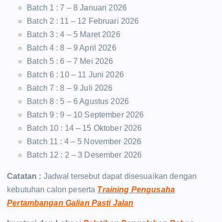
Batch 1 : 7 – 8 Januari 2026
Batch 2 : 11 – 12 Februari 2026
Batch 3 : 4 – 5 Maret 2026
Batch 4 : 8 – 9 April 2026
Batch 5 : 6 – 7 Mei 2026
Batch 6 : 10 – 11 Juni 2026
Batch 7 : 8 – 9 Juli 2026
Batch 8 : 5 – 6 Agustus 2026
Batch 9 : 9 – 10 September 2026
Batch 10 : 14 – 15 Oktober 2026
Batch 11 : 4 – 5 November 2026
Batch 12 : 2 – 3 Desember 2026
Catatan :
Jadwal tersebut dapat disesuaikan dengan
kebutuhan calon peserta
Training Pengusaha
Pertambangan Galian Pasti Jalan