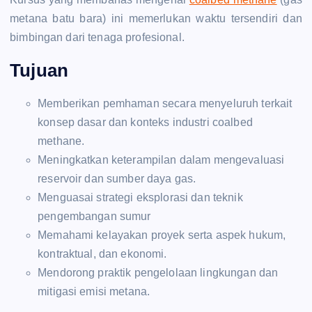
metana batu bara) ini memerlukan waktu tersendiri dan
bimbingan dari tenaga profesional.
Tujuan
Memberikan pemhaman secara menyeluruh terkait
konsep dasar dan konteks industri coalbed
methane.
Meningkatkan keterampilan dalam mengevaluasi
reservoir dan sumber daya gas.
Menguasai strategi eksplorasi dan teknik
pengembangan sumur
Memahami kelayakan proyek serta aspek hukum,
kontraktual, dan ekonomi.
Mendorong praktik pengelolaan lingkungan dan
mitigasi emisi metana.