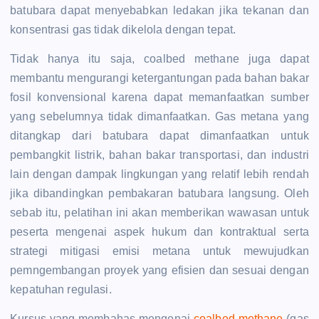
batubara dapat menyebabkan ledakan jika tekanan dan
konsentrasi gas tidak dikelola dengan tepat.
Tidak hanya itu saja, c
oalbed methane juga dapat
membantu mengurangi ketergantungan pada bahan bakar
fosil konvensional karena dapat memanfaatkan sumber
yang sebelumnya tidak dimanfaatkan. Gas metana yang
ditangkap dari batubara dapat dimanfaatkan untuk
pembangkit listrik, bahan bakar transportasi, dan industri
lain dengan dampak lingkungan yang relatif lebih rendah
jika dibandingkan pembakaran batubara langsung. Oleh
sebab itu, pelatihan ini akan memberikan wawasan untuk
peserta mengenai aspek hukum dan kontraktual serta
strategi mitigasi emisi metana untuk mewujudkan
pemngembangan proyek yang efisien dan sesuai dengan
kepatuhan regulasi.
Kursus yang membahas mengenai
coalbed methane
(gas