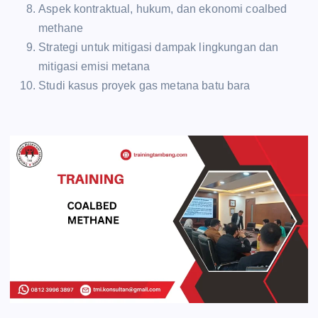
Aspek kontraktual, hukum, dan ekonomi coalbed
methane
Strategi untuk mitigasi dampak lingkungan dan
mitigasi emisi metana
Studi kasus proyek gas metana batu bara