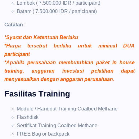
Lombok ( 7.500.000 IDR / participant)
Batam ( 7.500.000 IDR / participant)
Catatan :
*Syarat dan Ketentuan Berlaku
*Harga tersebut berlaku untuk minimal DUA
participant
*Apabila perusahaan membutuhkan paket in house
training, anggaran investasi pelatihan dapat
menyesuaikan dengan anggaran perusahaan.
Fasilitas Training
Module / Handout Training Coalbed Methane
Flashdisk
Sertifikat Training Coalbed Methane
FREE Bag or backpack