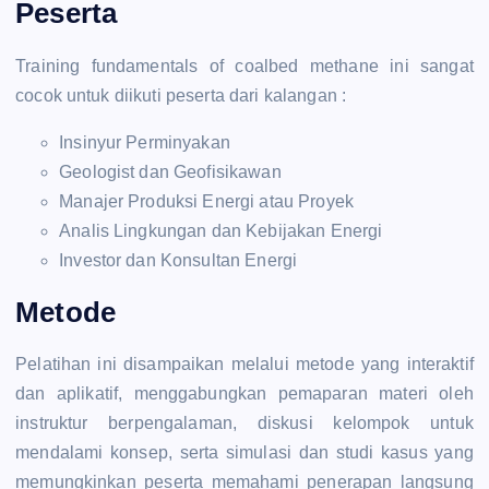
Peserta
Training fundamentals of coalbed methane ini sangat
cocok untuk diikuti peserta dari kalangan :
Insinyur Perminyakan
Geologist dan Geofisikawan
Manajer Produksi Energi atau Proyek
Analis Lingkungan dan Kebijakan Energi
Investor dan Konsultan Energi
Metode
Pelatihan ini disampaikan melalui metode yang interaktif
dan aplikatif, menggabungkan pemaparan materi oleh
instruktur berpengalaman, diskusi kelompok untuk
mendalami konsep, serta simulasi dan studi kasus yang
memungkinkan peserta memahami penerapan langsung