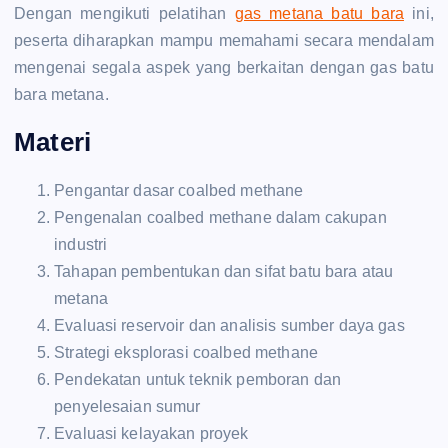
Dengan mengikuti pelatihan
gas metana batu bara
ini,
peserta diharapkan mampu memahami secara mendalam
mengenai segala aspek yang berkaitan dengan gas batu
bara metana.
Materi
Pengantar dasar coalbed methane
Pengenalan coalbed methane dalam cakupan
industri
Tahapan pembentukan dan sifat batu bara atau
metana
Evaluasi reservoir dan analisis sumber daya gas
Strategi eksplorasi coalbed methane
Pendekatan untuk teknik pemboran dan
penyelesaian sumur
Evaluasi kelayakan proyek