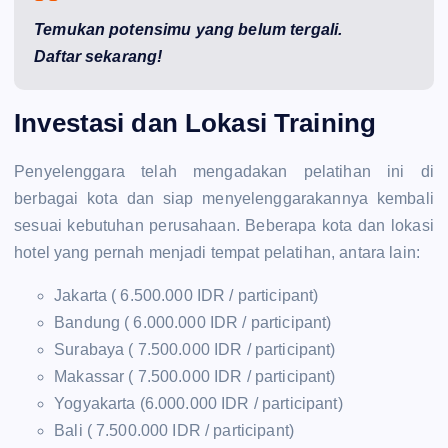
Temukan potensimu yang belum tergali.
Daftar sekarang!
Investasi dan Lokasi Training
Penyelenggara telah mengadakan pelatihan ini di
berbagai kota dan siap menyelenggarakannya kembali
sesuai kebutuhan perusahaan. Beberapa kota dan lokasi
hotel yang pernah menjadi tempat pelatihan, antara lain:
Jakarta ( 6.500.000 IDR / participant)
Bandung ( 6.000.000 IDR / participant)
Surabaya ( 7.500.000 IDR / participant)
Makassar ( 7.500.000 IDR / participant)
Yogyakarta (6.000.000 IDR / participant)
Bali ( 7.500.000 IDR / participant)