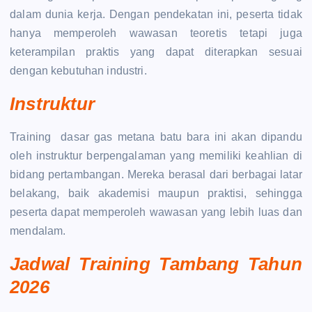
dalam dunia kerja. Dengan pendekatan ini, peserta tidak
hanya memperoleh wawasan teoretis tetapi juga
keterampilan praktis yang dapat diterapkan sesuai
dengan kebutuhan industri.
Instruktur
Training dasar gas metana batu bara ini akan dipandu
oleh instruktur berpengalaman yang memiliki keahlian di
bidang pertambangan. Mereka berasal dari berbagai latar
belakang, baik akademisi maupun praktisi, sehingga
peserta dapat memperoleh wawasan yang lebih luas dan
mendalam.
Jadwal Training Tambang Tahun
2026