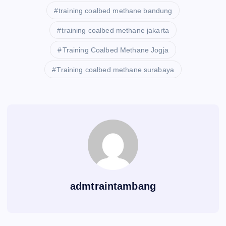
training coalbed methane bandung
training coalbed methane jakarta
Training Coalbed Methane Jogja
Training coalbed methane surabaya
admtraintambang