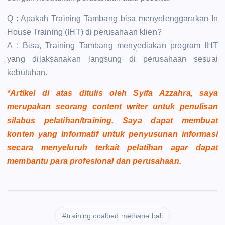
Q : Apakah Training Tambang bisa menyelenggarakan In
House Training (IHT) di perusahaan klien?
A : Bisa, Training Tambang menyediakan program IHT
yang dilaksanakan langsung di perusahaan sesuai
kebutuhan.
*Artikel di atas ditulis oleh Syifa Azzahra, saya
merupakan seorang content writer untuk penulisan
silabus pelatihan/training. Saya dapat membuat
konten yang informatif untuk penyusunan informasi
secara menyeluruh terkait pelatihan agar dapat
membantu para profesional dan perusahaan.
training coalbed methane bali