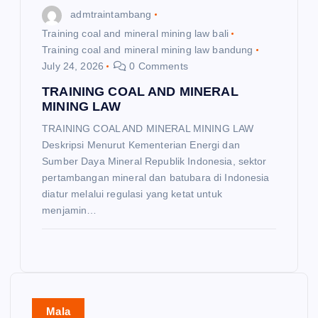
admtraintambang
Training coal and mineral mining law bali
Training coal and mineral mining law bandung
July 24, 2026
0 Comments
TRAINING COAL AND MINERAL
MINING LAW
TRAINING COAL AND MINERAL MINING LAW
Deskripsi Menurut Kementerian Energi dan
Sumber Daya Mineral Republik Indonesia, sektor
pertambangan mineral dan batubara di Indonesia
diatur melalui regulasi yang ketat untuk
menjamin…
Mala