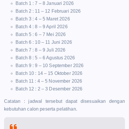
Batch 1 : 7 – 8 Januari 2026
Batch 2 : 11 – 12 Februari 2026
Batch 3 : 4 – 5 Maret 2026
Batch 4 : 8 – 9 April 2026
Batch 5 : 6 – 7 Mei 2026
Batch 6 : 10 – 11 Juni 2026
Batch 7 : 8 – 9 Juli 2026
Batch 8 : 5 – 6 Agustus 2026
Batch 9 : 9 – 10 September 2026
Batch 10 : 14 – 15 Oktober 2026
Batch 11 : 4 – 5 November 2026
Batch 12 : 2 – 3 Desember 2026
Catatan : jadwal tersebut dapat disesuaikan dengan
kebutuhan calon peserta pelatihan.