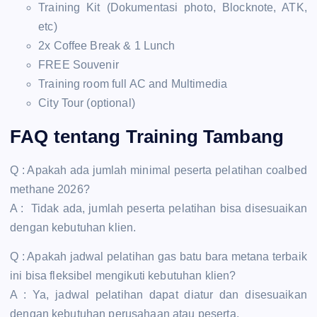
Training Kit (Dokumentasi photo, Blocknote, ATK,
etc)
2x Coffee Break & 1 Lunch
FREE Souvenir
Training room full AC and Multimedia
City Tour (optional)
FAQ tentang Training Tambang
Q : Apakah ada jumlah minimal peserta pelatihan coalbed
methane 2026?
A : Tidak ada, jumlah peserta pelatihan bisa disesuaikan
dengan kebutuhan klien.
Q : Apakah jadwal pelatihan gas batu bara metana terbaik
ini bisa fleksibel mengikuti kebutuhan klien?
A : Ya, jadwal pelatihan dapat diatur dan disesuaikan
dengan kebutuhan perusahaan atau peserta.