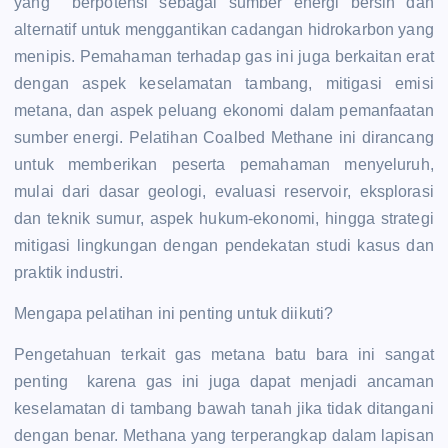
yang berpotensi sebagai sumber energi bersih dan
alternatif untuk menggantikan cadangan hidrokarbon yang
menipis. Pemahaman terhadap gas ini juga berkaitan erat
dengan aspek keselamatan tambang, mitigasi emisi
metana, dan aspek peluang ekonomi dalam pemanfaatan
sumber energi. Pelatihan Coalbed Methane ini dirancang
untuk memberikan peserta pemahaman menyeluruh,
mulai dari dasar geologi, evaluasi reservoir, eksplorasi
dan teknik sumur, aspek hukum-ekonomi, hingga strategi
mitigasi lingkungan dengan pendekatan studi kasus dan
praktik industri.
Mengapa pelatihan ini penting untuk diikuti?
Pengetahuan terkait gas metana batu bara ini sangat
penting karena gas ini juga dapat menjadi ancaman
keselamatan di tambang bawah tanah jika tidak ditangani
dengan benar. Methana yang terperangkap dalam lapisan