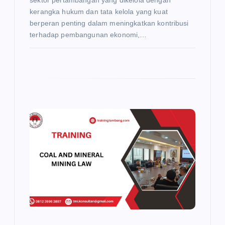
kerangka hukum dan tata kelola yang kuat
berperan penting dalam meningkatkan kontribusi
terhadap pembangunan ekonomi,…