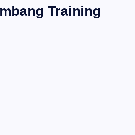
ambang Training