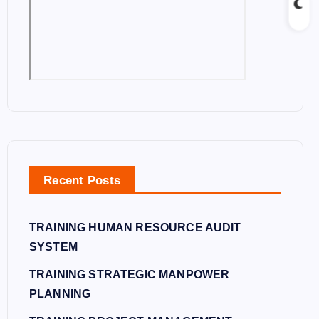
Recent Posts
TRAINING HUMAN RESOURCE AUDIT
SYSTEM
TRAINING STRATEGIC MANPOWER
PLANNING