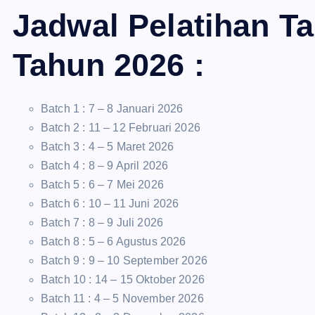
Jadwal Pelatihan T
Tahun 2026 :
Batch 1 : 7 – 8 Januari 2026
Batch 2 : 11 – 12 Februari 2026
Batch 3 : 4 – 5 Maret 2026
Batch 4 : 8 – 9 April 2026
Batch 5 : 6 – 7 Mei 2026
Batch 6 : 10 – 11 Juni 2026
Batch 7 : 8 – 9 Juli 2026
Batch 8 : 5 – 6 Agustus 2026
Batch 9 : 9 – 10 September 2026
Batch 10 : 14 – 15 Oktober 2026
Batch 11 : 4 – 5 November 2026