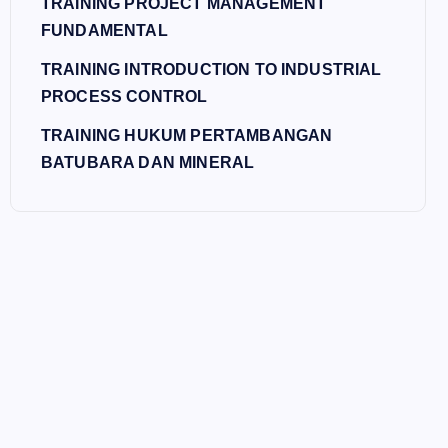
TRAINING PROJECT MANAGEMENT
FUNDAMENTAL
TRAINING INTRODUCTION TO INDUSTRIAL
PROCESS CONTROL
TRAINING HUKUM PERTAMBANGAN
BATUBARA DAN MINERAL