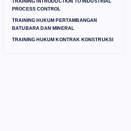
TRAINING INTRODUCTION TO INDUSTRIAL
PROCESS CONTROL
TRAINING HUKUM PERTAMBANGAN
BATUBARA DAN MINERAL
TRAINING HUKUM KONTRAK KONSTRUKSI