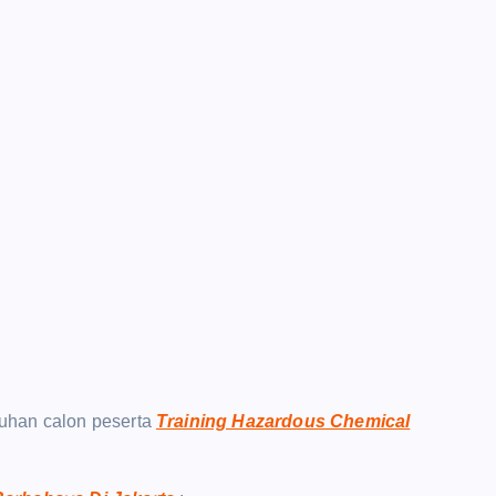
uhan calon peserta
Training Hazardous Chemical