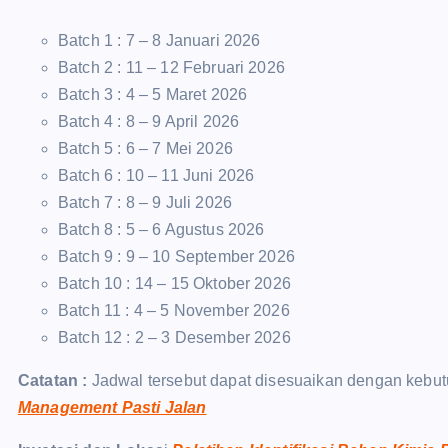
Batch 1 : 7 – 8 Januari 2026
Batch 2 : 11 – 12 Februari 2026
Batch 3 : 4 – 5 Maret 2026
Batch 4 : 8 – 9 April 2026
Batch 5 : 6 – 7 Mei 2026
Batch 6 : 10 – 11 Juni 2026
Batch 7 : 8 – 9 Juli 2026
Batch 8 : 5 – 6 Agustus 2026
Batch 9 : 9 – 10 September 2026
Batch 10 : 14 – 15 Oktober 2026
Batch 11 : 4 – 5 November 2026
Batch 12 : 2 – 3 Desember 2026
Catatan :
Jadwal tersebut dapat disesuaikan dengan kebut
Management Pasti Jalan