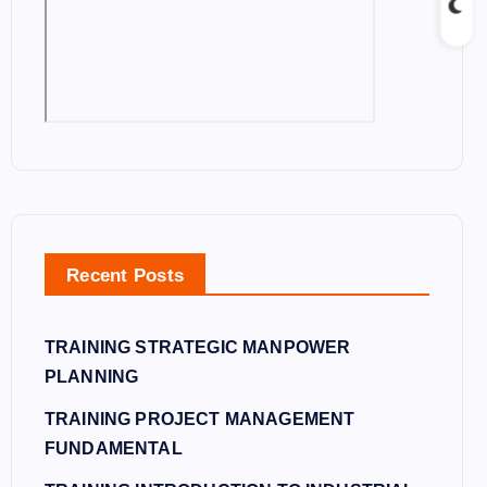
Recent Posts
TRAINING STRATEGIC MANPOWER
PLANNING
TRAINING PROJECT MANAGEMENT
FUNDAMENTAL