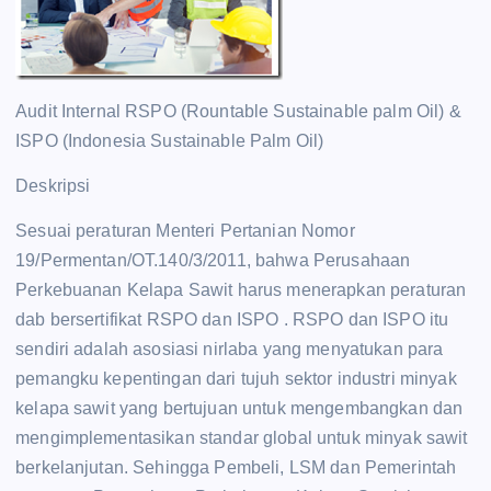
Audit Internal RSPO (Rountable Sustainable palm Oil) &
ISPO (Indonesia Sustainable Palm Oil)
Deskripsi
Sesuai peraturan Menteri Pertanian Nomor
19/Permentan/OT.140/3/2011, bahwa Perusahaan
Perkebuanan Kelapa Sawit harus menerapkan peraturan
dab bersertifikat RSPO dan ISPO . RSPO dan ISPO itu
sendiri adalah asosiasi nirlaba yang menyatukan para
pemangku kepentingan dari tujuh sektor industri minyak
kelapa sawit yang bertujuan untuk mengembangkan dan
mengimplementasikan standar global untuk minyak sawit
berkelanjutan. Sehingga Pembeli, LSM dan Pemerintah