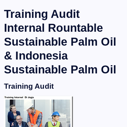
Training Audit
Internal Rountable
Sustainable Palm Oil
& Indonesia
Sustainable Palm Oil
Training Audit