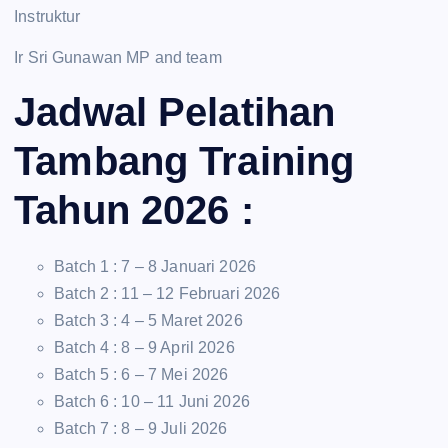
Instruktur
Ir Sri Gunawan MP and team
Jadwal Pelatihan
Tambang Training
Tahun 2026 :
Batch 1 : 7 – 8 Januari 2026
Batch 2 : 11 – 12 Februari 2026
Batch 3 : 4 – 5 Maret 2026
Batch 4 : 8 – 9 April 2026
Batch 5 : 6 – 7 Mei 2026
Batch 6 : 10 – 11 Juni 2026
Batch 7 : 8 – 9 Juli 2026