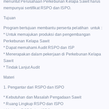
menuntut Perusahaan Perkebunan Kelapa Sawit harus
mempunyai sertifikat RSPO dan ISPO.
Tujuan
Program bertujuan membantu perserta pelatihan untuk :
* Untuk memajukan produksi dan pengembangan
Perkebunan Kelapa Sawit
* Dapat memahami Audit RSPO dan ISP
* Menerapakan dalam pekerjaan di Perkebunan Kelapa
Sawit
* Tindak Lanjut Audit
Materi
1. Pengantar dari RSPO dan ISPO
* Kebutuhan dan Masalah Pengadaan Sawit
* Ruang Lingkup RSPO dan ISPO