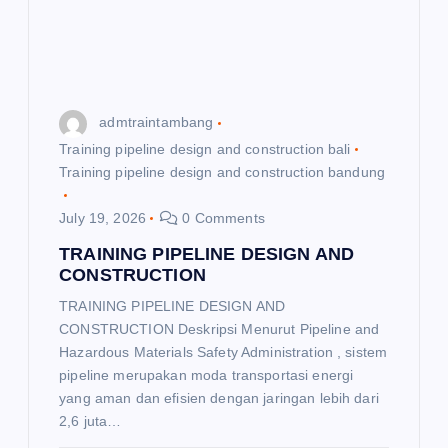
admtraintambang
Training pipeline design and construction bali
Training pipeline design and construction bandung
July 19, 2026
0 Comments
TRAINING PIPELINE DESIGN AND
CONSTRUCTION
TRAINING PIPELINE DESIGN AND
CONSTRUCTION Deskripsi Menurut Pipeline and
Hazardous Materials Safety Administration , sistem
pipeline merupakan moda transportasi energi
yang aman dan efisien dengan jaringan lebih dari
2,6 juta…