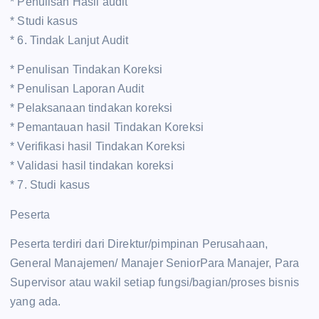
* Penulisan Hasil audit
* Studi kasus
* 6. Tindak Lanjut Audit
* Penulisan Tindakan Koreksi
* Penulisan Laporan Audit
* Pelaksanaan tindakan koreksi
* Pemantauan hasil Tindakan Koreksi
* Verifikasi hasil Tindakan Koreksi
* Validasi hasil tindakan koreksi
* 7. Studi kasus
Peserta
Peserta terdiri dari Direktur/pimpinan Perusahaan,
General Manajemen/ Manajer SeniorPara Manajer, Para
Supervisor atau wakil setiap fungsi/bagian/proses bisnis
yang ada.