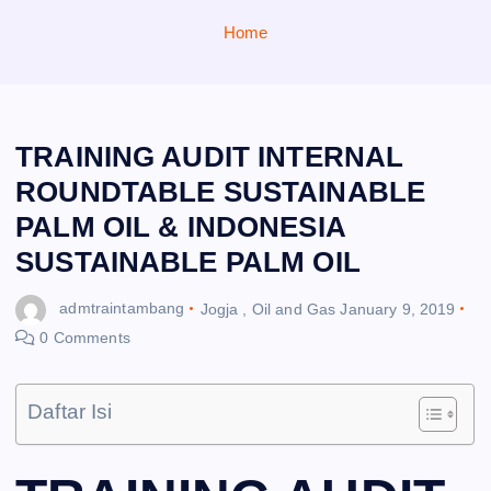
Home
TRAINING AUDIT INTERNAL
ROUNDTABLE SUSTAINABLE
PALM OIL & INDONESIA
SUSTAINABLE PALM OIL
admtraintambang
Jogja
,
Oil and Gas
January 9, 2019
0 Comments
Daftar Isi