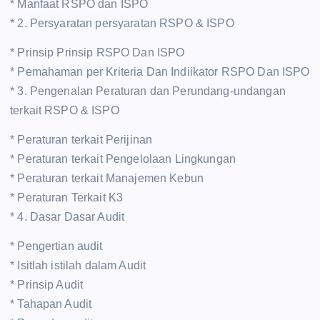
* Manfaat RSPO dan ISPO
* 2. Persyaratan persyaratan RSPO & ISPO
* Prinsip Prinsip RSPO Dan ISPO
* Pemahaman per Kriteria Dan Indiikator RSPO Dan ISPO
* 3. Pengenalan Peraturan dan Perundang-undangan
terkait RSPO & ISPO
* Peraturan terkait Perijinan
* Peraturan terkait Pengelolaan Lingkungan
* Peraturan terkait Manajemen Kebun
* Peraturan Terkait K3
* 4. Dasar Dasar Audit
* Pengertian audit
* Isitlah istilah dalam Audit
* Prinsip Audit
* Tahapan Audit