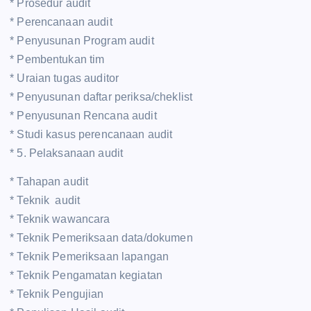
* Prosedur audit
* Perencanaan audit
* Penyusunan Program audit
* Pembentukan tim
* Uraian tugas auditor
* Penyusunan daftar periksa/cheklist
* Penyusunan Rencana audit
* Studi kasus perencanaan audit
* 5. Pelaksanaan audit
* Tahapan audit
* Teknik audit
* Teknik wawancara
* Teknik Pemeriksaan data/dokumen
* Teknik Pemeriksaan lapangan
* Teknik Pengamatan kegiatan
* Teknik Pengujian