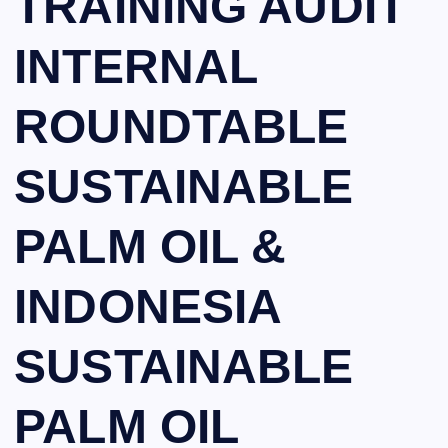
TRAINING AUDIT
INTERNAL
ROUNDTABLE
SUSTAINABLE
PALM OIL &
INDONESIA
SUSTAINABLE
PALM OIL