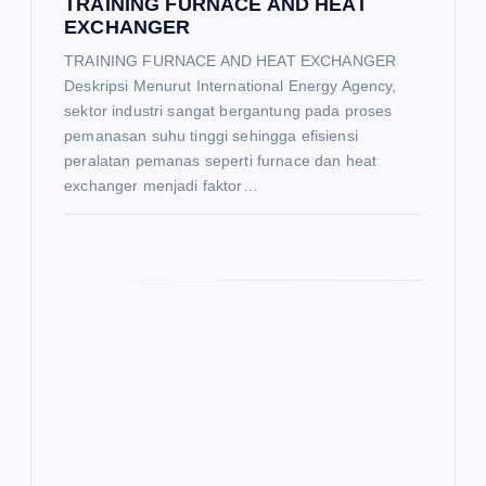
TRAINING FURNACE AND HEAT
EXCHANGER
TRAINING FURNACE AND HEAT EXCHANGER
Deskripsi Menurut International Energy Agency,
sektor industri sangat bergantung pada proses
pemanasan suhu tinggi sehingga efisiensi
peralatan pemanas seperti furnace dan heat
exchanger menjadi faktor…