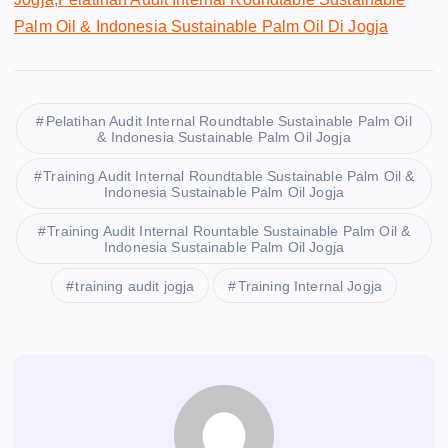
Palm Oil & Indonesia Sustainable Palm Oil Di Jogja
Pelatihan Audit Internal Roundtable Sustainable Palm Oil
& Indonesia Sustainable Palm Oil Jogja
Training Audit Internal Roundtable Sustainable Palm Oil &
Indonesia Sustainable Palm Oil Jogja
Training Audit Internal Rountable Sustainable Palm Oil &
Indonesia Sustainable Palm Oil Jogja
training audit jogja
Training Internal Jogja