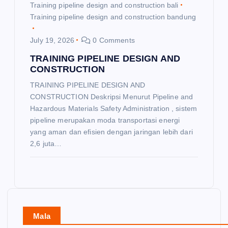
Training pipeline design and construction bali
Training pipeline design and construction bandung
July 19, 2026
0 Comments
TRAINING PIPELINE DESIGN AND
CONSTRUCTION
TRAINING PIPELINE DESIGN AND
CONSTRUCTION Deskripsi Menurut Pipeline and
Hazardous Materials Safety Administration , sistem
pipeline merupakan moda transportasi energi
yang aman dan efisien dengan jaringan lebih dari
2,6 juta…
Mala