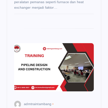
peralatan pemanas seperti furnace dan heat
exchanger menjadi faktor…
admtraintambang