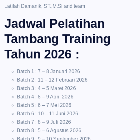
Latifah Damanik, ST.,M.Si and team
Jadwal Pelatihan
Tambang Training
Tahun 2026 :
Batch 1 : 7 – 8 Januari 2026
Batch 2 : 11 – 12 Februari 2026
Batch 3 : 4 – 5 Maret 2026
Batch 4 : 8 – 9 April 2026
Batch 5 : 6 – 7 Mei 2026
Batch 6 : 10 – 11 Juni 2026
Batch 7 : 8 – 9 Juli 2026
Batch 8 : 5 – 6 Agustus 2026
Batch 9 : 9 – 10 September 2026