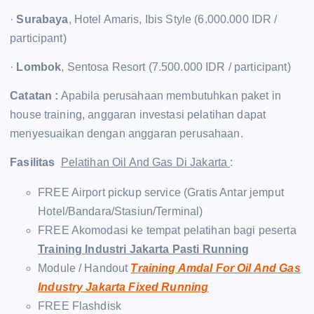
·
Surabaya
, Hotel Amaris, Ibis Style (6.000.000 IDR /
participant)
·
Lombok
, Sentosa Resort (7.500.000 IDR / participant)
Catatan :
Apabila perusahaan membutuhkan paket in
house training, anggaran investasi pelatihan dapat
menyesuaikan dengan anggaran perusahaan.
Fasilitas
Pelatihan Oil And Gas Di Jakarta
:
FREE Airport pickup service (Gratis Antar jemput
Hotel/Bandara/Stasiun/Terminal)
FREE Akomodasi ke tempat pelatihan bagi peserta
Training Industri Jakarta Pasti Running
Module / Handout
Training Amdal For Oil And Gas
Industry Jakarta Fixed Running
FREE Flashdisk