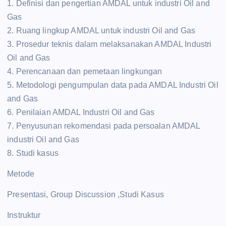
1. Definisi dan pengertian AMDAL untuk industri Oil and
Gas
2. Ruang lingkup AMDAL untuk industri Oil and Gas
3. Prosedur teknis dalam melaksanakan AMDAL Industri
Oil and Gas
4. Perencanaan dan pemetaan lingkungan
5. Metodologi pengumpulan data pada AMDAL Industri Oil
and Gas
6. Penilaian AMDAL Industri Oil and Gas
7. Penyusunan rekomendasi pada persoalan AMDAL
industri Oil and Gas
8. Studi kasus
Metode
Presentasi, Group Discussion ,Studi Kasus
Instruktur