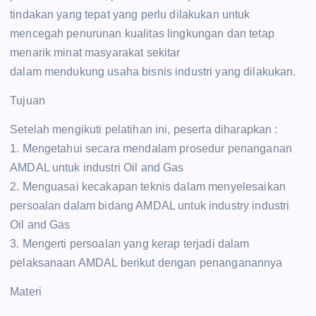
tindakan yang tepat yang perlu dilakukan untuk
mencegah penurunan kualitas lingkungan dan tetap
menarik minat masyarakat sekitar
dalam mendukung usaha bisnis industri yang dilakukan.
Tujuan
Setelah mengikuti pelatihan ini, peserta diharapkan :
1. Mengetahui secara mendalam prosedur penanganan
AMDAL untuk industri Oil and Gas
2. Menguasai kecakapan teknis dalam menyelesaikan
persoalan dalam bidang AMDAL untuk industry industri
Oil and Gas
3. Mengerti persoalan yang kerap terjadi dalam
pelaksanaan AMDAL berikut dengan penanganannya
Materi