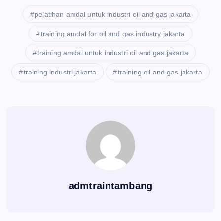
pelatihan amdal untuk industri oil and gas jakarta
training amdal for oil and gas industry jakarta
training amdal untuk industri oil and gas jakarta
training industri jakarta
training oil and gas jakarta
admtraintambang