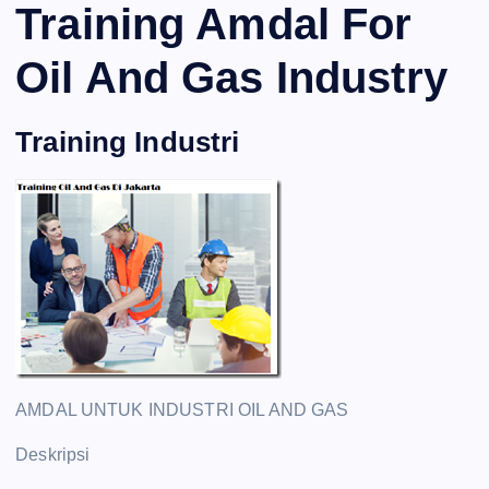
Training Amdal For
Oil And Gas Industry
Training Industri
AMDAL UNTUK INDUSTRI OIL AND GAS
Deskripsi