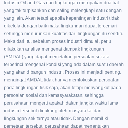
Industri Oil and Gas dan lingkungan merupakan dua hal
yang tak terpisahkan dan saling melengkapi satu dengan
yang lain. Akan tetapi apabila kepentingan industri tidak
dikelola dengan baik maka lingkungan dapat tercemari
sehingga menurunkan kualitas dari lingkungan itu sendiri.
Maka dari itu, sebelum proses industri dimulai, perlu
dilakukan analisa mengenai dampak lingkungan
(AMDAL) yang dapat memetakan persoalan secara
terperinci mengenai kondisi yang ada dalam suatu daerah
yang akan dibangun industri. Proses ini menjadi penting,
mengingat AMDAL tidak hanya memfokuskan persoalan
pada lingkungan fisik saja, akan tetapi menyangkut pada
persoalan sosial dan kemasyarakatan, sehingga
perusahaan mengerti apakah dalam jangka waktu lama
industri tersebut didukung oleh masyarakat dan
lingkungan sekitarnya atau tidak. Dengan memiliki
pemetaan tersebut, perusahaan dapat menentukan