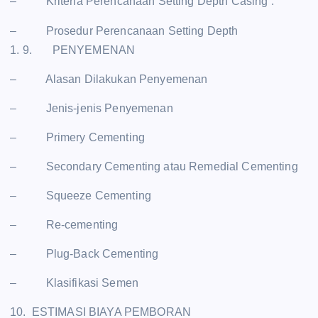
– Kriteria Perencanaan Setting Depth Casing .
– Prosedur Perencanaan Setting Depth
1. 9. PENYEMENAN
– Alasan Dilakukan Penyemenan
– Jenis-jenis Penyemenan
– Primery Cementing
– Secondary Cementing atau Remedial Cementing
– Squeeze Cementing
– Re-cementing
– Plug-Back Cementing
– Klasifikasi Semen
10. ESTIMASI BIAYA PEMBORAN