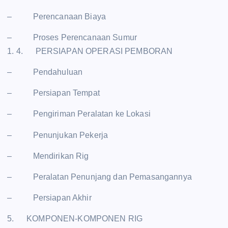
– Perencanaan Biaya
– Proses Perencanaan Sumur
1. 4. PERSIAPAN OPERASI PEMBORAN
– Pendahuluan
– Persiapan Tempat
– Pengiriman Peralatan ke Lokasi
– Penunjukan Pekerja
– Mendirikan Rig
– Peralatan Penunjang dan Pemasangannya
– Persiapan Akhir
5. KOMPONEN-KOMPONEN RIG