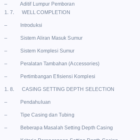
– Aditif Lumpur Pemboran
1. 7. WELL COMPLETION
– Introduksi
– Sistem Aliran Masuk Sumur
– Sistem Komplesi Sumur
– Peralatan Tambahan (Accessories)
– Pertimbangan Efisiensi Komplesi
1. 8. CASING SETTING DEPTH SELECTION
– Pendahuluan
– Tipe Casing dan Tubing
– Beberapa Masalah Setting Depth Casing