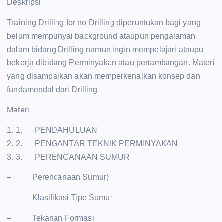
Deskripsi
Training Drilling for no Drilling diperuntukan bagi yang
belum mempunyai background ataupun pengalaman
dalam bidang Drilling namun ingin mempelajari ataupu
bekerja dibidang Perminyakan atau pertambangan. Materi
yang disampaikan akan memperkenalkan konsep dan
fundamendal dari Drilling
Materi
1. 1. PENDAHULUAN
2. 2. PENGANTAR TEKNIK PERMINYAKAN
3. 3. PERENCANAAN SUMUR
– Perencanaan Sumur)
– Klasifikasi Tipe Sumur
– Tekanan Formasi