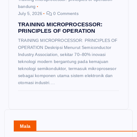
bandung
July 5, 2026
0 Comments
TRAINING MICROPROCESSOR:
PRINCIPLES OF OPERATION
TRAINING MICROPROCESSOR: PRINCIPLES OF
OPERATION Deskripsi Menurut Semiconductor
Industry Association, sekitar 70–80% inovasi
teknologi modern bergantung pada kemajuan
teknologi semikonduktor, termasuk mikroprosesor
sebagai komponen utama sistem elektronik dan
otomasi industri.…
Mala