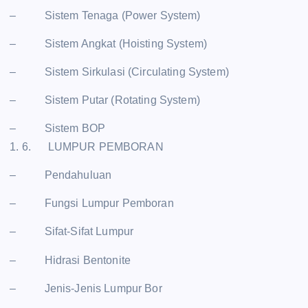
– Sistem Tenaga (Power System)
– Sistem Angkat (Hoisting System)
– Sistem Sirkulasi (Circulating System)
– Sistem Putar (Rotating System)
– Sistem BOP
1. 6. LUMPUR PEMBORAN
– Pendahuluan
– Fungsi Lumpur Pemboran
– Sifat-Sifat Lumpur
– Hidrasi Bentonite
– Jenis-Jenis Lumpur Bor