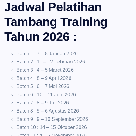
Jadwal Pelatihan
Tambang Training
Tahun 2026 :
Batch 1 : 7 – 8 Januari 2026
Batch 2 : 11 – 12 Februari 2026
Batch 3 : 4 – 5 Maret 2026
Batch 4 : 8 – 9 April 2026
Batch 5 : 6 – 7 Mei 2026
Batch 6 : 10 – 11 Juni 2026
Batch 7 : 8 – 9 Juli 2026
Batch 8 : 5 – 6 Agustus 2026
Batch 9 : 9 – 10 September 2026
Batch 10 : 14 – 15 Oktober 2026
Batch 11 : 4 – 5 November 2026