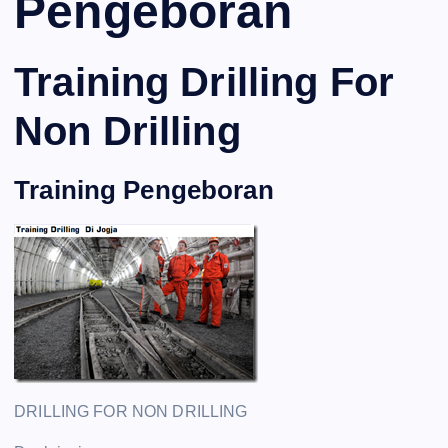
Pengeboran
Training Drilling For
Non Drilling
Training Pengeboran
DRILLING FOR NON DRILLING